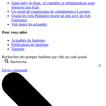
Saint-Juéry-le-Haut : le cimetière se métamorphose pour
retrouver son éclat
Un projet de construction de crématorium à Louviers
Quand les Arts Plastiques tissent un lien avec les Arts
Funéraires
Voir toutes les actualités
Pour vous aider
Actualités du funéraire
Publications du funéraire
Tutoriels
Rechercher des pompes funèbres par ville ou code postal
Devis comparatif