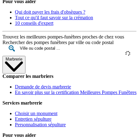
Pour vous aider
Qui doit payer les frais d'obsèques ?
Tout ce qu'il faut savoir sur la crémation
10 conseils d'expert
Trouvez les meilleures pompes-funèbres proches de chez vous
Rechercher des pompes funèbres par ville ou code postal
Marbrerie
Comparer les marbriers
Demande de devis marbrerie
En savoir plus sur la certification Meilleures Pompes Funèbres
Services marbrerie
Choisir un monument
Entretien sépulture
Personnalisation sépulture
Pour vous aider