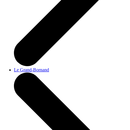
Le Grand-Bornand