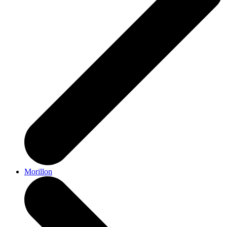
Morillon