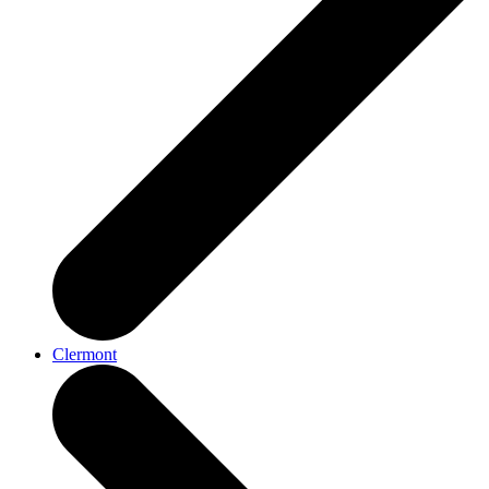
Clermont