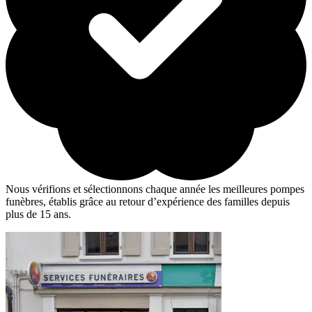
Nous vérifions et sélectionnons chaque année les meilleures pompes
funèbres, établis grâce au retour d’expérience des familles depuis
plus de 15 ans.