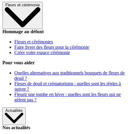
Fleurs et cérémonie
Hommage au défunt
Fleurs et cérémonies
Faire livrer des fleurs pour la cérémonie
Créer votre espace cérémonie
Pour vous aider
Quelles alternatives aux traditionnels bouquets de fleurs de
deuil ?
Fleurs de deuil et crématoriums : quelles sont les règles à
suivre ?
Fleurir une tombe en hiver : quelles sont les fleurs qui ne
gèlent pas ?
Actualités
Nos actualités