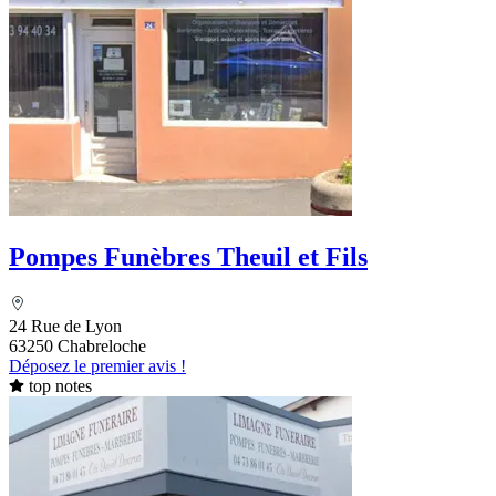
Pompes Funèbres Theuil et Fils
24 Rue de Lyon
63250 Chabreloche
Déposez le premier avis !
top notes