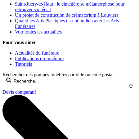
Saint-Juéry-le-Haut : le cimetière se métamorphose pour
retrouver son éclat
Un projet de construction de crématorium à Louviers
Quand les Arts Plastiques tissent un lien avec les Arts
Funéraires
Voir toutes les actualités
Pour vous aider
Actualités du funéraire
Publications du funéraire
Tutoriels
Rechercher des pompes funèbres par ville ou code postal
Devis comparatif