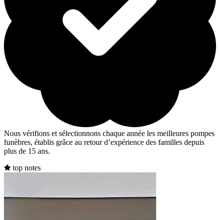
Nous vérifions et sélectionnons chaque année les meilleures pompes
funèbres, établis grâce au retour d’expérience des familles depuis
plus de 15 ans.
top notes