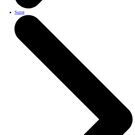
Surat