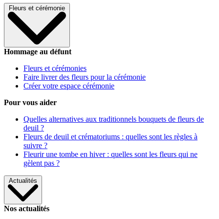
Fleurs et cérémonie
Hommage au défunt
Fleurs et cérémonies
Faire livrer des fleurs pour la cérémonie
Créer votre espace cérémonie
Pour vous aider
Quelles alternatives aux traditionnels bouquets de fleurs de
deuil ?
Fleurs de deuil et crématoriums : quelles sont les règles à
suivre ?
Fleurir une tombe en hiver : quelles sont les fleurs qui ne
gèlent pas ?
Actualités
Nos actualités