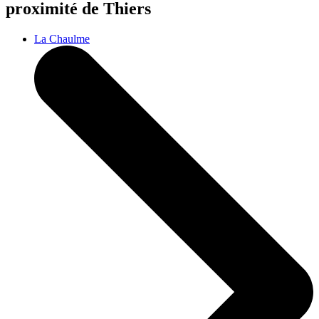
proximité de Thiers
La Chaulme