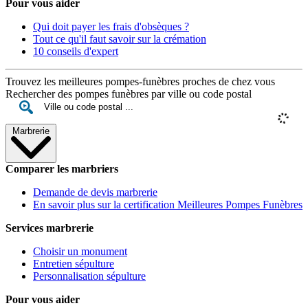
Pour vous aider
Qui doit payer les frais d'obsèques ?
Tout ce qu'il faut savoir sur la crémation
10 conseils d'expert
Trouvez les meilleures pompes-funèbres proches de chez vous
Rechercher des pompes funèbres par ville ou code postal
Marbrerie
Comparer les marbriers
Demande de devis marbrerie
En savoir plus sur la certification Meilleures Pompes Funèbres
Services marbrerie
Choisir un monument
Entretien sépulture
Personnalisation sépulture
Pour vous aider