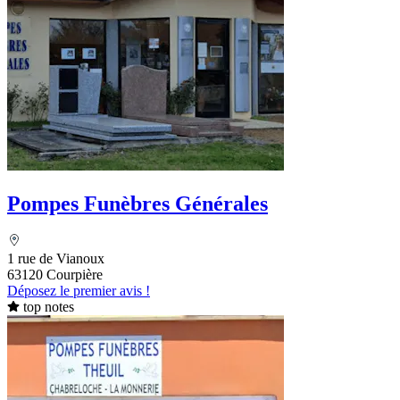
Pompes Funèbres Générales
1 rue de Vianoux
63120 Courpière
Déposez le premier avis !
top notes