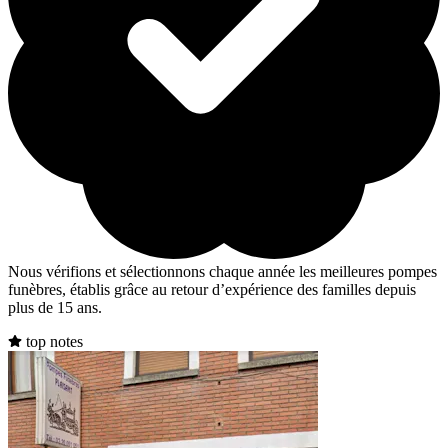
Nous vérifions et sélectionnons chaque année les meilleures pompes
funèbres, établis grâce au retour d’expérience des familles depuis
plus de 15 ans.
top notes