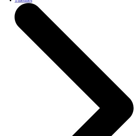
Thiennes