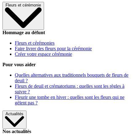
Fleurs et cérémonie
Hommage au défunt
Fleurs et cérémonies
Faire livrer des fleurs pour la cérémonie
Créer votre espace cérémonie
Pour vous aider
Quelles alternatives aux traditionnels bouquets de fleurs de
deuil ?
Fleurs de deuil et crématoriums : quelles sont les règles à
suivre ?
Fleurir une tombe en hiver : quelles sont les fleurs qui ne
gèlent pas ?
Actualités
Nos actualités