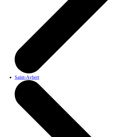
Saint-Aybert