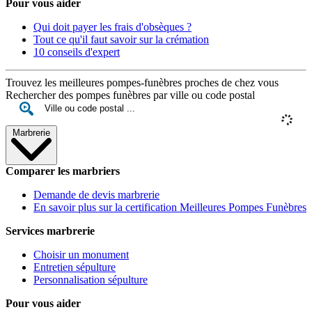
Pour vous aider
Qui doit payer les frais d'obsèques ?
Tout ce qu'il faut savoir sur la crémation
10 conseils d'expert
Trouvez les meilleures pompes-funèbres proches de chez vous
Rechercher des pompes funèbres par ville ou code postal
Marbrerie
Comparer les marbriers
Demande de devis marbrerie
En savoir plus sur la certification Meilleures Pompes Funèbres
Services marbrerie
Choisir un monument
Entretien sépulture
Personnalisation sépulture
Pour vous aider