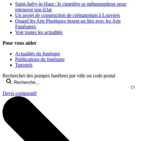
Saint-Juéry-le-Haut : le cimetière se métamorphose pour
retrouver son éclat
Un projet de construction de crématorium à Louviers
Quand les Arts Plastiques tissent un lien avec les Arts
Funéraires
Voir toutes les actualités
Pour vous aider
Actualités du funéraire
Publications du funéraire
Tutoriels
Rechercher des pompes funèbres par ville ou code postal
Devis comparatif