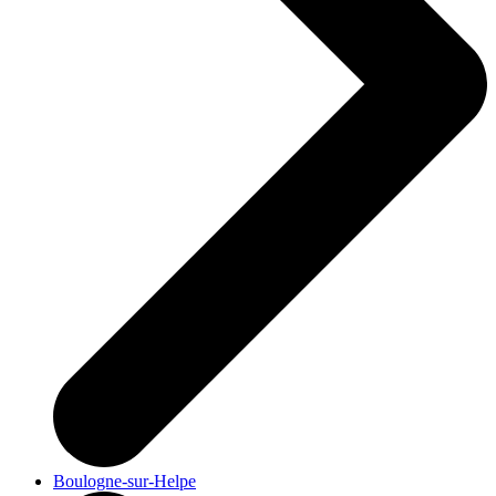
Boulogne-sur-Helpe