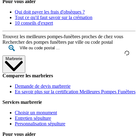
Pour vous aider
Qui doit payer les frais d'obsèques ?
Tout ce qu'il faut savoir sur la crémation
10 conseils d'expert
Trouvez les meilleures pompes-funèbres proches de chez vous
Rechercher des pompes funèbres par ville ou code postal
Marbrerie
Comparer les marbriers
Demande de devis marbrerie
En savoir plus sur la certification Meilleures Pompes Funèbres
Services marbrerie
Choisir un monument
Entretien sépulture
Personnalisation sépulture
Pour vous aider