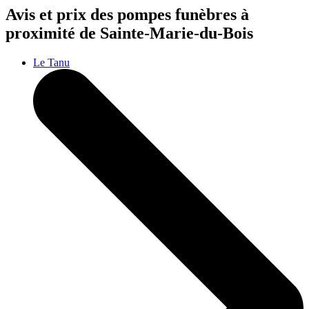
Avis et prix des
pompes funèbres
à
proximité de Sainte-Marie-du-Bois
Le Tanu