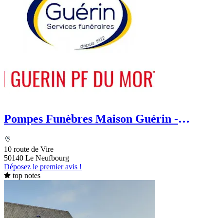
Pompes Funèbres Maison Guérin -
Aussant
10 route de Vire
50140 Le Neufbourg
Déposez le premier avis !
top notes