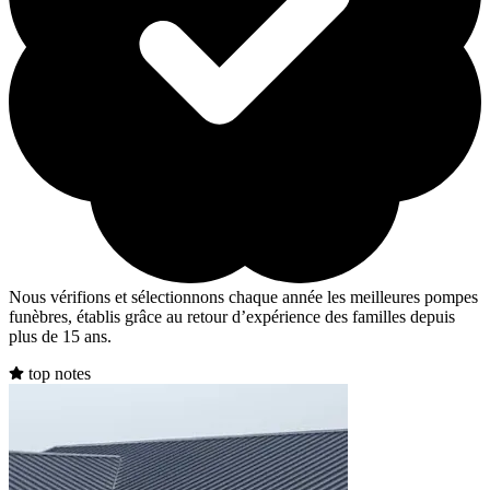
Nous vérifions et sélectionnons chaque année les meilleures pompes
funèbres, établis grâce au retour d’expérience des familles depuis
plus de 15 ans.
top notes