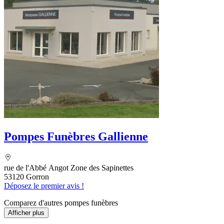
Pompes Funèbres Gallienne
rue de l'Abbé Angot Zone des Sapinettes
53120 Gorron
Déposez le premier avis !
Comparez d'autres pompes funèbres
Afficher plus