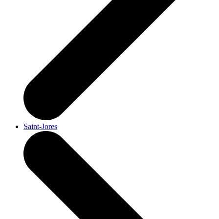
Saint-Jores