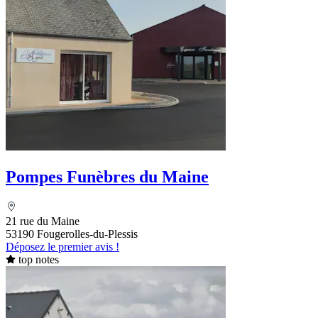
Pompes Funèbres du Maine
21 rue du Maine
53190 Fougerolles-du-Plessis
Déposez le premier avis !
top notes