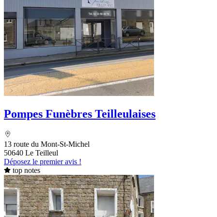
Pompes Funèbres Teilleulaises
13 route du Mont-St-Michel
50640 Le Teilleul
Déposez le premier avis !
top notes