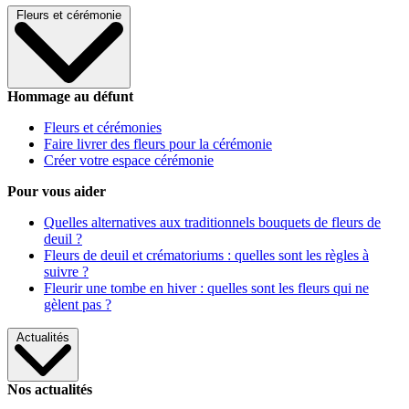
Fleurs et cérémonie
Hommage au défunt
Fleurs et cérémonies
Faire livrer des fleurs pour la cérémonie
Créer votre espace cérémonie
Pour vous aider
Quelles alternatives aux traditionnels bouquets de fleurs de
deuil ?
Fleurs de deuil et crématoriums : quelles sont les règles à
suivre ?
Fleurir une tombe en hiver : quelles sont les fleurs qui ne
gèlent pas ?
Actualités
Nos actualités