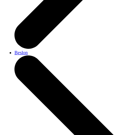
Beslon