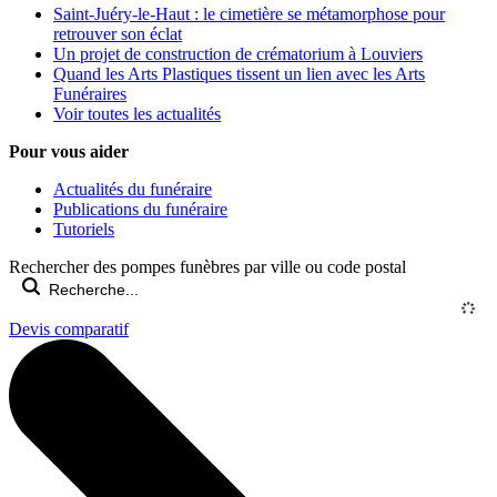
Saint-Juéry-le-Haut : le cimetière se métamorphose pour
retrouver son éclat
Un projet de construction de crématorium à Louviers
Quand les Arts Plastiques tissent un lien avec les Arts
Funéraires
Voir toutes les actualités
Pour vous aider
Actualités du funéraire
Publications du funéraire
Tutoriels
Rechercher des pompes funèbres par ville ou code postal
Devis comparatif