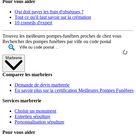
Pour vous aider
Qui doit payer les frais d'obsèques ?
Tout ce qu'il faut savoir sur la crémation
10 conseils d'expert
Trouvez les meilleures pompes-funèbres proches de chez vous
Rechercher des pompes funèbres par ville ou code postal
Marbrerie
Comparer les marbriers
Demande de devis marbrerie
En savoir plus sur la certification Meilleures Pompes Funèbres
Services marbrerie
Choisir un monument
Entretien sépulture
Personnalisation sépulture
Pour vous aider