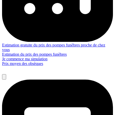
Estimation gratuite du prix des pompes funèbres proche de chez
vous
Estimation du prix des pompes funèbres
Je commence ma simulation
Prix moyen des obsèques