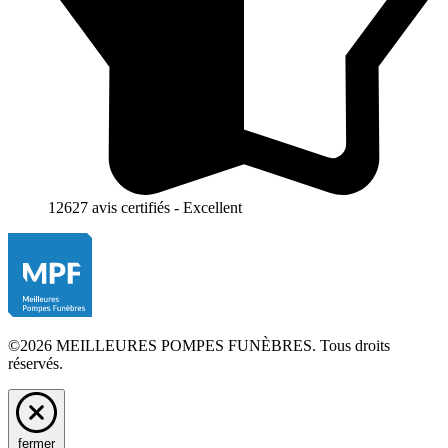
12627 avis certifiés - Excellent
©2026 MEILLEURES POMPES FUNÈBRES. Tous droits
réservés.
fermer