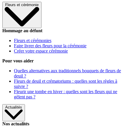
Fleurs et cérémonie
Hommage au défunt
Fleurs et cérémonies
Faire livrer des fleurs pour la cérémonie
Créer votre espace cérémonie
Pour vous aider
Quelles alternatives aux traditionnels bouquets de fleurs de
deuil ?
Fleurs de deuil et crématoriums : quelles sont les règles à
suivre ?
Fleurir une tombe en hiver : quelles sont les fleurs qui ne
gèlent pas ?
Actualités
Nos actualités