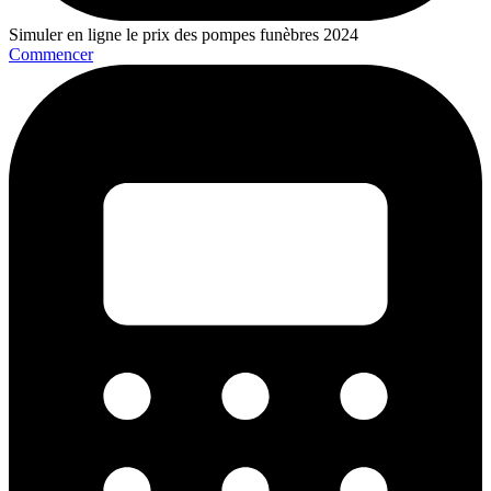
Simuler en ligne le prix des pompes funèbres 2024
Commencer