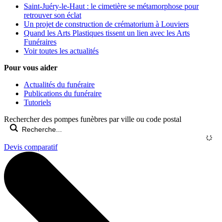
Saint-Juéry-le-Haut : le cimetière se métamorphose pour
retrouver son éclat
Un projet de construction de crématorium à Louviers
Quand les Arts Plastiques tissent un lien avec les Arts
Funéraires
Voir toutes les actualités
Pour vous aider
Actualités du funéraire
Publications du funéraire
Tutoriels
Rechercher des pompes funèbres par ville ou code postal
Devis comparatif