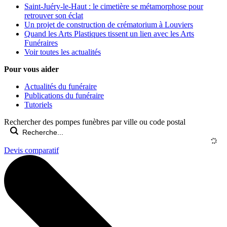
Saint-Juéry-le-Haut : le cimetière se métamorphose pour
retrouver son éclat
Un projet de construction de crématorium à Louviers
Quand les Arts Plastiques tissent un lien avec les Arts
Funéraires
Voir toutes les actualités
Pour vous aider
Actualités du funéraire
Publications du funéraire
Tutoriels
Rechercher des pompes funèbres par ville ou code postal
Devis comparatif