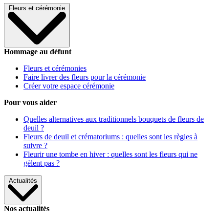
Fleurs et cérémonie
Hommage au défunt
Fleurs et cérémonies
Faire livrer des fleurs pour la cérémonie
Créer votre espace cérémonie
Pour vous aider
Quelles alternatives aux traditionnels bouquets de fleurs de
deuil ?
Fleurs de deuil et crématoriums : quelles sont les règles à
suivre ?
Fleurir une tombe en hiver : quelles sont les fleurs qui ne
gèlent pas ?
Actualités
Nos actualités