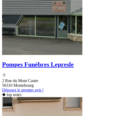
Pompes Funèbres Lepresle
2 Rue du Mont Castre
50310 Montebourg
Déposez le premier avis !
top notes