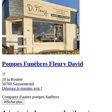
Pompes Funèbres Fleury David
10 la Rosière
50700 Saussemesnil
Déposez le premier avis !
Comparez d'autres pompes funèbres
Afficher plus