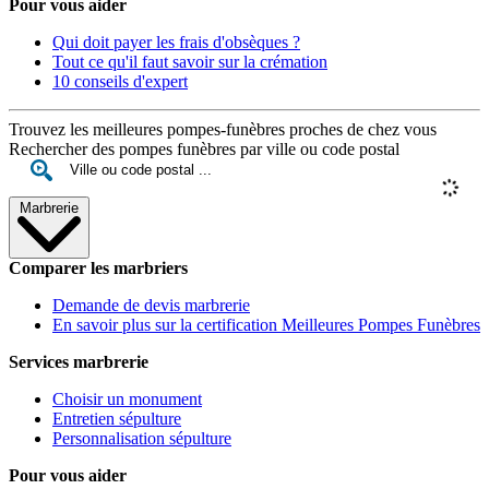
Pour vous aider
Qui doit payer les frais d'obsèques ?
Tout ce qu'il faut savoir sur la crémation
10 conseils d'expert
Trouvez les meilleures pompes-funèbres proches de chez vous
Rechercher des pompes funèbres par ville ou code postal
Marbrerie
Comparer les marbriers
Demande de devis marbrerie
En savoir plus sur la certification Meilleures Pompes Funèbres
Services marbrerie
Choisir un monument
Entretien sépulture
Personnalisation sépulture
Pour vous aider