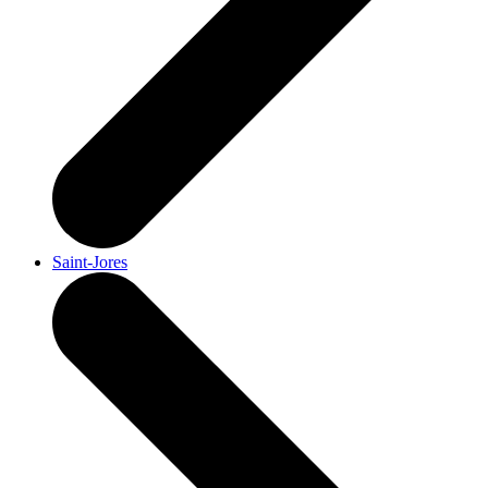
Saint-Jores