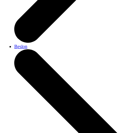
Beslon