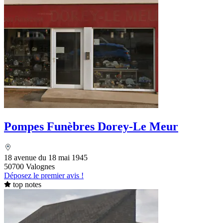
Pompes Funèbres Dorey-Le Meur
18 avenue du 18 mai 1945
50700 Valognes
Déposez le premier avis !
top notes