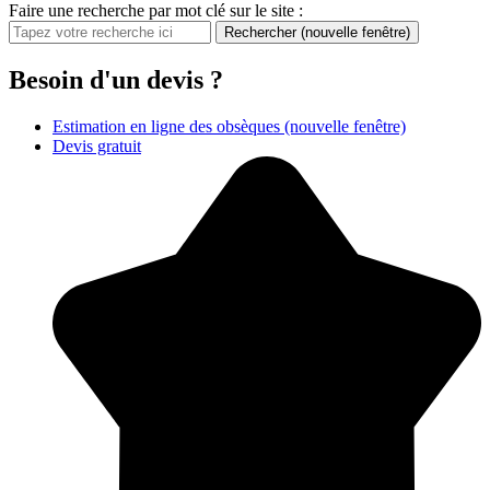
Faire une recherche par mot clé sur le site :
Rechercher
(nouvelle fenêtre)
Besoin d'un devis ?
Estimation en ligne des obsèques
(nouvelle fenêtre)
Devis gratuit