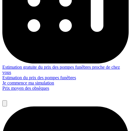
Estimation gratuite du prix des pompes funèbres proche de chez
vous
Estimation du prix des pompes funèbres
Je commence ma simulation
Prix moyen des obsèques