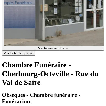
Voir toutes les photos
Voir toutes les photos
Chambre Funéraire -
Cherbourg-Octeville - Rue du
Val de Saire
Obsèques - Chambre funéraire -
Funérarium