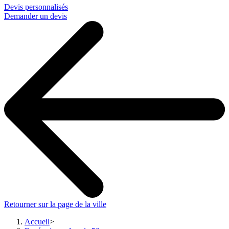
Devis personnalisés
Demander un devis
Retourner sur la page de la ville
Accueil