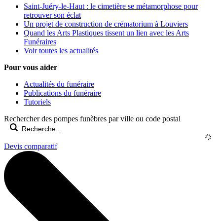
Saint-Juéry-le-Haut : le cimetière se métamorphose pour
retrouver son éclat
Un projet de construction de crématorium à Louviers
Quand les Arts Plastiques tissent un lien avec les Arts
Funéraires
Voir toutes les actualités
Pour vous aider
Actualités du funéraire
Publications du funéraire
Tutoriels
Rechercher des pompes funèbres par ville ou code postal
Devis comparatif