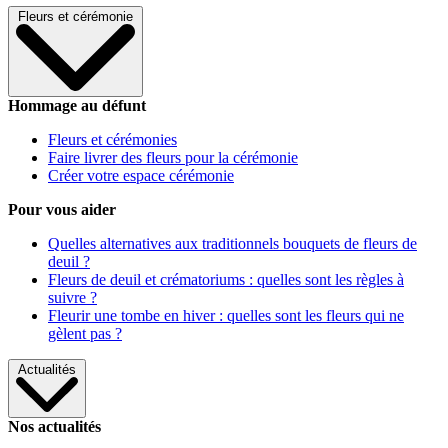
Fleurs et cérémonie
Hommage au défunt
Fleurs et cérémonies
Faire livrer des fleurs pour la cérémonie
Créer votre espace cérémonie
Pour vous aider
Quelles alternatives aux traditionnels bouquets de fleurs de
deuil ?
Fleurs de deuil et crématoriums : quelles sont les règles à
suivre ?
Fleurir une tombe en hiver : quelles sont les fleurs qui ne
gèlent pas ?
Actualités
Nos actualités