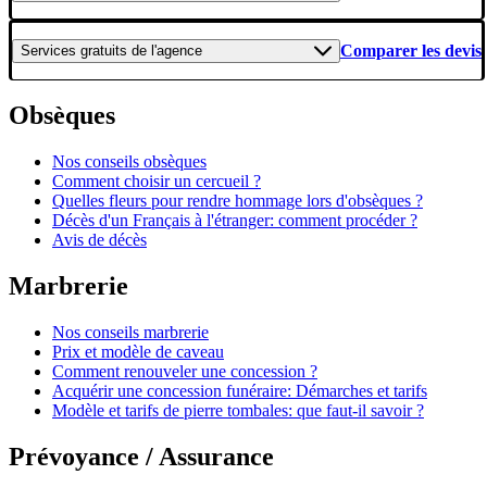
Comparer les devis
Services gratuits
de l'agence
Obsèques
Nos conseils obsèques
Comment choisir un cercueil ?
Quelles fleurs pour rendre hommage lors d'obsèques ?
Décès d'un Français à l'étranger: comment procéder ?
Avis de décès
Marbrerie
Nos conseils marbrerie
Prix et modèle de caveau
Comment renouveler une concession ?
Acquérir une concession funéraire: Démarches et tarifs
Modèle et tarifs de pierre tombales: que faut-il savoir ?
Prévoyance / Assurance