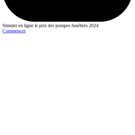
Simuler en ligne le prix des pompes funèbres 2024
Commencer