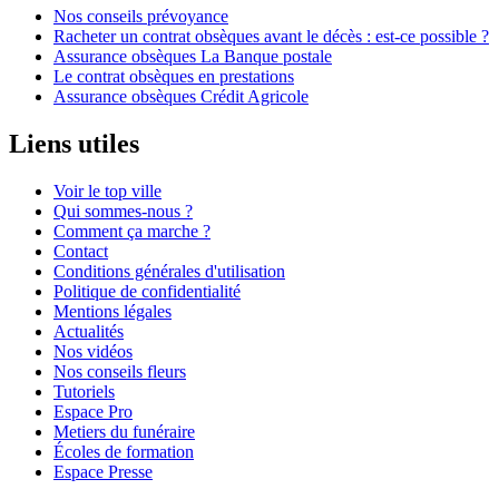
Nos conseils prévoyance
Racheter un contrat obsèques avant le décès : est-ce possible ?
Assurance obsèques La Banque postale
Le contrat obsèques en prestations
Assurance obsèques Crédit Agricole
Liens utiles
Voir le top ville
Qui sommes-nous ?
Comment ça marche ?
Contact
Conditions générales d'utilisation
Politique de confidentialité
Mentions légales
Actualités
Nos vidéos
Nos conseils fleurs
Tutoriels
Espace Pro
Metiers du funéraire
Écoles de formation
Espace Presse