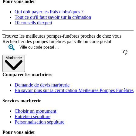
Pour vous aider
Qui doit payer les frais d'obsèques ?
Tout ce qu'il faut savoir sur la crémation
10 conseils d'expert
Trouvez les meilleures pompes-funèbres proches de chez vous
Rechercher des pompes funèbres par ville ou code postal
Marbrerie
Comparer les marbriers
Demande de devis marbrerie
En savoir plus sur la certification Meilleures Pompes Funèbres
Services marbrerie
Choisir un monument
Entretien sépulture
Personnalisation sépulture
Pour vous aider