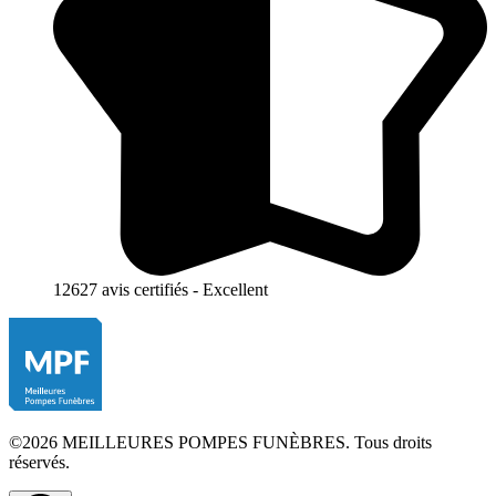
12627 avis certifiés - Excellent
©2026 MEILLEURES POMPES FUNÈBRES. Tous droits
réservés.