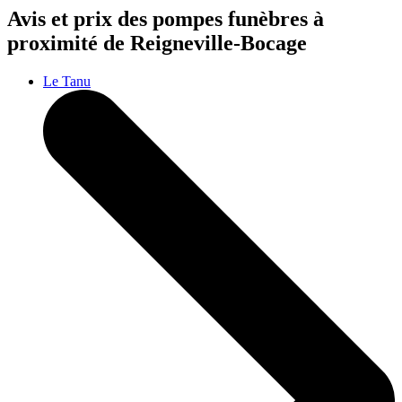
Avis et prix des
pompes funèbres
à
proximité de Reigneville-Bocage
Le Tanu