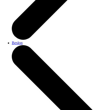
Beslon