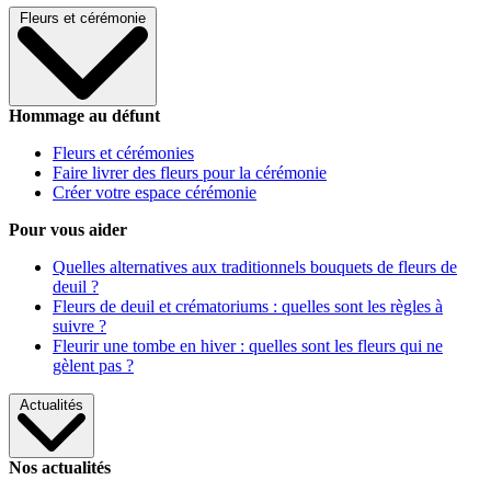
Fleurs et cérémonie
Hommage au défunt
Fleurs et cérémonies
Faire livrer des fleurs pour la cérémonie
Créer votre espace cérémonie
Pour vous aider
Quelles alternatives aux traditionnels bouquets de fleurs de
deuil ?
Fleurs de deuil et crématoriums : quelles sont les règles à
suivre ?
Fleurir une tombe en hiver : quelles sont les fleurs qui ne
gèlent pas ?
Actualités
Nos actualités