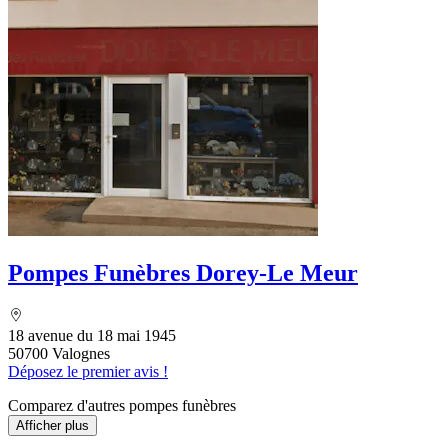
Pompes Funèbres Dorey-Le Meur
18 avenue du 18 mai 1945
50700 Valognes
Déposez le premier avis !
Comparez d'autres pompes funèbres
Afficher plus