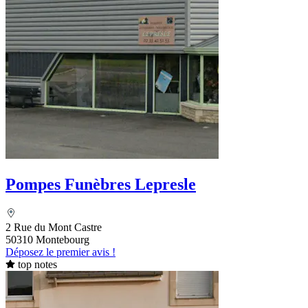
Pompes Funèbres Lepresle
2 Rue du Mont Castre
50310 Montebourg
Déposez le premier avis !
top notes