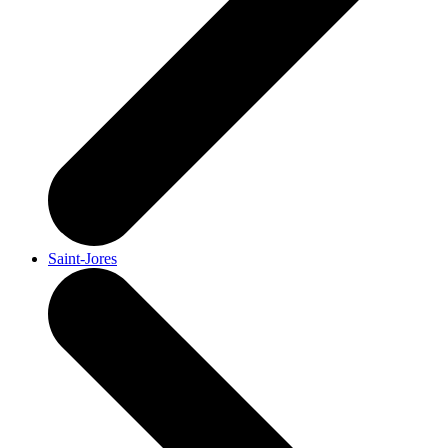
Saint-Jores