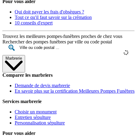
Pour vous aider
Qui doit payer les frais d'obsèques ?
Tout ce qu'il faut savoir sur la crémation
10 conseils d'expert
Trouvez les meilleures pompes-funèbres proches de chez vous
Rechercher des pompes funèbres par ville ou code postal
Marbrerie
Comparer les marbriers
Demande de devis marbrerie
En savoir plus sur la certification Meilleures Pompes Funèbres
Services marbrerie
Choisir un monument
Entretien sépulture
Personnalisation sépulture
Pour vous aider