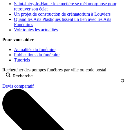
Saint-Juéry-le-Haut : le cimetière se métamorphose pour
retrouver son éclat
Un projet de construction de crématorium à Louviers
Quand les Arts Plastiques tissent un lien avec les Arts
Funéraires
Voir toutes les actualités
Pour vous aider
Actualités du funéraire
Publications du funéraire
Tutoriels
Rechercher des pompes funèbres par ville ou code postal
Devis comparatif