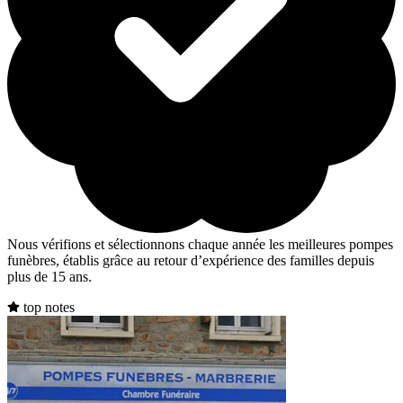
Nous vérifions et sélectionnons chaque année les meilleures pompes
funèbres, établis grâce au retour d’expérience des familles depuis
plus de 15 ans.
top notes