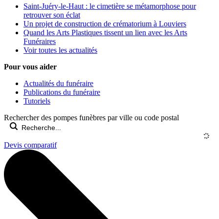
Saint-Juéry-le-Haut : le cimetière se métamorphose pour
retrouver son éclat
Un projet de construction de crématorium à Louviers
Quand les Arts Plastiques tissent un lien avec les Arts
Funéraires
Voir toutes les actualités
Pour vous aider
Actualités du funéraire
Publications du funéraire
Tutoriels
Rechercher des pompes funèbres par ville ou code postal
Devis comparatif