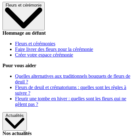
Fleurs et cérémonie
Hommage au défunt
Fleurs et cérémonies
Faire livrer des fleurs pour la cérémonie
Créer votre espace cérémonie
Pour vous aider
Quelles alternatives aux traditionnels bouquets de fleurs de
deuil ?
Fleurs de deuil et crématoriums : quelles sont les règles à
suivre ?
Fleurir une tombe en hiver : quelles sont les fleurs qui ne
gèlent pas ?
Actualités
Nos actualités