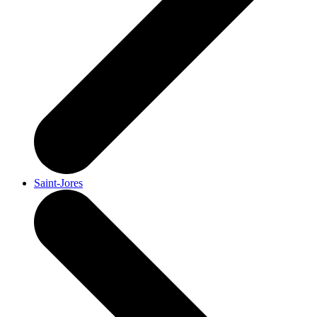
Saint-Jores