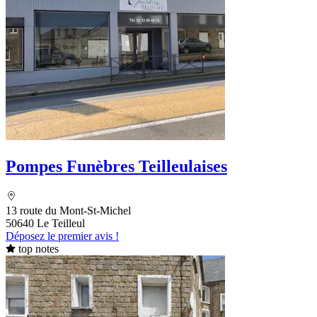
Pompes Funèbres Teilleulaises
13 route du Mont-St-Michel
50640 Le Teilleul
Déposez le premier avis !
top notes