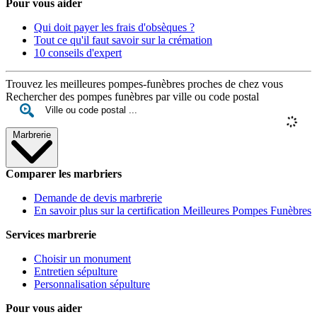
Pour vous aider
Qui doit payer les frais d'obsèques ?
Tout ce qu'il faut savoir sur la crémation
10 conseils d'expert
Trouvez les meilleures pompes-funèbres proches de chez vous
Rechercher des pompes funèbres par ville ou code postal
Marbrerie
Comparer les marbriers
Demande de devis marbrerie
En savoir plus sur la certification Meilleures Pompes Funèbres
Services marbrerie
Choisir un monument
Entretien sépulture
Personnalisation sépulture
Pour vous aider