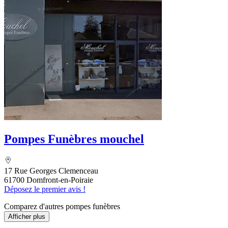
Pompes Funèbres mouchel
17 Rue Georges Clemenceau
61700 Domfront-en-Poiraie
Déposez le premier avis !
Comparez d'autres pompes funèbres
Afficher plus