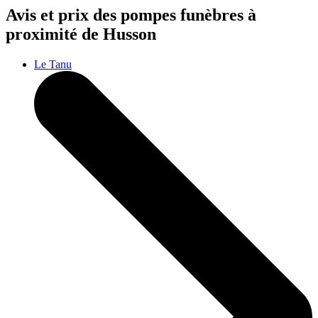
Avis et prix des
pompes funèbres
à
proximité de Husson
Le Tanu