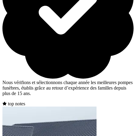
Nous vérifions et sélectionnons chaque année les meilleures pompes
funèbres, établis grâce au retour d’expérience des familles depuis
plus de 15 ans.
top notes