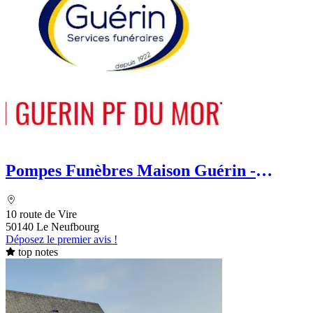
Pompes Funèbres Maison Guérin -
Aussant
10 route de Vire
50140 Le Neufbourg
Déposez le premier avis !
top notes