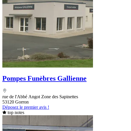
Pompes Funèbres Gallienne
rue de l'Abbé Angot Zone des Sapinettes
53120 Gorron
Déposez le premier avis !
top notes