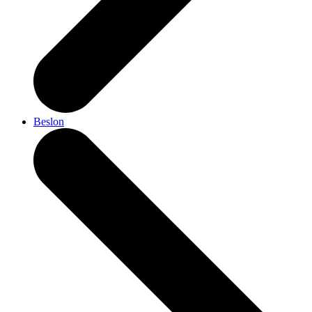
Beslon