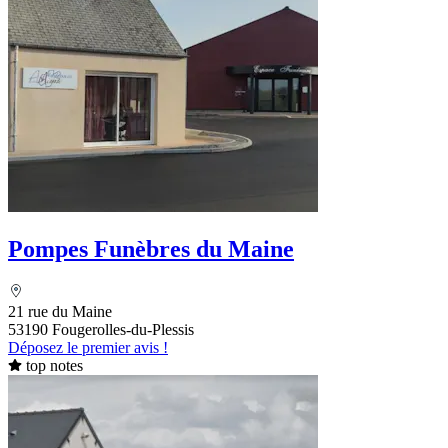
Pompes Funèbres du Maine
21 rue du Maine
53190 Fougerolles-du-Plessis
Déposez le premier avis !
top notes