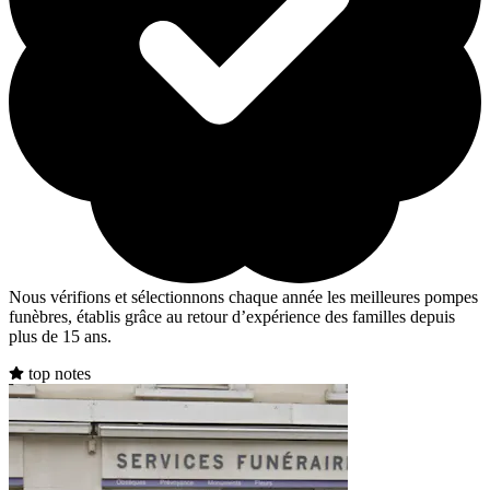
Nous vérifions et sélectionnons chaque année les meilleures pompes
funèbres, établis grâce au retour d’expérience des familles depuis
plus de 15 ans.
top notes