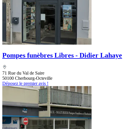
Pompes funèbres Libres - Didier Lahaye
71 Rue du Val de Saire
50100 Cherbourg-Octeville
Déposez le premier avis !