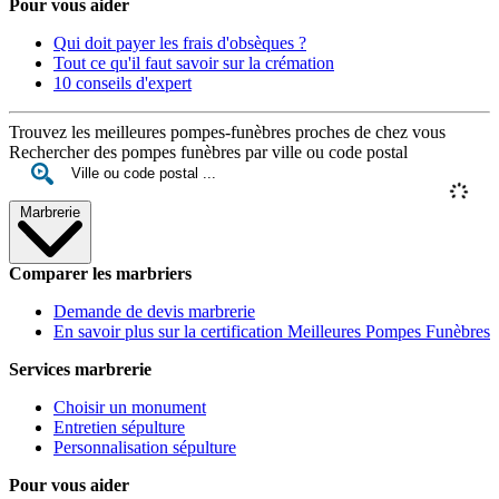
Pour vous aider
Qui doit payer les frais d'obsèques ?
Tout ce qu'il faut savoir sur la crémation
10 conseils d'expert
Trouvez les meilleures pompes-funèbres proches de chez vous
Rechercher des pompes funèbres par ville ou code postal
Marbrerie
Comparer les marbriers
Demande de devis marbrerie
En savoir plus sur la certification Meilleures Pompes Funèbres
Services marbrerie
Choisir un monument
Entretien sépulture
Personnalisation sépulture
Pour vous aider