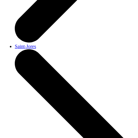
Saint-Jores