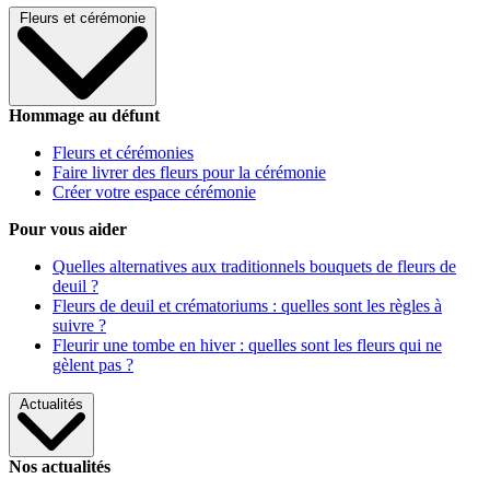
Fleurs et cérémonie
Hommage au défunt
Fleurs et cérémonies
Faire livrer des fleurs pour la cérémonie
Créer votre espace cérémonie
Pour vous aider
Quelles alternatives aux traditionnels bouquets de fleurs de
deuil ?
Fleurs de deuil et crématoriums : quelles sont les règles à
suivre ?
Fleurir une tombe en hiver : quelles sont les fleurs qui ne
gèlent pas ?
Actualités
Nos actualités