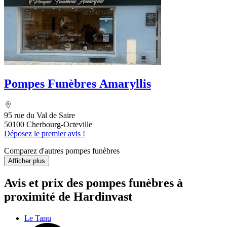
Pompes Funèbres Amaryllis
95 rue du Val de Saire
50100 Cherbourg-Octeville
Déposez le premier avis !
Comparez d'autres pompes funèbres
Afficher plus
Avis et prix des
pompes funèbres
à
proximité de Hardinvast
Le Tanu