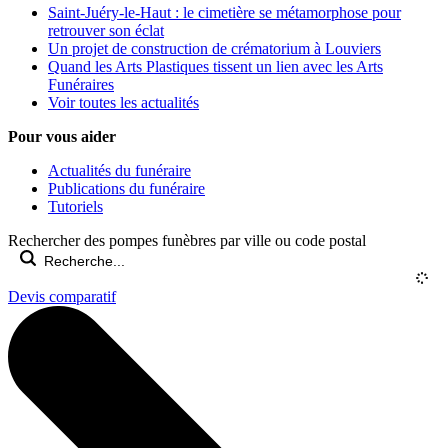
Saint-Juéry-le-Haut : le cimetière se métamorphose pour
retrouver son éclat
Un projet de construction de crématorium à Louviers
Quand les Arts Plastiques tissent un lien avec les Arts
Funéraires
Voir toutes les actualités
Pour vous aider
Actualités du funéraire
Publications du funéraire
Tutoriels
Rechercher des pompes funèbres par ville ou code postal
Devis comparatif