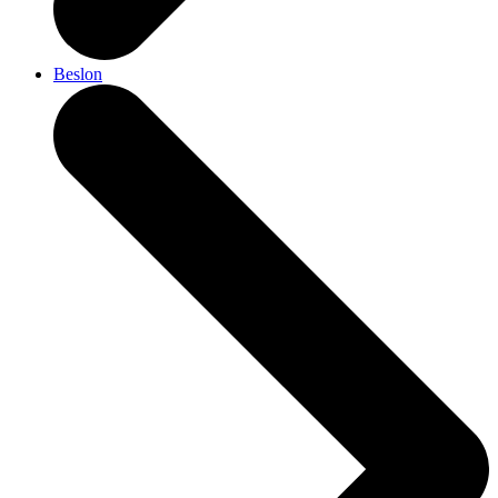
Beslon