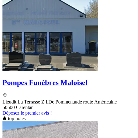
Pompes Funèbres Maloisel
Lieudit La Terrasse Z.I.De Pommenaude route Américaine
50500 Carentan
Déposez le premier avis !
top notes