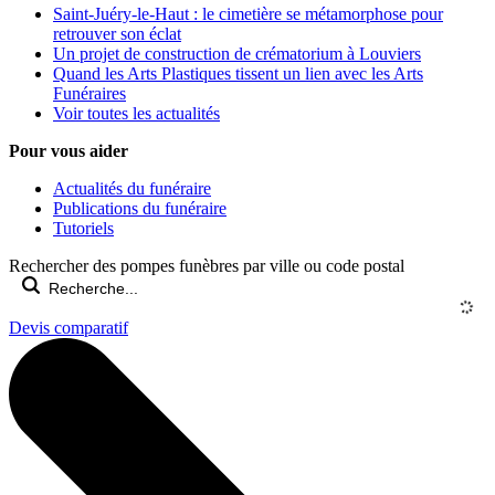
Saint-Juéry-le-Haut : le cimetière se métamorphose pour
retrouver son éclat
Un projet de construction de crématorium à Louviers
Quand les Arts Plastiques tissent un lien avec les Arts
Funéraires
Voir toutes les actualités
Pour vous aider
Actualités du funéraire
Publications du funéraire
Tutoriels
Rechercher des pompes funèbres par ville ou code postal
Devis comparatif