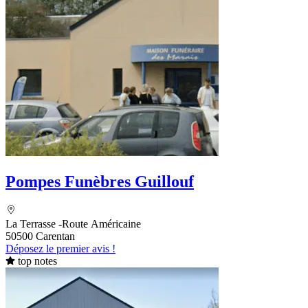
Pompes Funèbres Guillouf
La Terrasse -Route Américaine
50500 Carentan
Déposez le premier avis !
top notes