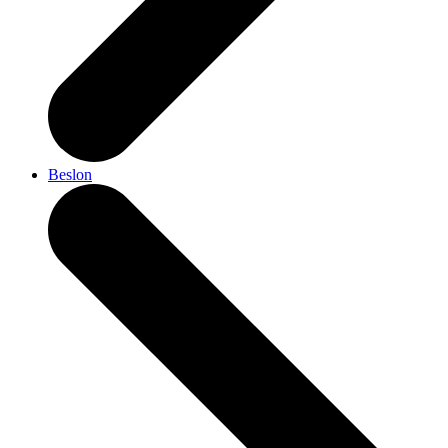
Beslon