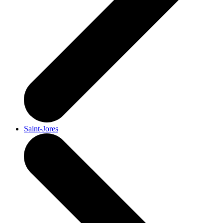
Saint-Jores