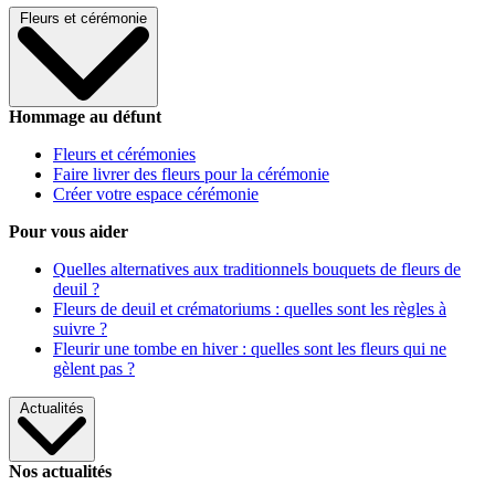
Fleurs et cérémonie
Hommage au défunt
Fleurs et cérémonies
Faire livrer des fleurs pour la cérémonie
Créer votre espace cérémonie
Pour vous aider
Quelles alternatives aux traditionnels bouquets de fleurs de
deuil ?
Fleurs de deuil et crématoriums : quelles sont les règles à
suivre ?
Fleurir une tombe en hiver : quelles sont les fleurs qui ne
gèlent pas ?
Actualités
Nos actualités