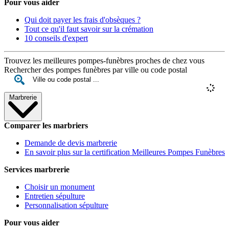
Pour vous aider
Qui doit payer les frais d'obsèques ?
Tout ce qu'il faut savoir sur la crémation
10 conseils d'expert
Trouvez les meilleures pompes-funèbres proches de chez vous
Rechercher des pompes funèbres par ville ou code postal
Marbrerie
Comparer les marbriers
Demande de devis marbrerie
En savoir plus sur la certification Meilleures Pompes Funèbres
Services marbrerie
Choisir un monument
Entretien sépulture
Personnalisation sépulture
Pour vous aider