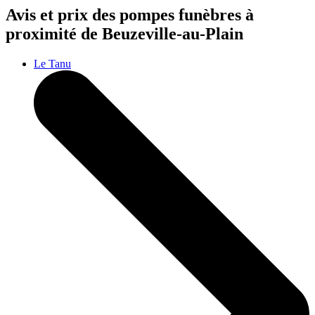
Avis et prix des
pompes funèbres
à
proximité de Beuzeville-au-Plain
Le Tanu