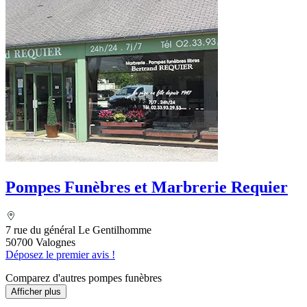
Pompes Funèbres et Marbrerie Requier
7 rue du général Le Gentilhomme
50700 Valognes
Déposez le premier avis !
Comparez d'autres pompes funèbres
Afficher plus