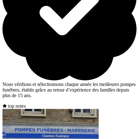
Nous vérifions et sélectionnons chaque année les meilleures pompes
funèbres, établis grâce au retour d’expérience des familles depuis
plus de 15 ans.
top notes