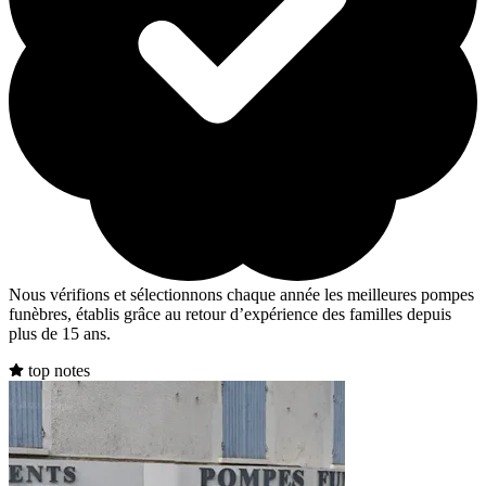
Nous vérifions et sélectionnons chaque année les meilleures pompes
funèbres, établis grâce au retour d’expérience des familles depuis
plus de 15 ans.
top notes