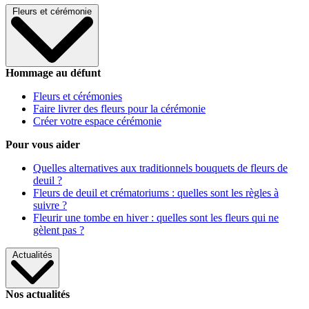
Fleurs et cérémonie
Hommage au défunt
Fleurs et cérémonies
Faire livrer des fleurs pour la cérémonie
Créer votre espace cérémonie
Pour vous aider
Quelles alternatives aux traditionnels bouquets de fleurs de
deuil ?
Fleurs de deuil et crématoriums : quelles sont les règles à
suivre ?
Fleurir une tombe en hiver : quelles sont les fleurs qui ne
gèlent pas ?
Actualités
Nos actualités