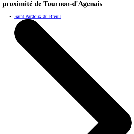
proximité de Tournon-d'Agenais
Saint-Pardoux-du-Breuil