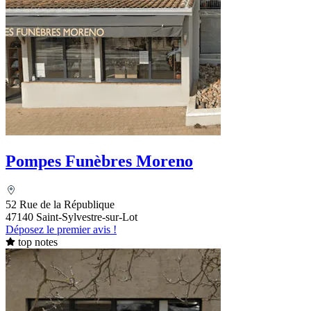
Pompes Funèbres Moreno
52 Rue de la République
47140 Saint-Sylvestre-sur-Lot
Déposez le premier avis !
top notes