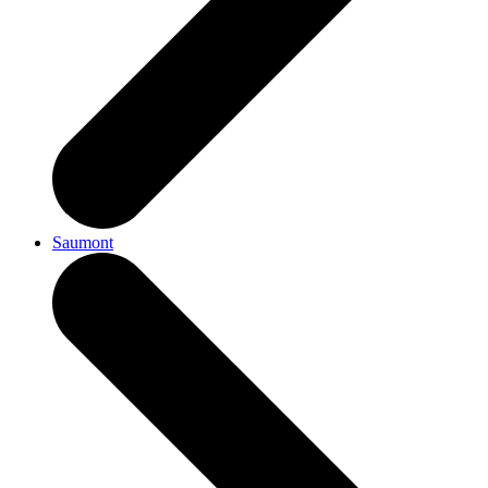
Saumont