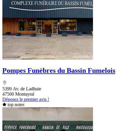
Pompes Funèbres du Bassin Fumelois
5399 Av. de Ladhuie
47500 Montayral
Déposez le premier avis !
top notes