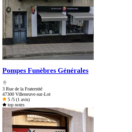
Pompes Funèbres Générales
3 Rue de la Fraternité
47300 Villeneuve-sur-Lot
5
/5
(1 avis)
top notes