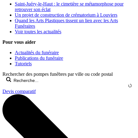
Saint-Juéry-le-Haut : le cimetière se métamorphose pour
retrouver son éclat
Un projet de construction de crématorium à Louviers
Quand les Arts Plastiques tissent un lien avec les Arts
Funéraires
Voir toutes les actualités
Pour vous aider
Actualités du funéraire
Publications du funéraire
Tutoriels
Rechercher des pompes funèbres par ville ou code postal
Devis comparatif