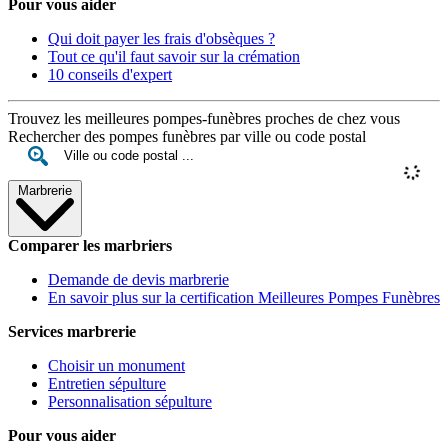
Pour vous aider
Qui doit payer les frais d'obsèques ?
Tout ce qu'il faut savoir sur la crémation
10 conseils d'expert
Trouvez les meilleures pompes-funèbres proches de chez vous
Rechercher des pompes funèbres par ville ou code postal
Marbrerie
Comparer les marbriers
Demande de devis marbrerie
En savoir plus sur la certification Meilleures Pompes Funèbres
Services marbrerie
Choisir un monument
Entretien sépulture
Personnalisation sépulture
Pour vous aider