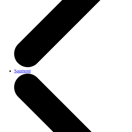
Saumont