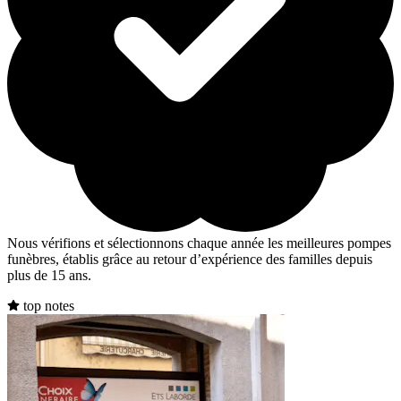
Nous vérifions et sélectionnons chaque année les meilleures pompes
funèbres, établis grâce au retour d’expérience des familles depuis
plus de 15 ans.
top notes