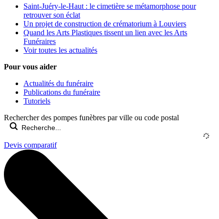
Saint-Juéry-le-Haut : le cimetière se métamorphose pour
retrouver son éclat
Un projet de construction de crématorium à Louviers
Quand les Arts Plastiques tissent un lien avec les Arts
Funéraires
Voir toutes les actualités
Pour vous aider
Actualités du funéraire
Publications du funéraire
Tutoriels
Rechercher des pompes funèbres par ville ou code postal
Devis comparatif