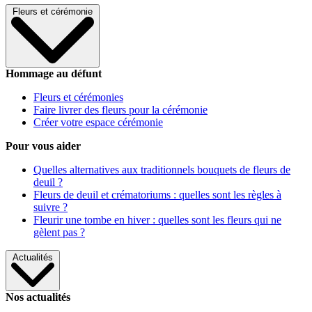
Fleurs et cérémonie
Hommage au défunt
Fleurs et cérémonies
Faire livrer des fleurs pour la cérémonie
Créer votre espace cérémonie
Pour vous aider
Quelles alternatives aux traditionnels bouquets de fleurs de
deuil ?
Fleurs de deuil et crématoriums : quelles sont les règles à
suivre ?
Fleurir une tombe en hiver : quelles sont les fleurs qui ne
gèlent pas ?
Actualités
Nos actualités