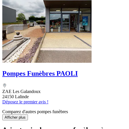
Pompes Funèbres PAOLI
ZAE Les Galandoux
24150 Lalinde
Déposez le premier avis !
Comparez d'autres pompes funèbres
Afficher plus