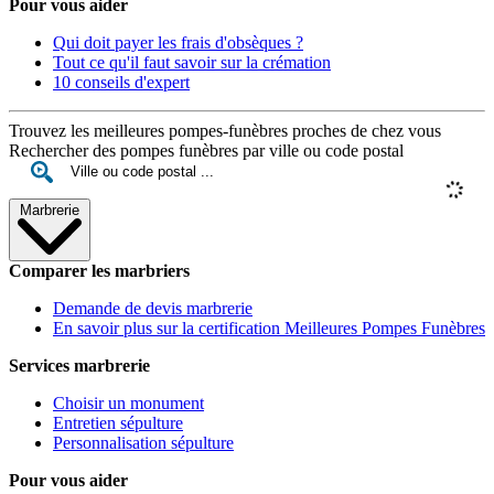
Pour vous aider
Qui doit payer les frais d'obsèques ?
Tout ce qu'il faut savoir sur la crémation
10 conseils d'expert
Trouvez les meilleures pompes-funèbres proches de chez vous
Rechercher des pompes funèbres par ville ou code postal
Marbrerie
Comparer les marbriers
Demande de devis marbrerie
En savoir plus sur la certification Meilleures Pompes Funèbres
Services marbrerie
Choisir un monument
Entretien sépulture
Personnalisation sépulture
Pour vous aider