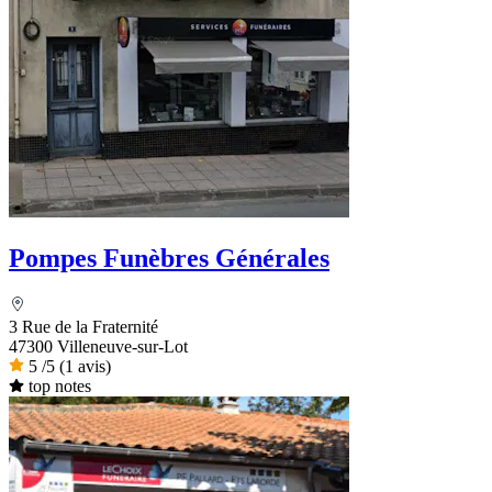
Pompes Funèbres Générales
3 Rue de la Fraternité
47300 Villeneuve-sur-Lot
5
/5
(1 avis)
top notes