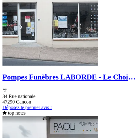
Pompes Funèbres LABORDE - Le Choix
Funéraire
34 Rue nationale
47290 Cancon
Déposez le premier avis !
top notes