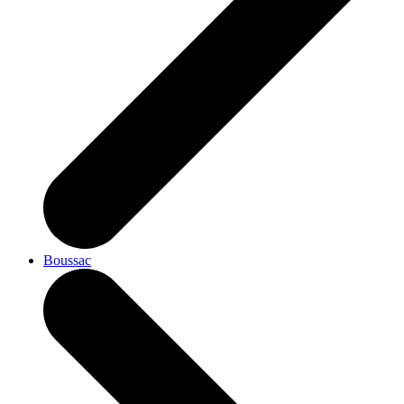
Boussac