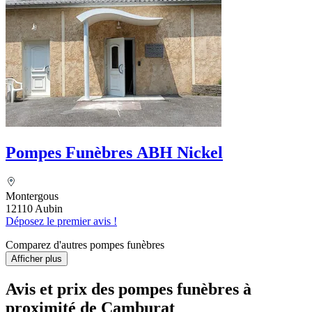
Pompes Funèbres ABH Nickel
Montergous
12110 Aubin
Déposez le premier avis !
Comparez d'autres pompes funèbres
Afficher plus
Avis et prix des
pompes funèbres
à
proximité de Camburat