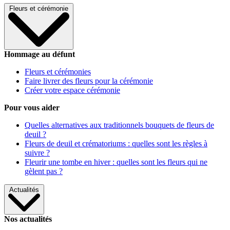
Fleurs et cérémonie
Hommage au défunt
Fleurs et cérémonies
Faire livrer des fleurs pour la cérémonie
Créer votre espace cérémonie
Pour vous aider
Quelles alternatives aux traditionnels bouquets de fleurs de
deuil ?
Fleurs de deuil et crématoriums : quelles sont les règles à
suivre ?
Fleurir une tombe en hiver : quelles sont les fleurs qui ne
gèlent pas ?
Actualités
Nos actualités