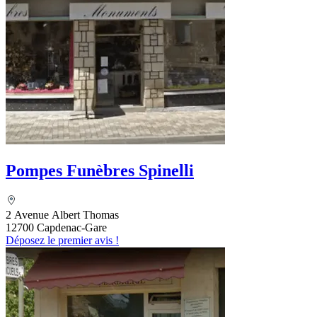
Pompes Funèbres Spinelli
2 Avenue Albert Thomas
12700 Capdenac-Gare
Déposez le premier avis !