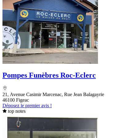
Pompes Funèbres Roc-Eclerc
21, Avenue Casimir Marcenac, Rue Jean Balagayrie
46100 Figeac
Déposez le premier avis !
top notes