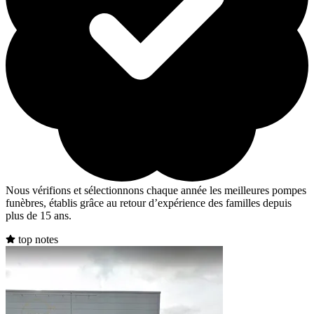
Nous vérifions et sélectionnons chaque année les meilleures pompes
funèbres, établis grâce au retour d’expérience des familles depuis
plus de 15 ans.
top notes