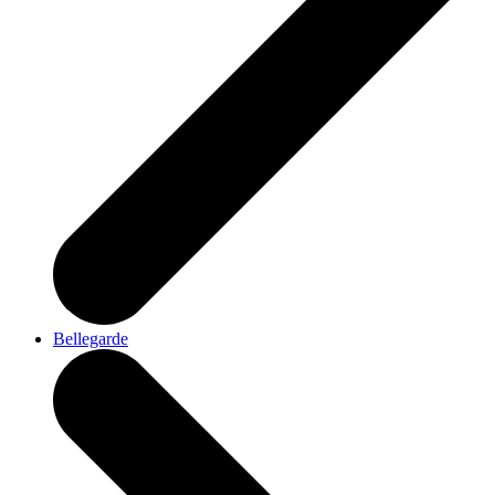
Bellegarde