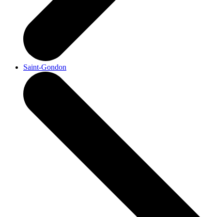
Saint-Gondon