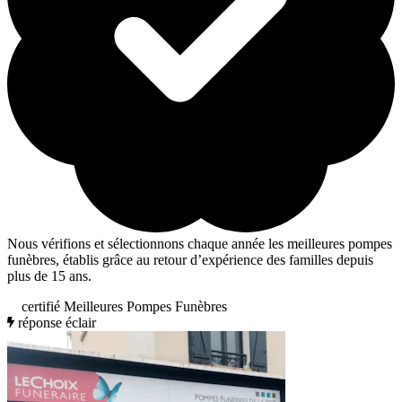
Nous vérifions et sélectionnons chaque année les meilleures pompes
funèbres, établis grâce au retour d’expérience des familles depuis
plus de 15 ans.
certifié Meilleures Pompes Funèbres
réponse éclair