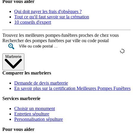
Pour vous aider
Qui doit payer les frais d'obsèques ?
Tout ce qu'il faut savoir sur la crémation
10 conseils d'expert
Trouvez les meilleures pompes-funèbres proches de chez vous
Rechercher des pompes funèbres par ville ou code postal
Marbrerie
Comparer les marbriers
Demande de devis marbrerie
En savoir plus sur la certification Meilleures Pompes Funèbres
Services marbrerie
Choisir un monument
Entretien sépulture
Personnalisation sépulture
Pour vous aider