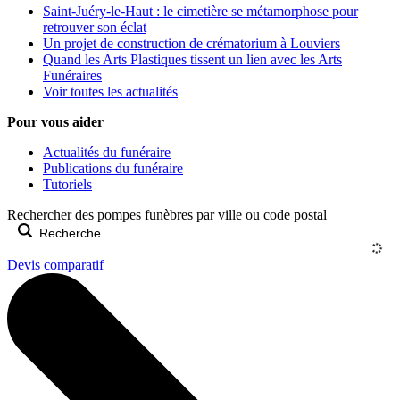
Saint-Juéry-le-Haut : le cimetière se métamorphose pour
retrouver son éclat
Un projet de construction de crématorium à Louviers
Quand les Arts Plastiques tissent un lien avec les Arts
Funéraires
Voir toutes les actualités
Pour vous aider
Actualités du funéraire
Publications du funéraire
Tutoriels
Rechercher des pompes funèbres par ville ou code postal
Devis comparatif