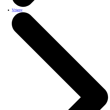
Vrigny