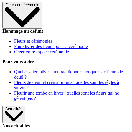
Fleurs et cérémonie
Hommage au défunt
Fleurs et cérémonies
Faire livrer des fleurs pour la cérémonie
Créer votre espace cérémonie
Pour vous aider
Quelles alternatives aux traditionnels bouquets de fleurs de
deuil ?
Fleurs de deuil et crématoriums : quelles sont les règles à
suivre ?
Fleurir une tombe en hiver : quelles sont les fleurs qui ne
gèlent pas ?
Actualités
Nos actualités