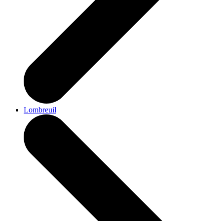
Lombreuil