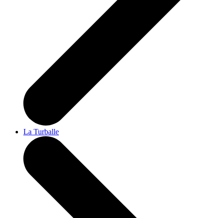
La Turballe