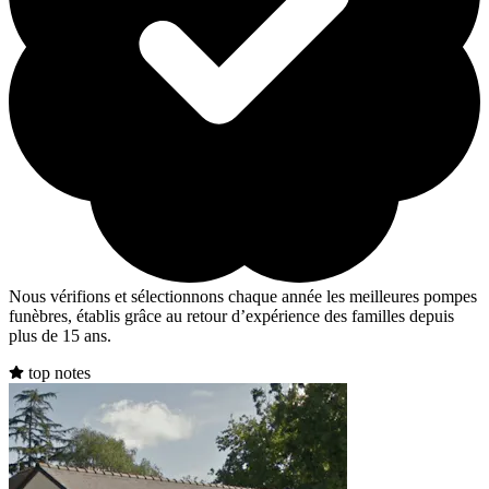
Nous vérifions et sélectionnons chaque année les meilleures pompes
funèbres, établis grâce au retour d’expérience des familles depuis
plus de 15 ans.
top notes