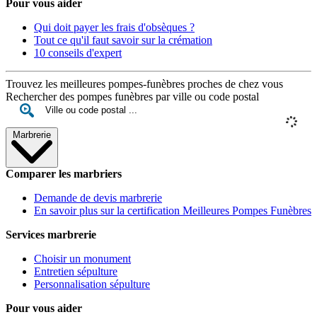
Pour vous aider
Qui doit payer les frais d'obsèques ?
Tout ce qu'il faut savoir sur la crémation
10 conseils d'expert
Trouvez les meilleures pompes-funèbres proches de chez vous
Rechercher des pompes funèbres par ville ou code postal
Marbrerie
Comparer les marbriers
Demande de devis marbrerie
En savoir plus sur la certification Meilleures Pompes Funèbres
Services marbrerie
Choisir un monument
Entretien sépulture
Personnalisation sépulture
Pour vous aider