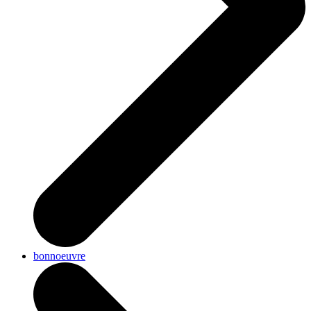
bonnoeuvre