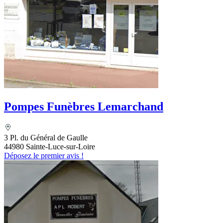
Pompes Funèbres Lemarchand
3 Pl. du Général de Gaulle
44980 Sainte-Luce-sur-Loire
Déposez le premier avis !