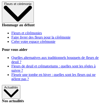
Fleurs et cérémonie
Hommage au défunt
Fleurs et cérémonies
Faire livrer des fleurs pour la cérémonie
Créer votre espace cérémonie
Pour vous aider
Quelles alternatives aux traditionnels bouquets de fleurs de
deuil ?
Fleurs de deuil et crématoriums : quelles sont les règles à
suivre ?
Fleurir une tombe en hiver : quelles sont les fleurs qui ne
gèlent pas ?
Actualités
Nos actualités