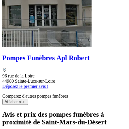
Pompes Funèbres Apl Robert
96 rue de la Loire
44980 Sainte-Luce-sur-Loire
Déposez le premier avis !
Comparez d'autres pompes funèbres
Afficher plus
Avis et prix des
pompes funèbres
à
proximité de Saint-Mars-du-Désert