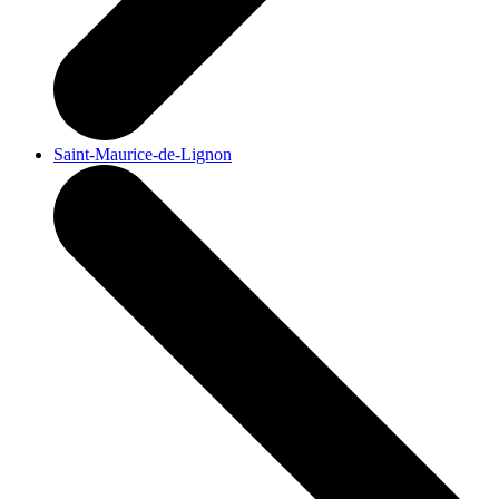
Saint-Maurice-de-Lignon