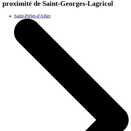
proximité de Saint-Georges-Lagricol
Saint-Préjet-d'Allier