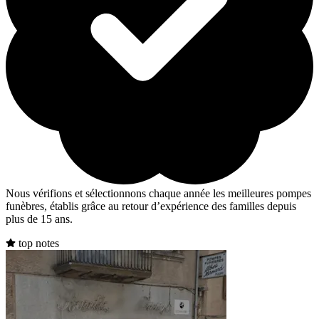
Nous vérifions et sélectionnons chaque année les meilleures pompes
funèbres, établis grâce au retour d’expérience des familles depuis
plus de 15 ans.
top notes