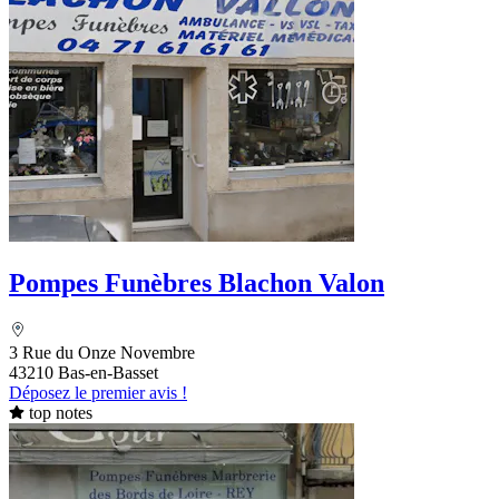
Pompes Funèbres Blachon Valon
3 Rue du Onze Novembre
43210 Bas-en-Basset
Déposez le premier avis !
top notes