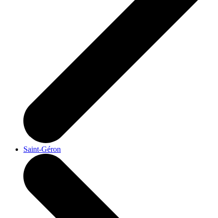
Saint-Géron