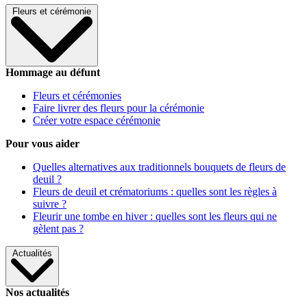
Fleurs et cérémonie
Hommage au défunt
Fleurs et cérémonies
Faire livrer des fleurs pour la cérémonie
Créer votre espace cérémonie
Pour vous aider
Quelles alternatives aux traditionnels bouquets de fleurs de
deuil ?
Fleurs de deuil et crématoriums : quelles sont les règles à
suivre ?
Fleurir une tombe en hiver : quelles sont les fleurs qui ne
gèlent pas ?
Actualités
Nos actualités