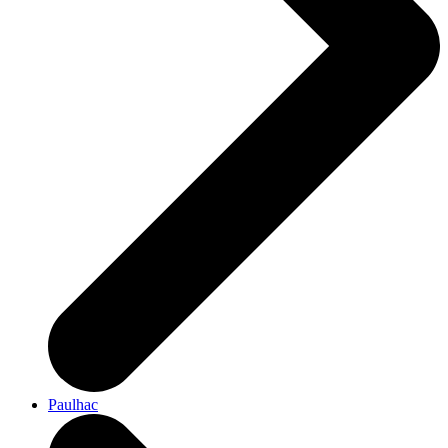
Paulhac