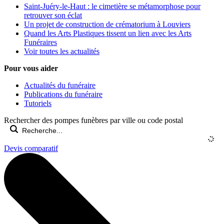
Saint-Juéry-le-Haut : le cimetière se métamorphose pour
retrouver son éclat
Un projet de construction de crématorium à Louviers
Quand les Arts Plastiques tissent un lien avec les Arts
Funéraires
Voir toutes les actualités
Pour vous aider
Actualités du funéraire
Publications du funéraire
Tutoriels
Rechercher des pompes funèbres par ville ou code postal
Devis comparatif