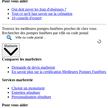
Pour vous aider
Qui doit payer les frais d'obsèques ?
Tout ce qu'il faut savoir sur la crémation
10 conseils d'expert
Trouvez les meilleures pompes-funèbres proches de chez vous
Rechercher des pompes funèbres par ville ou code postal
Marbrerie
Comparer les marbriers
Demande de devis marbrerie
En savoir plus sur la certification Meilleures Pompes Funèbres
Services marbrerie
Choisir un monument
Entretien sépulture
Personnalisation sépulture
Pour vous aider