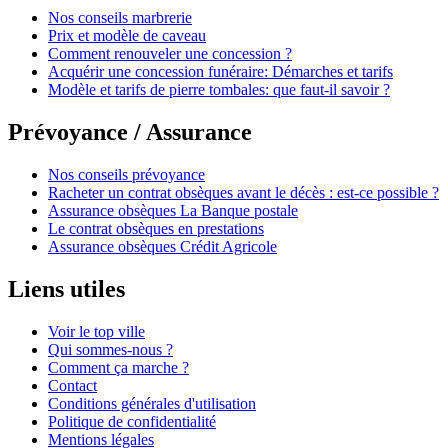
Nos conseils marbrerie
Prix et modèle de caveau
Comment renouveler une concession ?
Acquérir une concession funéraire: Démarches et tarifs
Modèle et tarifs de pierre tombales: que faut-il savoir ?
Prévoyance / Assurance
Nos conseils prévoyance
Racheter un contrat obsèques avant le décès : est-ce possible ?
Assurance obsèques La Banque postale
Le contrat obsèques en prestations
Assurance obsèques Crédit Agricole
Liens utiles
Voir le top ville
Qui sommes-nous ?
Comment ça marche ?
Contact
Conditions générales d'utilisation
Politique de confidentialité
Mentions légales