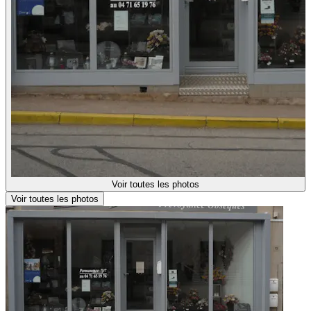
Voir toutes les photos
Voir toutes les photos