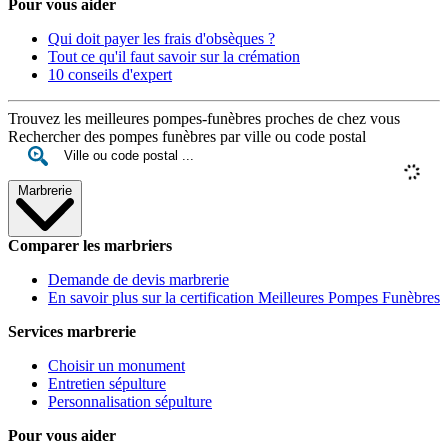
Pour vous aider
Qui doit payer les frais d'obsèques ?
Tout ce qu'il faut savoir sur la crémation
10 conseils d'expert
Trouvez les meilleures pompes-funèbres proches de chez vous
Rechercher des pompes funèbres par ville ou code postal
Marbrerie
Comparer les marbriers
Demande de devis marbrerie
En savoir plus sur la certification Meilleures Pompes Funèbres
Services marbrerie
Choisir un monument
Entretien sépulture
Personnalisation sépulture
Pour vous aider