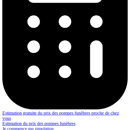
Estimation gratuite du prix des pompes funèbres proche de chez
vous
Estimation du prix des pompes funèbres
Je commence ma simulation