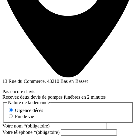
13 Rue du Commerce, 43210 Bas-en-Basset
Pas encore d'avis
Recevez deux devis de pompes funèbres en 2 minutes
Nature de la demande
Urgence décès
Fin de vie
Votre nom
*
(obligatoire)
Votre téléphone
*
(obligatoire)