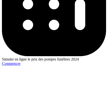
Simuler en ligne le prix des pompes funèbres 2024
Commencer