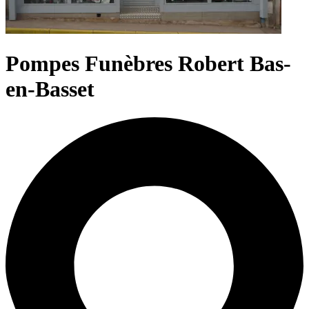
Pompes Funèbres Robert Bas-
en-Basset