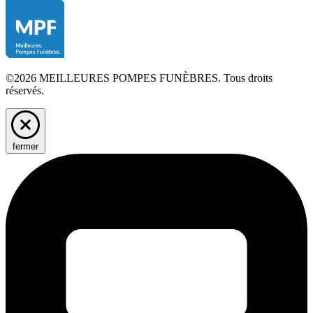
©2026 MEILLEURES POMPES FUNÈBRES. Tous droits
réservés.
fermer