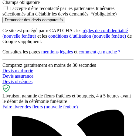
Champs obligatoire
J'accepte d'être recontacté par les partenaires funéraires
sélectionnés afin d'établir les devis demandés.
*
(obligatoire)
Ce site est protégé par reCAPTCHA : les
règles de confidentialité
(nouvelle fenêtre)
et les
conditions d'utilisation
(nouvelle fenêtre)
de
Google s'appliquent.
Consultez les pages
mentions légales
et
comment ça marche ?
Comparez gratuitement en moins de 30 secondes
Devis marbrerie
Devis assurance
Devis obsèques
Livraison garantie de fleurs fraîches et bouquets, 4 à 5 heures avant
le début de la cérémonie funéraire
Faire livrer des fleurs
(nouvelle fenêtre)