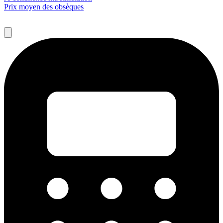
Prix moyen des obsèques