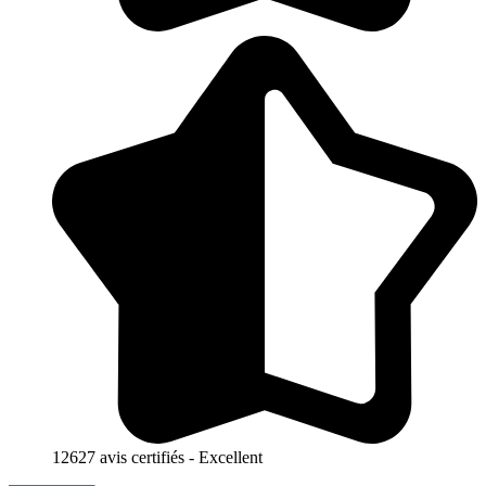
12627 avis certifiés - Excellent