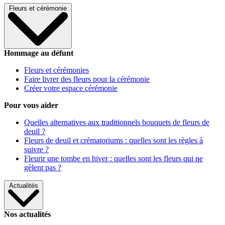
Fleurs et cérémonie
Hommage au défunt
Fleurs et cérémonies
Faire livrer des fleurs pour la cérémonie
Créer votre espace cérémonie
Pour vous aider
Quelles alternatives aux traditionnels bouquets de fleurs de
deuil ?
Fleurs de deuil et crématoriums : quelles sont les règles à
suivre ?
Fleurir une tombe en hiver : quelles sont les fleurs qui ne
gèlent pas ?
Actualités
Nos actualités