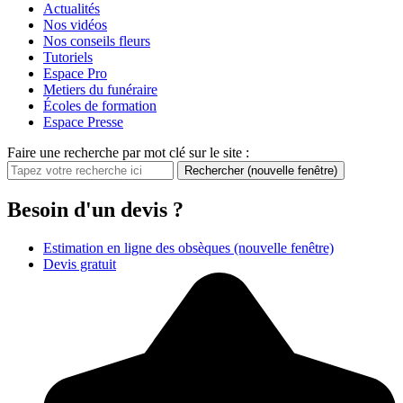
Actualités
Nos vidéos
Nos conseils fleurs
Tutoriels
Espace Pro
Metiers du funéraire
Écoles de formation
Espace Presse
Faire une recherche par mot clé sur le site :
Rechercher
(nouvelle fenêtre)
Besoin d'un devis ?
Estimation en ligne des obsèques
(nouvelle fenêtre)
Devis gratuit