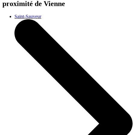
proximité de Vienne
Saint-Sauveur