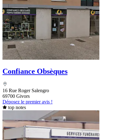
Confiance Obsèques
16 Rue Roger Salengro
69700 Givors
Déposez le premier avis !
top notes