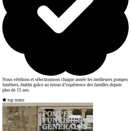
Nous vérifions et sélectionnons chaque année les meilleures pompes
funèbres, établis grâce au retour d’expérience des familles depuis
plus de 15 ans.
top notes