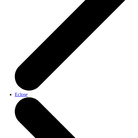
Eclose