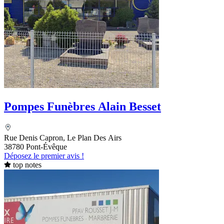
Pompes Funèbres Alain Besset
Rue Denis Capron, Le Plan Des Airs
38780 Pont-Évêque
Déposez le premier avis !
top notes