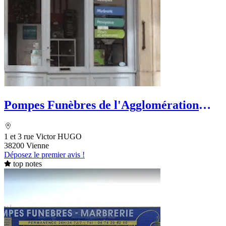
Pompes Funèbres de l'Agglomération
Viennoise - Le Choix Funéraire
1 et 3 rue Victor HUGO
38200 Vienne
Déposez le premier avis !
top notes