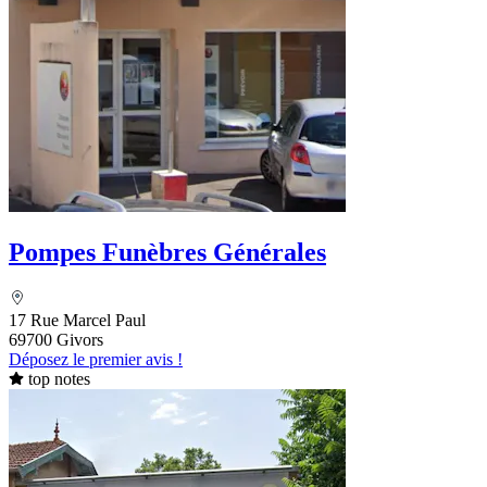
Pompes Funèbres Générales
17 Rue Marcel Paul
69700 Givors
Déposez le premier avis !
top notes