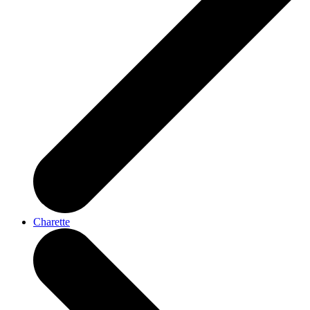
Charette