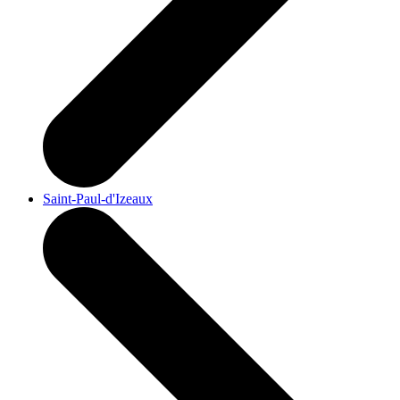
Saint-Paul-d'Izeaux