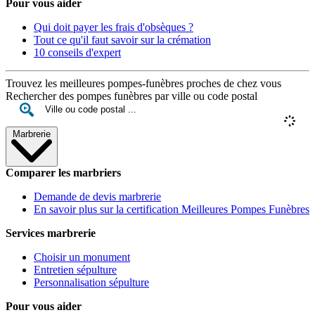
Pour vous aider
Qui doit payer les frais d'obsèques ?
Tout ce qu'il faut savoir sur la crémation
10 conseils d'expert
Trouvez les meilleures pompes-funèbres proches de chez vous
Rechercher des pompes funèbres par ville ou code postal
Marbrerie
Comparer les marbriers
Demande de devis marbrerie
En savoir plus sur la certification Meilleures Pompes Funèbres
Services marbrerie
Choisir un monument
Entretien sépulture
Personnalisation sépulture
Pour vous aider