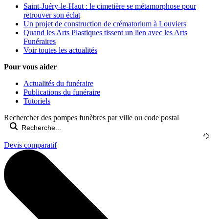
Saint-Juéry-le-Haut : le cimetière se métamorphose pour
retrouver son éclat
Un projet de construction de crématorium à Louviers
Quand les Arts Plastiques tissent un lien avec les Arts
Funéraires
Voir toutes les actualités
Pour vous aider
Actualités du funéraire
Publications du funéraire
Tutoriels
Rechercher des pompes funèbres par ville ou code postal
Devis comparatif