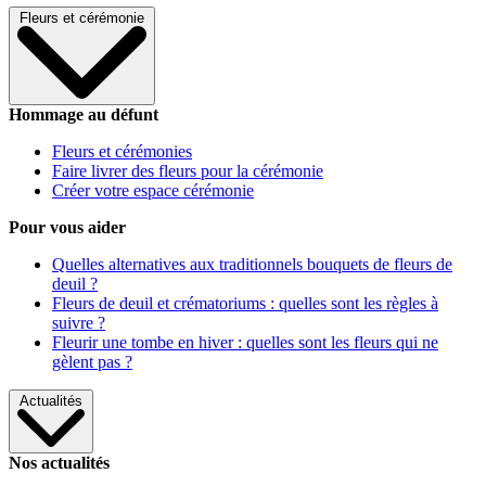
Fleurs et cérémonie
Hommage au défunt
Fleurs et cérémonies
Faire livrer des fleurs pour la cérémonie
Créer votre espace cérémonie
Pour vous aider
Quelles alternatives aux traditionnels bouquets de fleurs de
deuil ?
Fleurs de deuil et crématoriums : quelles sont les règles à
suivre ?
Fleurir une tombe en hiver : quelles sont les fleurs qui ne
gèlent pas ?
Actualités
Nos actualités