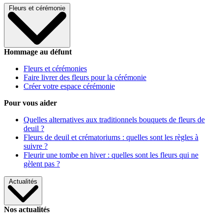
Fleurs et cérémonie
Hommage au défunt
Fleurs et cérémonies
Faire livrer des fleurs pour la cérémonie
Créer votre espace cérémonie
Pour vous aider
Quelles alternatives aux traditionnels bouquets de fleurs de
deuil ?
Fleurs de deuil et crématoriums : quelles sont les règles à
suivre ?
Fleurir une tombe en hiver : quelles sont les fleurs qui ne
gèlent pas ?
Actualités
Nos actualités