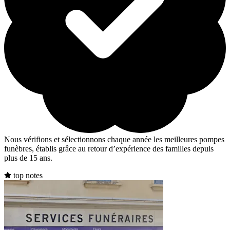
Nous vérifions et sélectionnons chaque année les meilleures pompes
funèbres, établis grâce au retour d’expérience des familles depuis
plus de 15 ans.
top notes