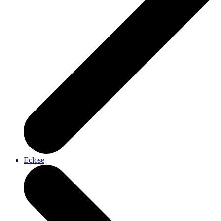
Eclose