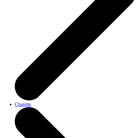
Charette