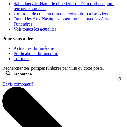
Saint-Juéry-le-Haut : le cimetière se métamorphose pour
retrouver son éclat
Un projet de construction de crématorium à Louviers
Quand les Arts Plastiques tissent un lien avec les Arts
Funéraires
Voir toutes les actualités
Pour vous aider
Actualités du funéraire
Publications du funéraire
Tutoriels
Rechercher des pompes funèbres par ville ou code postal
Devis comparatif