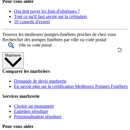
Pour vous aider
Qui doit payer les frais d'obsèques ?
Tout ce qu'il faut savoir sur la crémation
10 conseils d'expert
Trouvez les meilleures pompes-funèbres proches de chez vous
Rechercher des pompes funèbres par ville ou code postal
Marbrerie
Comparer les marbriers
Demande de devis marbrerie
En savoir plus sur la certification Meilleures Pompes Funèbres
Services marbrerie
Choisir un monument
Entretien sépulture
Personnalisation sépulture
Pour vous aider