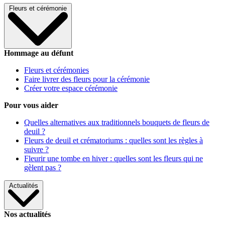
Fleurs et cérémonie
Hommage au défunt
Fleurs et cérémonies
Faire livrer des fleurs pour la cérémonie
Créer votre espace cérémonie
Pour vous aider
Quelles alternatives aux traditionnels bouquets de fleurs de
deuil ?
Fleurs de deuil et crématoriums : quelles sont les règles à
suivre ?
Fleurir une tombe en hiver : quelles sont les fleurs qui ne
gèlent pas ?
Actualités
Nos actualités