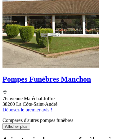
Pompes Funèbres Manchon
76 avenue Maréchal Joffre
38260 La Côte-Saint-André
Déposez le premier avis !
Comparez d'autres pompes funèbres
Afficher plus