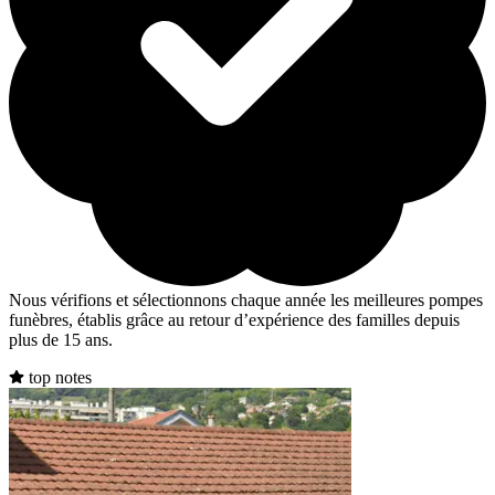
Nous vérifions et sélectionnons chaque année les meilleures pompes
funèbres, établis grâce au retour d’expérience des familles depuis
plus de 15 ans.
top notes