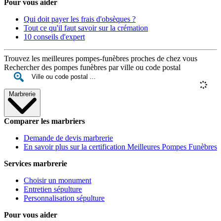
Pour vous aider
Qui doit payer les frais d'obsèques ?
Tout ce qu'il faut savoir sur la crémation
10 conseils d'expert
Trouvez les meilleures pompes-funèbres proches de chez vous
Rechercher des pompes funèbres par ville ou code postal
Marbrerie
Comparer les marbriers
Demande de devis marbrerie
En savoir plus sur la certification Meilleures Pompes Funèbres
Services marbrerie
Choisir un monument
Entretien sépulture
Personnalisation sépulture
Pour vous aider