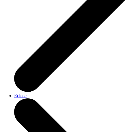
Eclose