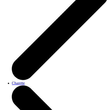
Charette