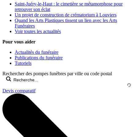
Saint-Juéry-le-Haut : le cimetière se métamorphose pour
retrouver son éclat
Un projet de construction de crématorium à Louviers
Quand les Arts Plastiques tissent un lien avec les Arts
Funéraires
Voir toutes les actualités
Pour vous aider
Actualités du funéraire
Publications du funéraire
Tutoriels
Rechercher des pompes funèbres par ville ou code postal
Devis comparatif