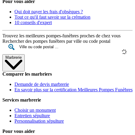
Pour vous aider
Qui doit payer les frais d'obsèques ?
Tout ce qu'il faut savoir sur la crémation
10 conseils d'expert
Trouvez les meilleures pompes-funèbres proches de chez vous
Rechercher des pompes funèbres par ville ou code postal
Marbrerie
Comparer les marbriers
Demande de devis marbrerie
En savoir plus sur la certification Meilleures Pompes Funèbres
Services marbrerie
Choisir un monument
Entretien sépulture
Personnalisation sépulture
Pour vous aider