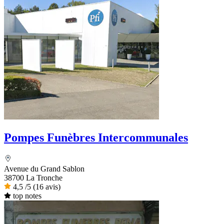
Pompes Funèbres Intercommunales
Avenue du Grand Sablon
38700 La Tronche
4,5
/5
(16 avis)
top notes