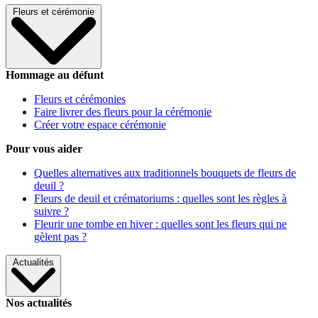
Fleurs et cérémonie
Hommage au défunt
Fleurs et cérémonies
Faire livrer des fleurs pour la cérémonie
Créer votre espace cérémonie
Pour vous aider
Quelles alternatives aux traditionnels bouquets de fleurs de
deuil ?
Fleurs de deuil et crématoriums : quelles sont les règles à
suivre ?
Fleurir une tombe en hiver : quelles sont les fleurs qui ne
gèlent pas ?
Actualités
Nos actualités