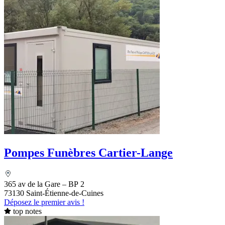
Pompes Funèbres Cartier-Lange
365 av de la Gare – BP 2
73130 Saint-Étienne-de-Cuines
Déposez le premier avis !
top notes