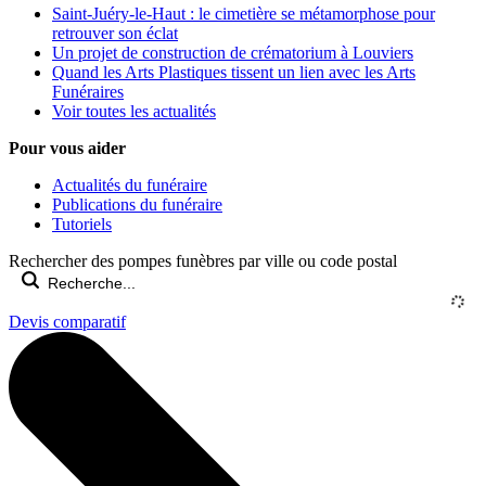
Saint-Juéry-le-Haut : le cimetière se métamorphose pour
retrouver son éclat
Un projet de construction de crématorium à Louviers
Quand les Arts Plastiques tissent un lien avec les Arts
Funéraires
Voir toutes les actualités
Pour vous aider
Actualités du funéraire
Publications du funéraire
Tutoriels
Rechercher des pompes funèbres par ville ou code postal
Devis comparatif