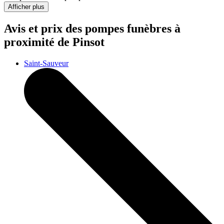
Afficher plus
Avis et prix des
pompes funèbres
à
proximité de Pinsot
Saint-Sauveur