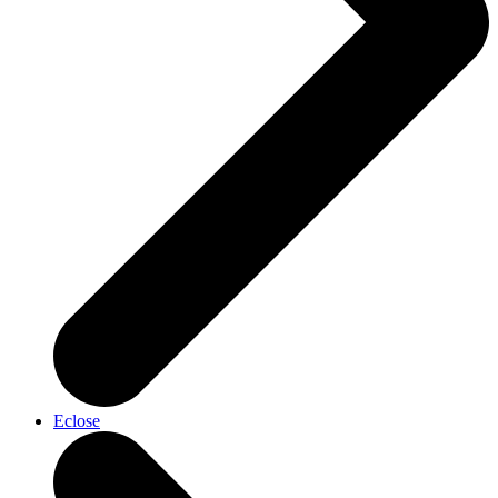
Eclose