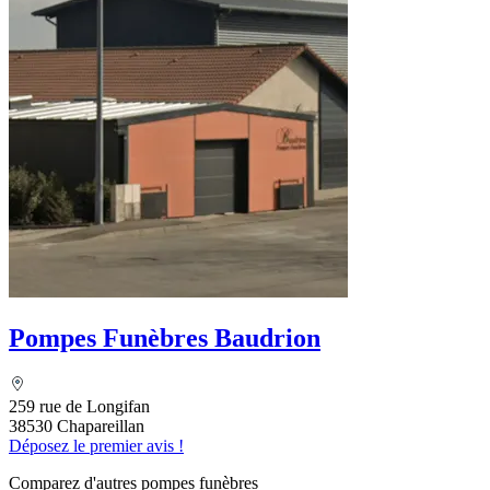
Pompes Funèbres Baudrion
259 rue de Longifan
38530 Chapareillan
Déposez le premier avis !
Comparez d'autres pompes funèbres