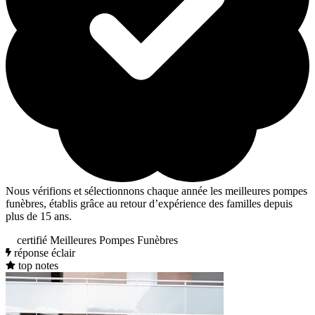
Nous vérifions et sélectionnons chaque année les meilleures pompes
funèbres, établis grâce au retour d’expérience des familles depuis
plus de 15 ans.
certifié Meilleures Pompes Funèbres
réponse éclair
top notes