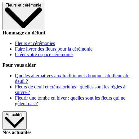
Fleurs et cérémonie
Hommage au défunt
Fleurs et cérémonies
Faire livrer des fleurs pour la cérémonie
Créer votre espace cérémonie
Pour vous aider
Quelles alternatives aux traditionnels bouquets de fleurs de
deuil ?
Fleurs de deuil et crématoriums : quelles sont les règles à
suivre ?
Fleurir une tombe en hiver : quelles sont les fleurs qui ne
gèlent pas ?
Actualités
Nos actualités