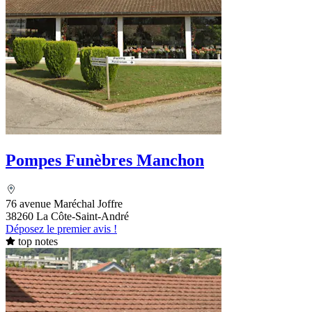
Pompes Funèbres Manchon
76 avenue Maréchal Joffre
38260 La Côte-Saint-André
Déposez le premier avis !
top notes