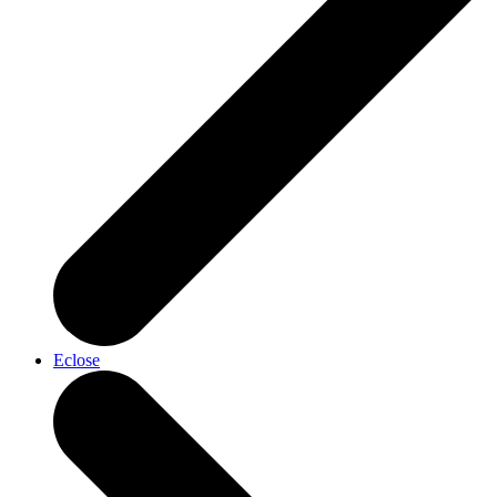
Eclose