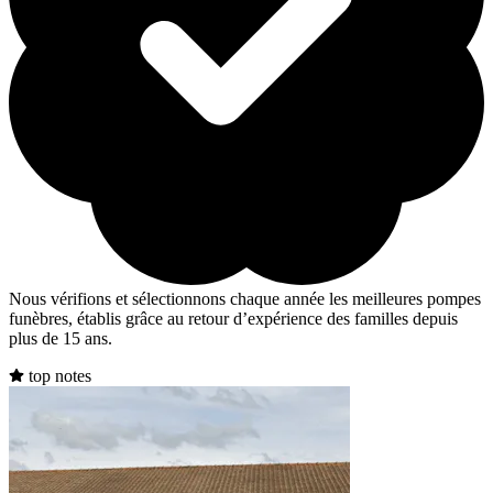
Nous vérifions et sélectionnons chaque année les meilleures pompes
funèbres, établis grâce au retour d’expérience des familles depuis
plus de 15 ans.
top notes