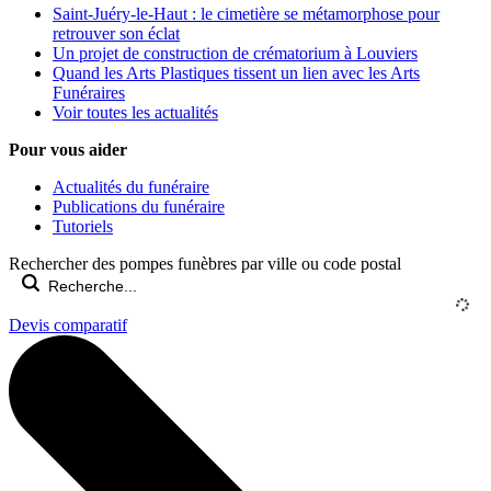
Saint-Juéry-le-Haut : le cimetière se métamorphose pour
retrouver son éclat
Un projet de construction de crématorium à Louviers
Quand les Arts Plastiques tissent un lien avec les Arts
Funéraires
Voir toutes les actualités
Pour vous aider
Actualités du funéraire
Publications du funéraire
Tutoriels
Rechercher des pompes funèbres par ville ou code postal
Devis comparatif