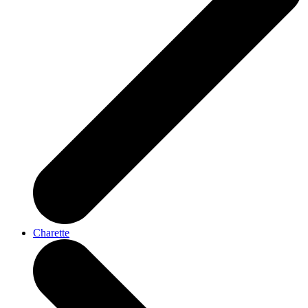
Charette