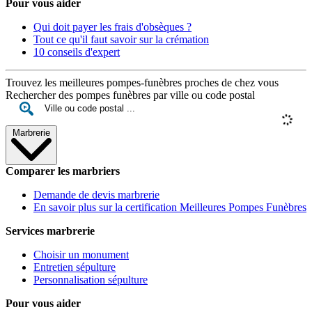
Pour vous aider
Qui doit payer les frais d'obsèques ?
Tout ce qu'il faut savoir sur la crémation
10 conseils d'expert
Trouvez les meilleures pompes-funèbres proches de chez vous
Rechercher des pompes funèbres par ville ou code postal
Marbrerie
Comparer les marbriers
Demande de devis marbrerie
En savoir plus sur la certification Meilleures Pompes Funèbres
Services marbrerie
Choisir un monument
Entretien sépulture
Personnalisation sépulture
Pour vous aider