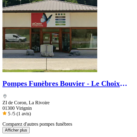
Pompes Funèbres Bouvier - Le Choix
Funéraire
ZI de Coron, La Rivoire
01300 Virignin
5
/5
(1 avis)
Comparez d'autres pompes funèbres
Afficher plus