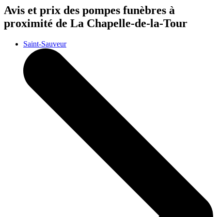
Avis et prix des
pompes funèbres
à
proximité de La Chapelle-de-la-Tour
Saint-Sauveur