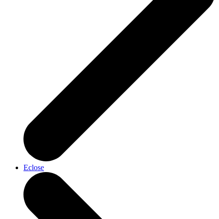
Eclose