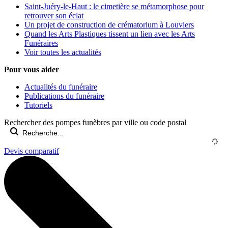
Saint-Juéry-le-Haut : le cimetière se métamorphose pour
retrouver son éclat
Un projet de construction de crématorium à Louviers
Quand les Arts Plastiques tissent un lien avec les Arts
Funéraires
Voir toutes les actualités
Pour vous aider
Actualités du funéraire
Publications du funéraire
Tutoriels
Rechercher des pompes funèbres par ville ou code postal
Devis comparatif