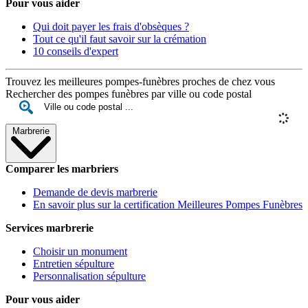
Pour vous aider
Qui doit payer les frais d'obsèques ?
Tout ce qu'il faut savoir sur la crémation
10 conseils d'expert
Trouvez les meilleures pompes-funèbres proches de chez vous
Rechercher des pompes funèbres par ville ou code postal
Marbrerie
Comparer les marbriers
Demande de devis marbrerie
En savoir plus sur la certification Meilleures Pompes Funèbres
Services marbrerie
Choisir un monument
Entretien sépulture
Personnalisation sépulture
Pour vous aider