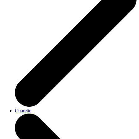
Charette