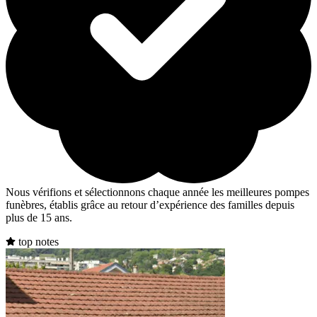
Nous vérifions et sélectionnons chaque année les meilleures pompes
funèbres, établis grâce au retour d’expérience des familles depuis
plus de 15 ans.
top notes