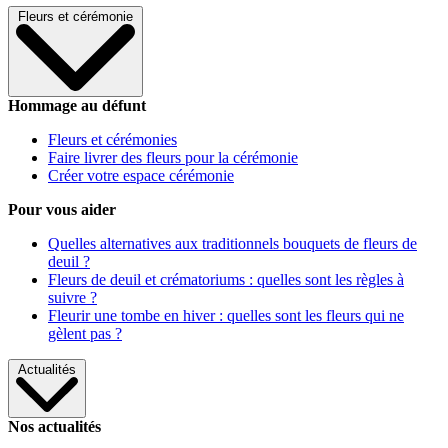
Fleurs et cérémonie
Hommage au défunt
Fleurs et cérémonies
Faire livrer des fleurs pour la cérémonie
Créer votre espace cérémonie
Pour vous aider
Quelles alternatives aux traditionnels bouquets de fleurs de
deuil ?
Fleurs de deuil et crématoriums : quelles sont les règles à
suivre ?
Fleurir une tombe en hiver : quelles sont les fleurs qui ne
gèlent pas ?
Actualités
Nos actualités