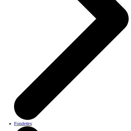
Fondettes