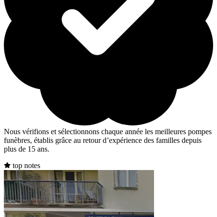
Nous vérifions et sélectionnons chaque année les meilleures pompes
funèbres, établis grâce au retour d’expérience des familles depuis
plus de 15 ans.
top notes