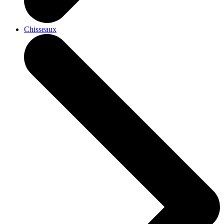
Chisseaux