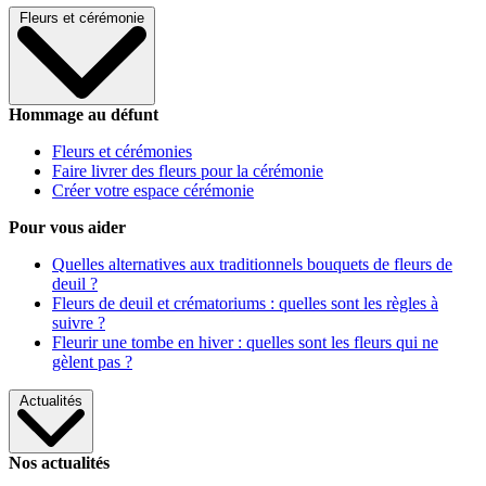
Fleurs et cérémonie
Hommage au défunt
Fleurs et cérémonies
Faire livrer des fleurs pour la cérémonie
Créer votre espace cérémonie
Pour vous aider
Quelles alternatives aux traditionnels bouquets de fleurs de
deuil ?
Fleurs de deuil et crématoriums : quelles sont les règles à
suivre ?
Fleurir une tombe en hiver : quelles sont les fleurs qui ne
gèlent pas ?
Actualités
Nos actualités