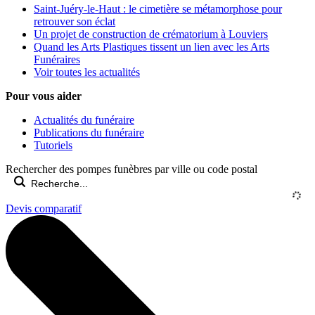
Saint-Juéry-le-Haut : le cimetière se métamorphose pour
retrouver son éclat
Un projet de construction de crématorium à Louviers
Quand les Arts Plastiques tissent un lien avec les Arts
Funéraires
Voir toutes les actualités
Pour vous aider
Actualités du funéraire
Publications du funéraire
Tutoriels
Rechercher des pompes funèbres par ville ou code postal
Devis comparatif