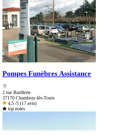
Pompes Funèbres Assistance
2 rue Barillerie
37170 Chambray-lès-Tours
4,5
/5
(17 avis)
top notes