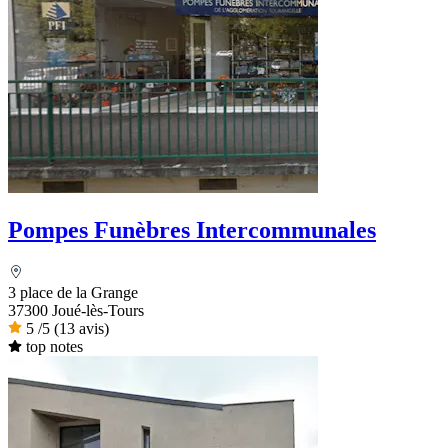
Pompes Funèbres Intercommunales
3 place de la Grange
37300 Joué-lès-Tours
5
/5
(13 avis)
top notes