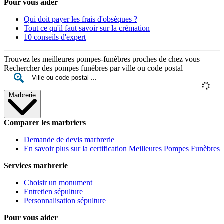
Pour vous aider
Qui doit payer les frais d'obsèques ?
Tout ce qu'il faut savoir sur la crémation
10 conseils d'expert
Trouvez les meilleures pompes-funèbres proches de chez vous
Rechercher des pompes funèbres par ville ou code postal
Marbrerie
Comparer les marbriers
Demande de devis marbrerie
En savoir plus sur la certification Meilleures Pompes Funèbres
Services marbrerie
Choisir un monument
Entretien sépulture
Personnalisation sépulture
Pour vous aider