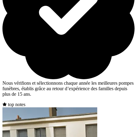
Nous vérifions et sélectionnons chaque année les meilleures pompes
funèbres, établis grâce au retour d’expérience des familles depuis
plus de 15 ans.
top notes