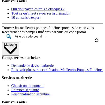
Pour vous aider
Qui doit payer les frais d'obsèques ?
Tout ce qu'il faut savoir sur la crémation
10 conseils d'expert
Trouvez les meilleures pompes-funèbres proches de chez vous
Rechercher des pompes funèbres par ville ou code postal
Marbrerie
Comparer les marbriers
Demande de devis marbrerie
En savoir plus sur la certification Meilleures Pompes Funèbres
Services marbrerie
Choisir un monument
Entretien sépulture
Personnalisation sépulture
Pour vous aider