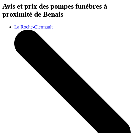
Avis et prix des
pompes funèbres
à
proximité de Benais
La Roche-Clermault