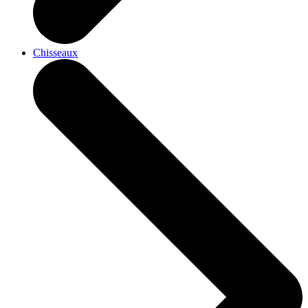
Chisseaux