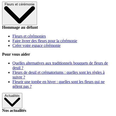
Fleurs et cérémonie
Hommage au défunt
Fleurs et cérémonies
Faire livrer des fleurs pour la cérémonie
Créer votre espace cérémonie
Pour vous aider
Quelles alternatives aux traditionnels bouquets de fleurs de
deuil ?
Fleurs de deuil et crématoriums : quelles sont les règles à
suivre ?
Fleurir une tombe en hiver : quelles sont les fleurs qui ne
gèlent pas ?
Actualités
Nos actualités