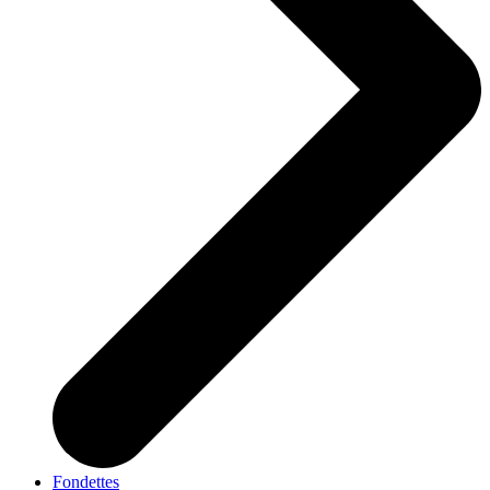
Fondettes