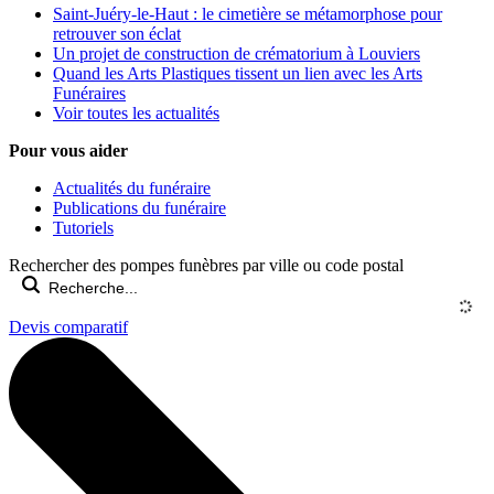
Saint-Juéry-le-Haut : le cimetière se métamorphose pour
retrouver son éclat
Un projet de construction de crématorium à Louviers
Quand les Arts Plastiques tissent un lien avec les Arts
Funéraires
Voir toutes les actualités
Pour vous aider
Actualités du funéraire
Publications du funéraire
Tutoriels
Rechercher des pompes funèbres par ville ou code postal
Devis comparatif