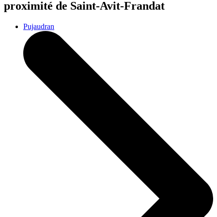
proximité de Saint-Avit-Frandat
Pujaudran