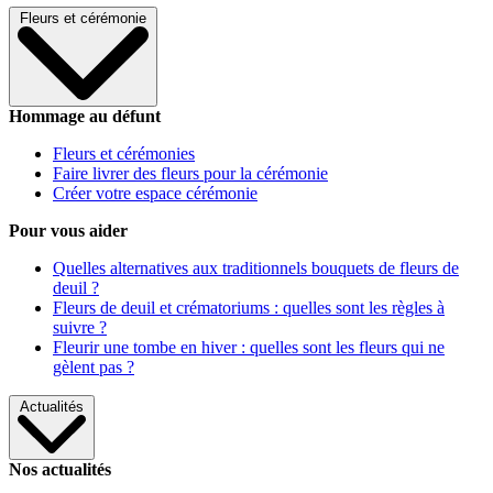
Fleurs et cérémonie
Hommage au défunt
Fleurs et cérémonies
Faire livrer des fleurs pour la cérémonie
Créer votre espace cérémonie
Pour vous aider
Quelles alternatives aux traditionnels bouquets de fleurs de
deuil ?
Fleurs de deuil et crématoriums : quelles sont les règles à
suivre ?
Fleurir une tombe en hiver : quelles sont les fleurs qui ne
gèlent pas ?
Actualités
Nos actualités