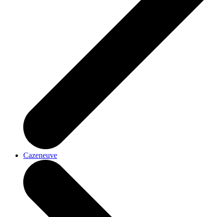
Cazeneuve