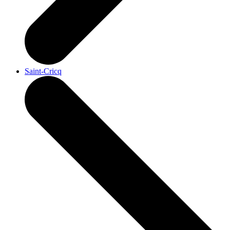
Saint-Cricq