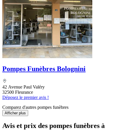
Pompes Funèbres Bolognini
42 Avenue Paul Valéry
32500 Fleurance
Déposez le premier avis !
Comparez d'autres pompes funèbres
Afficher plus
Avis et prix des
pompes funèbres
à