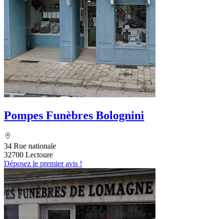
Pompes Funèbres Bolognini
34 Rue nationale
32700 Lectoure
Déposez le premier avis !