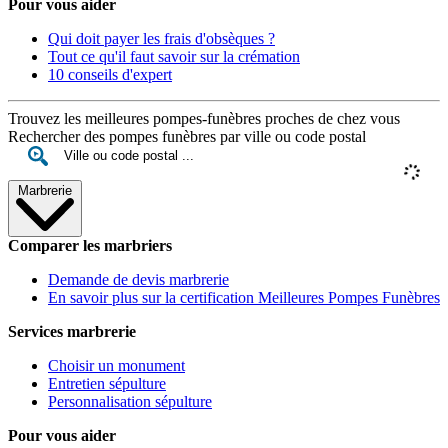
Pour vous aider
Qui doit payer les frais d'obsèques ?
Tout ce qu'il faut savoir sur la crémation
10 conseils d'expert
Trouvez les meilleures pompes-funèbres proches de chez vous
Rechercher des pompes funèbres par ville ou code postal
Marbrerie
Comparer les marbriers
Demande de devis marbrerie
En savoir plus sur la certification Meilleures Pompes Funèbres
Services marbrerie
Choisir un monument
Entretien sépulture
Personnalisation sépulture
Pour vous aider