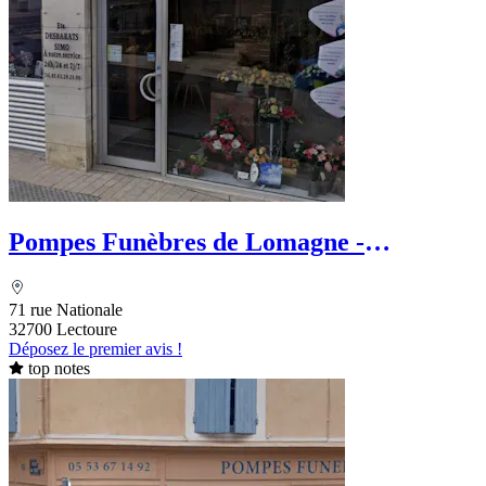
Pompes Funèbres de Lomagne -
Desbarats Fabien
71 rue Nationale
32700 Lectoure
Déposez le premier avis !
top notes