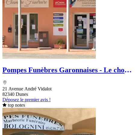
Pompes Funèbres Garonnaises - Le choix
Funéraire
21 Avenue André Vidalot
82340 Dunes
Déposez le premier avis !
top notes