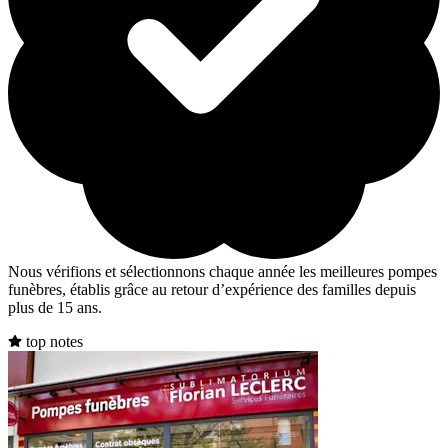
Nous vérifions et sélectionnons chaque année les meilleures pompes
funèbres, établis grâce au retour d’expérience des familles depuis
plus de 15 ans.
top notes