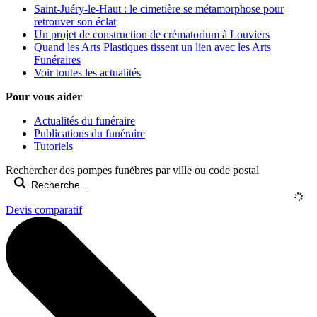
Saint-Juéry-le-Haut : le cimetière se métamorphose pour
retrouver son éclat
Un projet de construction de crématorium à Louviers
Quand les Arts Plastiques tissent un lien avec les Arts
Funéraires
Voir toutes les actualités
Pour vous aider
Actualités du funéraire
Publications du funéraire
Tutoriels
Rechercher des pompes funèbres par ville ou code postal
Devis comparatif