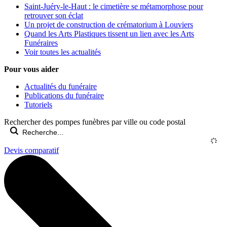
Saint-Juéry-le-Haut : le cimetière se métamorphose pour
retrouver son éclat
Un projet de construction de crématorium à Louviers
Quand les Arts Plastiques tissent un lien avec les Arts
Funéraires
Voir toutes les actualités
Pour vous aider
Actualités du funéraire
Publications du funéraire
Tutoriels
Rechercher des pompes funèbres par ville ou code postal
Devis comparatif