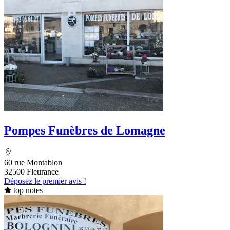
Pompes Funèbres de Lomagne
60 rue Montablon
32500 Fleurance
Déposez le premier avis !
top notes