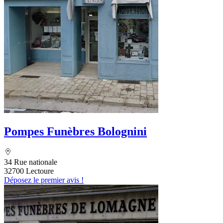
Pompes Funèbres Bolognini
34 Rue nationale
32700 Lectoure
Déposez le premier avis !