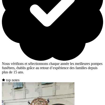
Nous vérifions et sélectionnons chaque année les meilleures pompes
funèbres, établis grâce au retour d’expérience des familles depuis
plus de 15 ans.
top notes