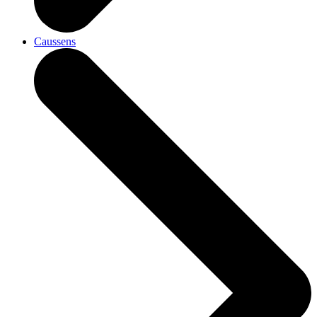
Caussens