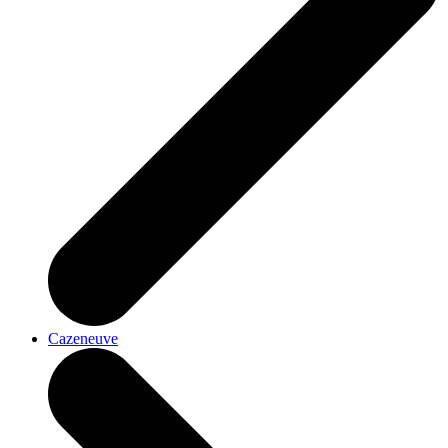
Cazeneuve