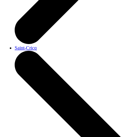
Saint-Cricq