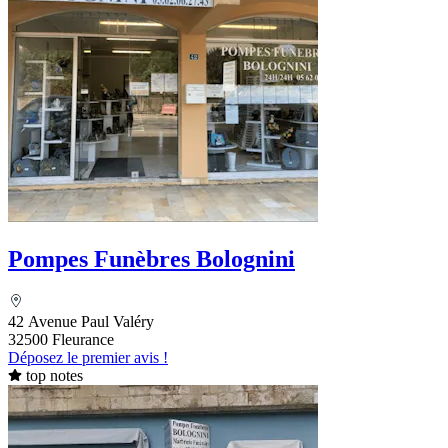
Pompes Funèbres Bolognini
42 Avenue Paul Valéry
32500 Fleurance
Déposez le premier avis !
top notes