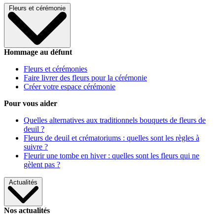
Fleurs et cérémonie
Hommage au défunt
Fleurs et cérémonies
Faire livrer des fleurs pour la cérémonie
Créer votre espace cérémonie
Pour vous aider
Quelles alternatives aux traditionnels bouquets de fleurs de
deuil ?
Fleurs de deuil et crématoriums : quelles sont les règles à
suivre ?
Fleurir une tombe en hiver : quelles sont les fleurs qui ne
gèlent pas ?
Actualités
Nos actualités