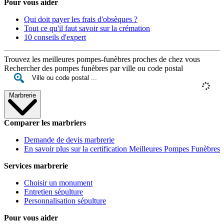
Pour vous aider
Qui doit payer les frais d'obsèques ?
Tout ce qu'il faut savoir sur la crémation
10 conseils d'expert
Trouvez les meilleures pompes-funèbres proches de chez vous
Rechercher des pompes funèbres par ville ou code postal
Marbrerie
Comparer les marbriers
Demande de devis marbrerie
En savoir plus sur la certification Meilleures Pompes Funèbres
Services marbrerie
Choisir un monument
Entretien sépulture
Personnalisation sépulture
Pour vous aider