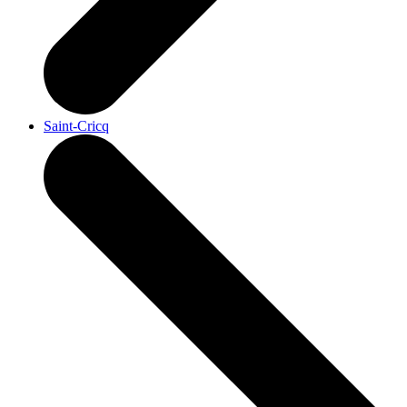
Saint-Cricq