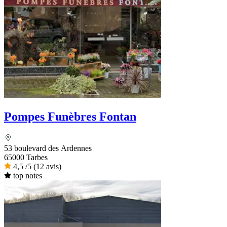
Pompes Funèbres Fontan
53 boulevard des Ardennes
65000 Tarbes
4,5
/5
(12 avis)
top notes