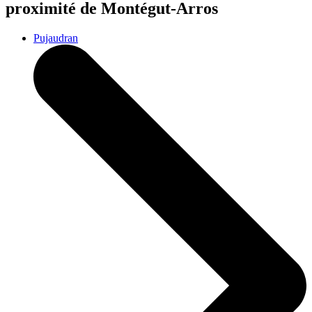
proximité de Montégut-Arros
Pujaudran