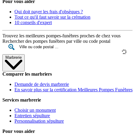
Pour vous aider
Qui doit payer les frais d'obsèques ?
Tout ce qu'il faut savoir sur la crémation
10 conseils d'expert
Trouvez les meilleures pompes-funèbres proches de chez vous
Rechercher des pompes funèbres par ville ou code postal
Marbrerie
Comparer les marbriers
Demande de devis marbrerie
En savoir plus sur la certification Meilleures Pompes Funèbres
Services marbrerie
Choisir un monument
Entretien sépulture
Personnalisation sépulture
Pour vous aider