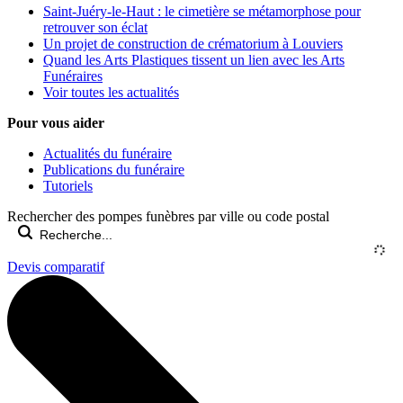
Saint-Juéry-le-Haut : le cimetière se métamorphose pour
retrouver son éclat
Un projet de construction de crématorium à Louviers
Quand les Arts Plastiques tissent un lien avec les Arts
Funéraires
Voir toutes les actualités
Pour vous aider
Actualités du funéraire
Publications du funéraire
Tutoriels
Rechercher des pompes funèbres par ville ou code postal
Devis comparatif