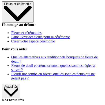
Fleurs et cérémonie
Hommage au défunt
Fleurs et cérémonies
Faire livrer des fleurs pour la cérémonie
Créer votre espace cérémonie
Pour vous aider
Quelles alternatives aux traditionnels bouquets de fleurs de
deuil ?
Fleurs de deuil et crématoriums : quelles sont les règles à
suivre ?
Fleurir une tombe en hiver : quelles sont les fleurs qui ne
gèlent pas ?
Actualités
Nos actualités