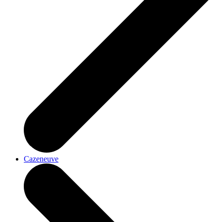
Cazeneuve