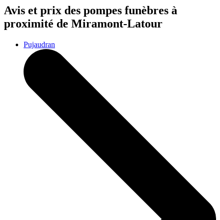
Avis et prix des
pompes funèbres
à
proximité de Miramont-Latour
Pujaudran