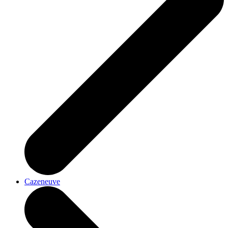
Cazeneuve