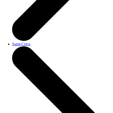
Saint-Cricq