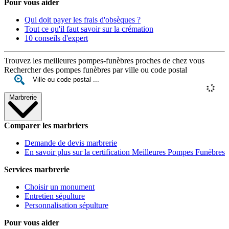
Pour vous aider
Qui doit payer les frais d'obsèques ?
Tout ce qu'il faut savoir sur la crémation
10 conseils d'expert
Trouvez les meilleures pompes-funèbres proches de chez vous
Rechercher des pompes funèbres par ville ou code postal
Marbrerie
Comparer les marbriers
Demande de devis marbrerie
En savoir plus sur la certification Meilleures Pompes Funèbres
Services marbrerie
Choisir un monument
Entretien sépulture
Personnalisation sépulture
Pour vous aider