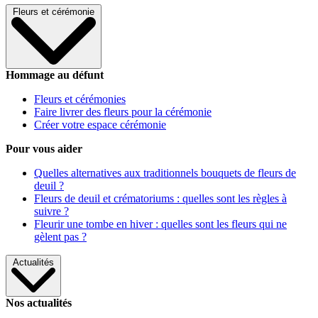
Fleurs et cérémonie
Hommage au défunt
Fleurs et cérémonies
Faire livrer des fleurs pour la cérémonie
Créer votre espace cérémonie
Pour vous aider
Quelles alternatives aux traditionnels bouquets de fleurs de
deuil ?
Fleurs de deuil et crématoriums : quelles sont les règles à
suivre ?
Fleurir une tombe en hiver : quelles sont les fleurs qui ne
gèlent pas ?
Actualités
Nos actualités