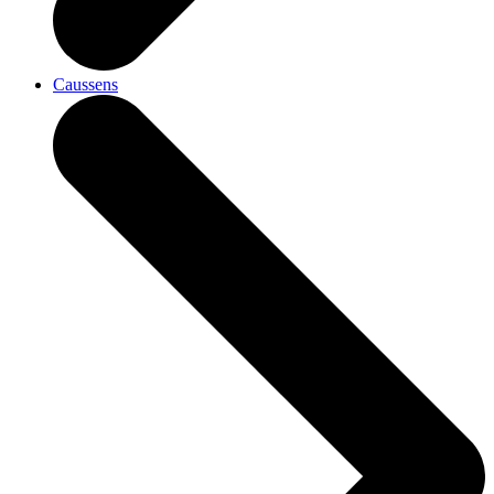
Caussens