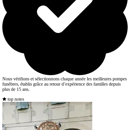
Nous vérifions et sélectionnons chaque année les meilleures pompes
funèbres, établis grâce au retour d’expérience des familles depuis
plus de 15 ans.
top notes