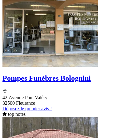
Pompes Funèbres Bolognini
42 Avenue Paul Valéry
32500 Fleurance
Déposez le premier avis !
top notes