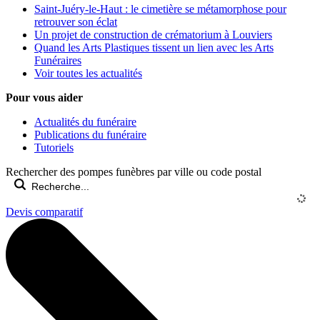
Saint-Juéry-le-Haut : le cimetière se métamorphose pour
retrouver son éclat
Un projet de construction de crématorium à Louviers
Quand les Arts Plastiques tissent un lien avec les Arts
Funéraires
Voir toutes les actualités
Pour vous aider
Actualités du funéraire
Publications du funéraire
Tutoriels
Rechercher des pompes funèbres par ville ou code postal
Devis comparatif