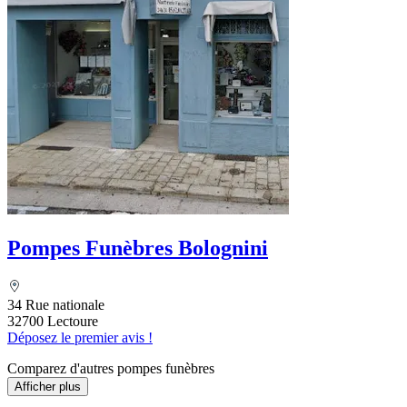
Pompes Funèbres Bolognini
34 Rue nationale
32700 Lectoure
Déposez le premier avis !
Comparez d'autres pompes funèbres
Afficher plus