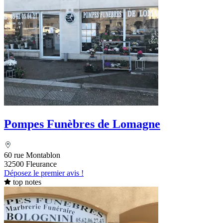
Pompes Funèbres de Lomagne
60 rue Montablon
32500 Fleurance
Déposez le premier avis !
top notes