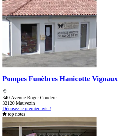
Pompes Funèbres Hanicotte Vignaux
340 Avenue Roger Couderc
32120 Mauvezin
Déposez le premier avis !
top notes