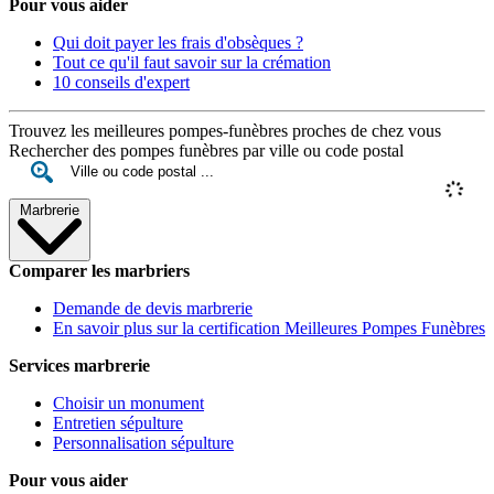
Pour vous aider
Qui doit payer les frais d'obsèques ?
Tout ce qu'il faut savoir sur la crémation
10 conseils d'expert
Trouvez les meilleures pompes-funèbres proches de chez vous
Rechercher des pompes funèbres par ville ou code postal
Marbrerie
Comparer les marbriers
Demande de devis marbrerie
En savoir plus sur la certification Meilleures Pompes Funèbres
Services marbrerie
Choisir un monument
Entretien sépulture
Personnalisation sépulture
Pour vous aider