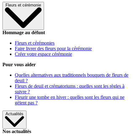
Fleurs et cérémonie
Hommage au défunt
Fleurs et cérémonies
Faire livrer des fleurs pour la cérémonie
Créer votre espace cérémonie
Pour vous aider
Quelles alternatives aux traditionnels bouquets de fleurs de
deuil ?
Fleurs de deuil et crématoriums : quelles sont les règles à
suivre ?
Fleurir une tombe en hiver : quelles sont les fleurs qui ne
gèlent pas ?
Actualités
Nos actualités