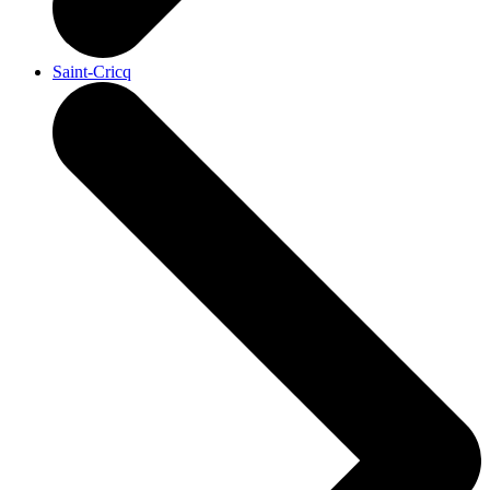
Saint-Cricq