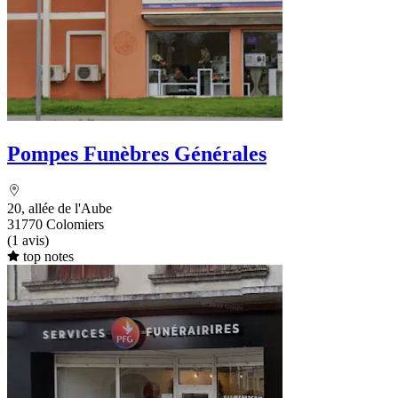
Pompes Funèbres Générales
20, allée de l'Aube
31770 Colomiers
(1 avis)
top notes