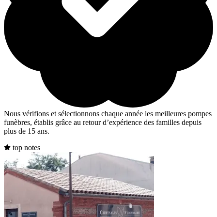
Nous vérifions et sélectionnons chaque année les meilleures pompes
funèbres, établis grâce au retour d’expérience des familles depuis
plus de 15 ans.
top notes