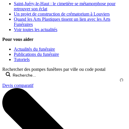
Saint-Juéry-le-Haut : le cimetière se métamorphose pour
retrouver son éclat
Un projet de construction de crématorium à Louviers
Quand les Arts Plastiques tissent un lien avec les Arts
Funéraires
Voir toutes les actualités
Pour vous aider
Actualités du funéraire
Publications du funéraire
Tutoriels
Rechercher des pompes funèbres par ville ou code postal
Devis comparatif