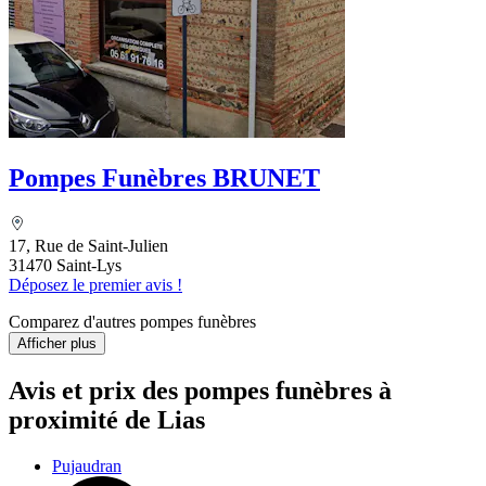
Pompes Funèbres BRUNET
17, Rue de Saint-Julien
31470 Saint-Lys
Déposez le premier avis !
Comparez d'autres pompes funèbres
Afficher plus
Avis et prix des
pompes funèbres
à
proximité de Lias
Pujaudran