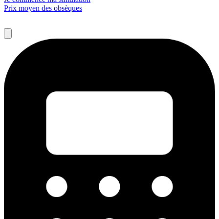
Prix moyen des obsèques