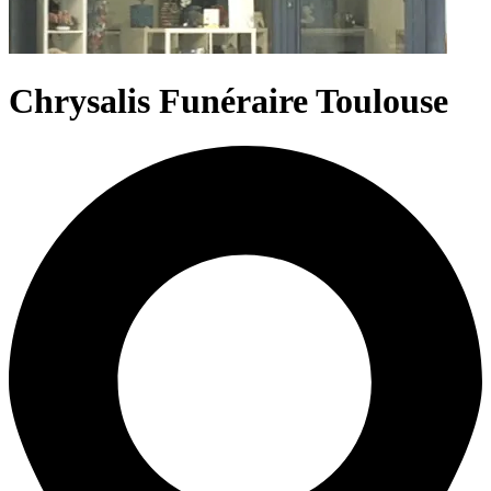
Chrysalis Funéraire Toulouse