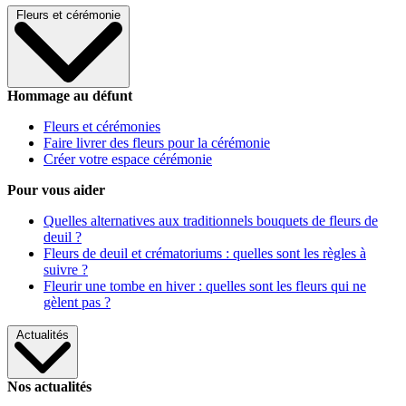
Fleurs et cérémonie
Hommage au défunt
Fleurs et cérémonies
Faire livrer des fleurs pour la cérémonie
Créer votre espace cérémonie
Pour vous aider
Quelles alternatives aux traditionnels bouquets de fleurs de
deuil ?
Fleurs de deuil et crématoriums : quelles sont les règles à
suivre ?
Fleurir une tombe en hiver : quelles sont les fleurs qui ne
gèlent pas ?
Actualités
Nos actualités