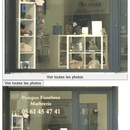
Voir toutes les photos
Voir toutes les photos