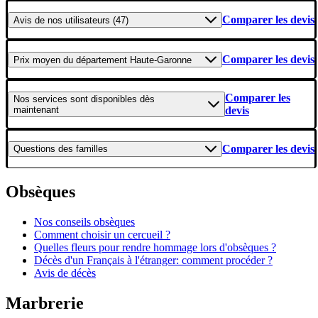
Comparer les devis
Avis
de nos utilisateurs (47)
Comparer les devis
Prix moyen
du département Haute-Garonne
Comparer les
Nos services
sont disponibles dès
maintenant
devis
Comparer les devis
Questions
des familles
Obsèques
Nos conseils obsèques
Comment choisir un cercueil ?
Quelles fleurs pour rendre hommage lors d'obsèques ?
Décès d'un Français à l'étranger: comment procéder ?
Avis de décès
Marbrerie