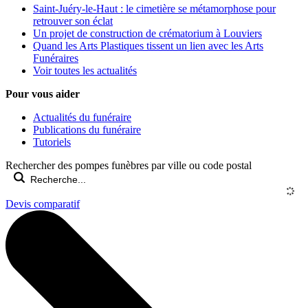
Saint-Juéry-le-Haut : le cimetière se métamorphose pour
retrouver son éclat
Un projet de construction de crématorium à Louviers
Quand les Arts Plastiques tissent un lien avec les Arts
Funéraires
Voir toutes les actualités
Pour vous aider
Actualités du funéraire
Publications du funéraire
Tutoriels
Rechercher des pompes funèbres par ville ou code postal
Devis comparatif