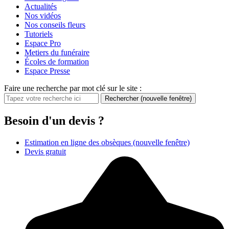
Actualités
Nos vidéos
Nos conseils fleurs
Tutoriels
Espace Pro
Metiers du funéraire
Écoles de formation
Espace Presse
Faire une recherche par mot clé sur le site :
Rechercher
(nouvelle fenêtre)
Besoin d'un devis ?
Estimation en ligne des obsèques
(nouvelle fenêtre)
Devis gratuit