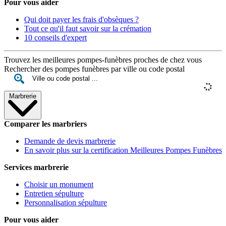
Pour vous aider
Qui doit payer les frais d'obsèques ?
Tout ce qu'il faut savoir sur la crémation
10 conseils d'expert
Trouvez les meilleures pompes-funèbres proches de chez vous
Rechercher des pompes funèbres par ville ou code postal
Marbrerie
Comparer les marbriers
Demande de devis marbrerie
En savoir plus sur la certification Meilleures Pompes Funèbres
Services marbrerie
Choisir un monument
Entretien sépulture
Personnalisation sépulture
Pour vous aider