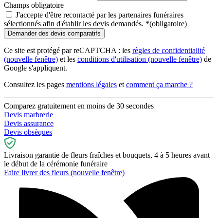
Champs obligatoire
J'accepte d'être recontacté par les partenaires funéraires
sélectionnés afin d'établir les devis demandés.
*
(obligatoire)
Ce site est protégé par reCAPTCHA : les
règles de confidentialité
(nouvelle fenêtre)
et les
conditions d'utilisation
(nouvelle fenêtre)
de
Google s'appliquent.
Consultez les pages
mentions légales
et
comment ça marche ?
Comparez gratuitement en moins de 30 secondes
Devis marbrerie
Devis assurance
Devis obsèques
Livraison garantie de fleurs fraîches et bouquets, 4 à 5 heures avant
le début de la cérémonie funéraire
Faire livrer des fleurs
(nouvelle fenêtre)