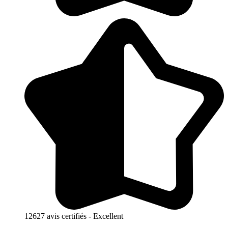
12627 avis certifiés - Excellent