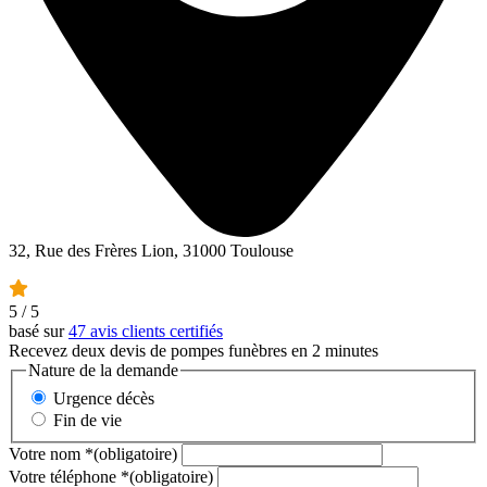
32, Rue des Frères Lion, 31000 Toulouse
5
/ 5
basé sur
47 avis clients certifiés
Recevez deux devis de pompes funèbres en 2 minutes
Nature de la demande
Urgence décès
Fin de vie
Votre nom
*
(obligatoire)
Votre téléphone
*
(obligatoire)