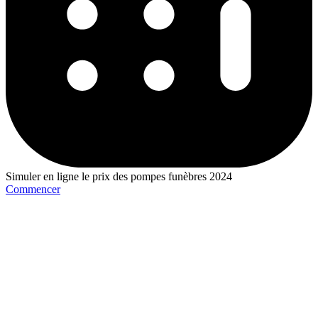
Simuler en ligne le prix des pompes funèbres 2024
Commencer