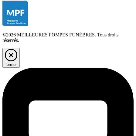
©2026 MEILLEURES POMPES FUNÈBRES. Tous droits
réservés.
fermer