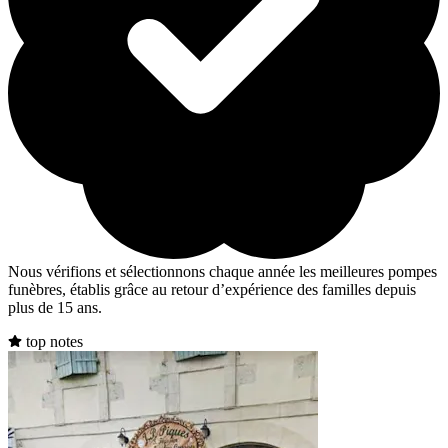
Nous vérifions et sélectionnons chaque année les meilleures pompes
funèbres, établis grâce au retour d’expérience des familles depuis
plus de 15 ans.
top notes