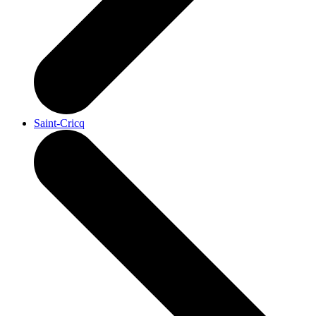
Saint-Cricq