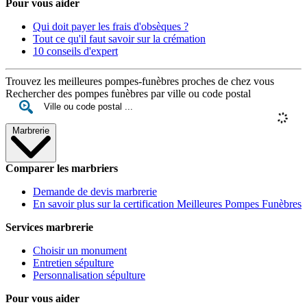
Pour vous aider
Qui doit payer les frais d'obsèques ?
Tout ce qu'il faut savoir sur la crémation
10 conseils d'expert
Trouvez les meilleures pompes-funèbres proches de chez vous
Rechercher des pompes funèbres par ville ou code postal
Marbrerie
Comparer les marbriers
Demande de devis marbrerie
En savoir plus sur la certification Meilleures Pompes Funèbres
Services marbrerie
Choisir un monument
Entretien sépulture
Personnalisation sépulture
Pour vous aider