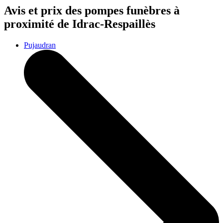
Avis et prix des
pompes funèbres
à
proximité de Idrac-Respaillès
Pujaudran