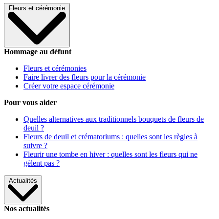
Fleurs et cérémonie
Hommage au défunt
Fleurs et cérémonies
Faire livrer des fleurs pour la cérémonie
Créer votre espace cérémonie
Pour vous aider
Quelles alternatives aux traditionnels bouquets de fleurs de
deuil ?
Fleurs de deuil et crématoriums : quelles sont les règles à
suivre ?
Fleurir une tombe en hiver : quelles sont les fleurs qui ne
gèlent pas ?
Actualités
Nos actualités