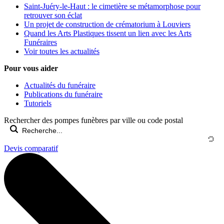
Saint-Juéry-le-Haut : le cimetière se métamorphose pour
retrouver son éclat
Un projet de construction de crématorium à Louviers
Quand les Arts Plastiques tissent un lien avec les Arts
Funéraires
Voir toutes les actualités
Pour vous aider
Actualités du funéraire
Publications du funéraire
Tutoriels
Rechercher des pompes funèbres par ville ou code postal
Devis comparatif