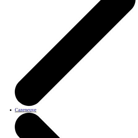
Cazeneuve