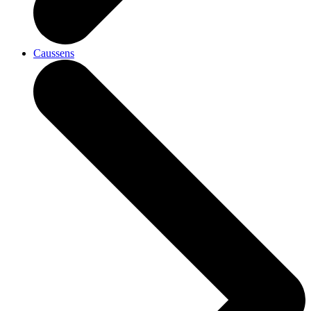
Caussens