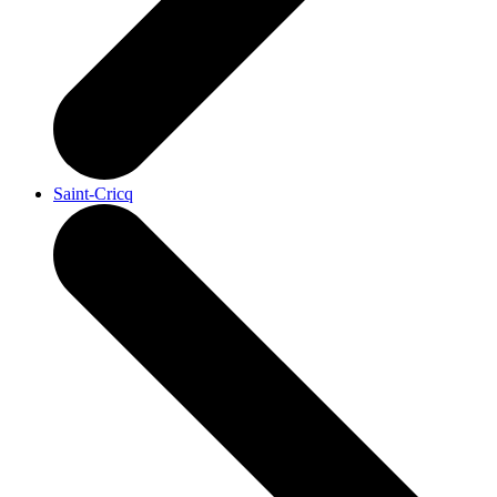
Saint-Cricq