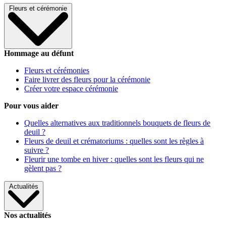
Fleurs et cérémonie
Hommage au défunt
Fleurs et cérémonies
Faire livrer des fleurs pour la cérémonie
Créer votre espace cérémonie
Pour vous aider
Quelles alternatives aux traditionnels bouquets de fleurs de
deuil ?
Fleurs de deuil et crématoriums : quelles sont les règles à
suivre ?
Fleurir une tombe en hiver : quelles sont les fleurs qui ne
gèlent pas ?
Actualités
Nos actualités