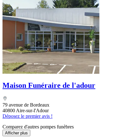
Maison Funéraire de l'adour
79 avenue de Bordeaux
40800 Aire-sur-l'Adour
Déposez le premier avis !
Comparez d'autres pompes funèbres
Afficher plus