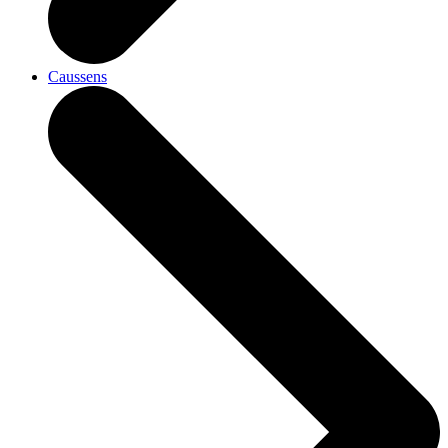
Caussens