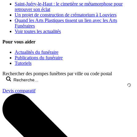
Saint-Juéry-le-Haut : le cimetière se métamorphose pour
retrouver son éclat
Un projet de construction de crématorium à Louviers
Quand les Arts Plastiques tissent un lien avec les Arts
Funéraires
Voir toutes les actualités
Pour vous aider
Actualités du funéraire
Publications du funéraire
Tutoriels
Rechercher des pompes funèbres par ville ou code postal
Devis comparatif