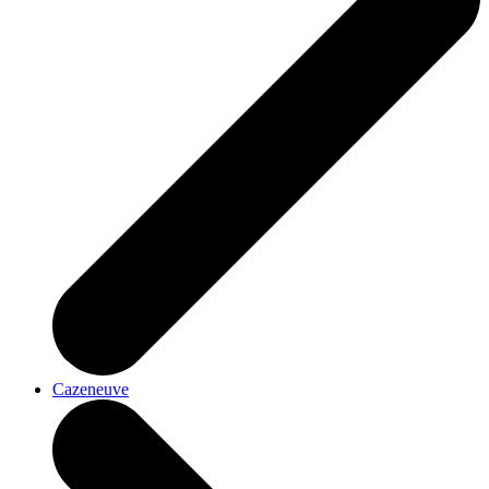
Cazeneuve