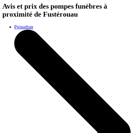
Avis et prix des
pompes funèbres
à
proximité de Fustérouau
Pujaudran