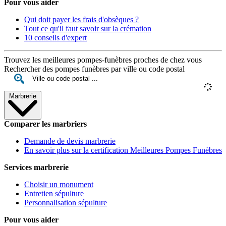
Pour vous aider
Qui doit payer les frais d'obsèques ?
Tout ce qu'il faut savoir sur la crémation
10 conseils d'expert
Trouvez les meilleures pompes-funèbres proches de chez vous
Rechercher des pompes funèbres par ville ou code postal
Marbrerie
Comparer les marbriers
Demande de devis marbrerie
En savoir plus sur la certification Meilleures Pompes Funèbres
Services marbrerie
Choisir un monument
Entretien sépulture
Personnalisation sépulture
Pour vous aider