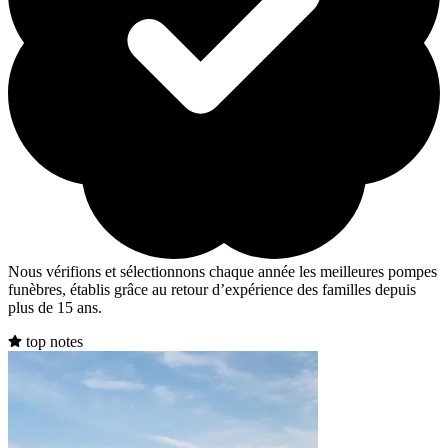
Nous vérifions et sélectionnons chaque année les meilleures pompes
funèbres, établis grâce au retour d’expérience des familles depuis
plus de 15 ans.
top notes