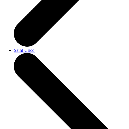
Saint-Cricq