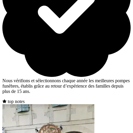
Nous vérifions et sélectionnons chaque année les meilleures pompes
funèbres, établis grâce au retour d’expérience des familles depuis
plus de 15 ans.
top notes