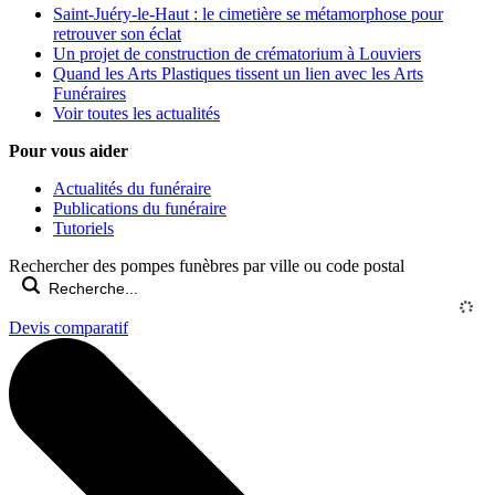
Saint-Juéry-le-Haut : le cimetière se métamorphose pour
retrouver son éclat
Un projet de construction de crématorium à Louviers
Quand les Arts Plastiques tissent un lien avec les Arts
Funéraires
Voir toutes les actualités
Pour vous aider
Actualités du funéraire
Publications du funéraire
Tutoriels
Rechercher des pompes funèbres par ville ou code postal
Devis comparatif