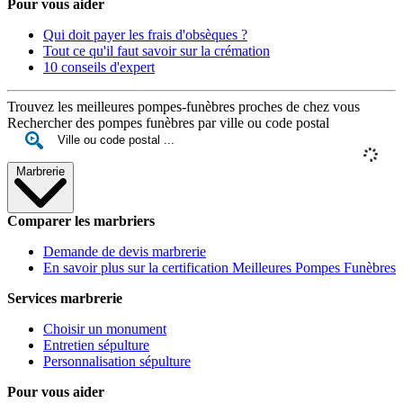
Pour vous aider
Qui doit payer les frais d'obsèques ?
Tout ce qu'il faut savoir sur la crémation
10 conseils d'expert
Trouvez les meilleures pompes-funèbres proches de chez vous
Rechercher des pompes funèbres par ville ou code postal
Marbrerie
Comparer les marbriers
Demande de devis marbrerie
En savoir plus sur la certification Meilleures Pompes Funèbres
Services marbrerie
Choisir un monument
Entretien sépulture
Personnalisation sépulture
Pour vous aider