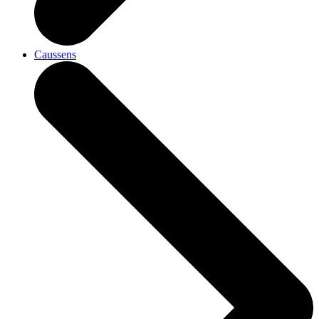
Caussens