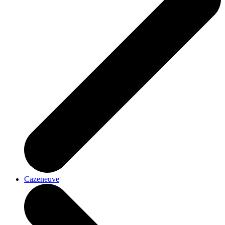
Cazeneuve