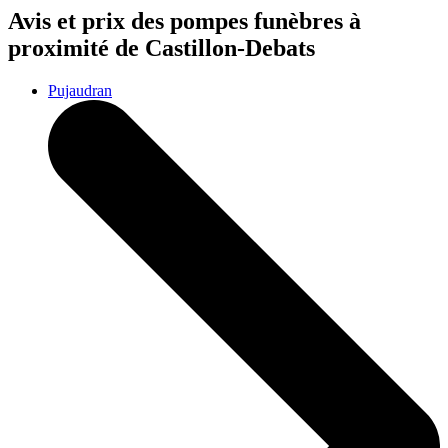
Avis et prix des
pompes funèbres
à
proximité de Castillon-Debats
Pujaudran