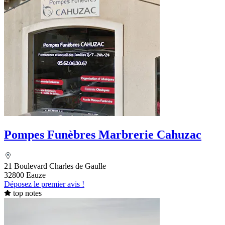
Pompes Funèbres Marbrerie Cahuzac
21 Boulevard Charles de Gaulle
32800 Eauze
Déposez le premier avis !
top notes