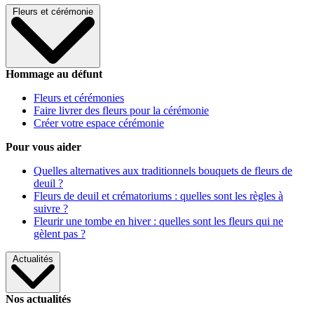
Fleurs et cérémonie
Hommage au défunt
Fleurs et cérémonies
Faire livrer des fleurs pour la cérémonie
Créer votre espace cérémonie
Pour vous aider
Quelles alternatives aux traditionnels bouquets de fleurs de
deuil ?
Fleurs de deuil et crématoriums : quelles sont les règles à
suivre ?
Fleurir une tombe en hiver : quelles sont les fleurs qui ne
gèlent pas ?
Actualités
Nos actualités