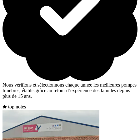
Nous vérifions et sélectionnons chaque année les meilleures pompes
funèbres, établis grâce au retour d’expérience des familles depuis
plus de 15 ans.
top notes