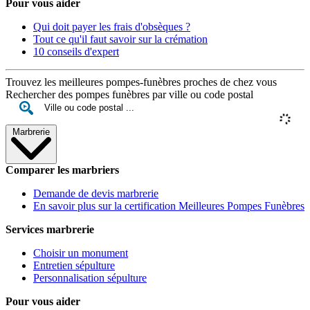
Pour vous aider
Qui doit payer les frais d'obsèques ?
Tout ce qu'il faut savoir sur la crémation
10 conseils d'expert
Trouvez les meilleures pompes-funèbres proches de chez vous
Rechercher des pompes funèbres par ville ou code postal
Marbrerie
Comparer les marbriers
Demande de devis marbrerie
En savoir plus sur la certification Meilleures Pompes Funèbres
Services marbrerie
Choisir un monument
Entretien sépulture
Personnalisation sépulture
Pour vous aider