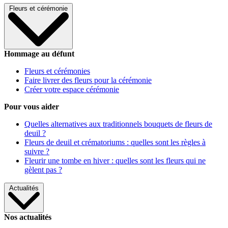
Fleurs et cérémonie
Hommage au défunt
Fleurs et cérémonies
Faire livrer des fleurs pour la cérémonie
Créer votre espace cérémonie
Pour vous aider
Quelles alternatives aux traditionnels bouquets de fleurs de
deuil ?
Fleurs de deuil et crématoriums : quelles sont les règles à
suivre ?
Fleurir une tombe en hiver : quelles sont les fleurs qui ne
gèlent pas ?
Actualités
Nos actualités