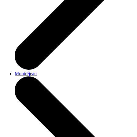
Montréjeau