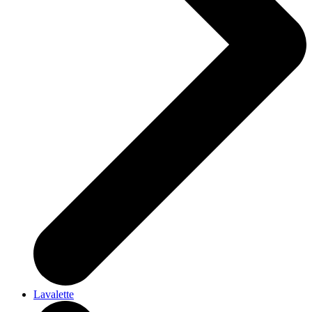
Lavalette