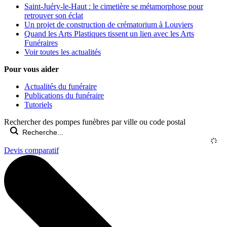
Saint-Juéry-le-Haut : le cimetière se métamorphose pour
retrouver son éclat
Un projet de construction de crématorium à Louviers
Quand les Arts Plastiques tissent un lien avec les Arts
Funéraires
Voir toutes les actualités
Pour vous aider
Actualités du funéraire
Publications du funéraire
Tutoriels
Rechercher des pompes funèbres par ville ou code postal
Devis comparatif