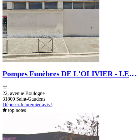
Pompes Funèbres DE L'OLIVIER - LE
Choix Funéraire
22, avenue Boulogne
31800 Saint-Gaudens
Déposez le premier avis !
top notes