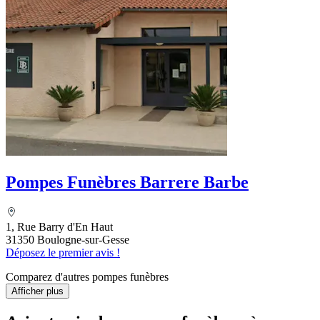
Pompes Funèbres Barrere Barbe
1, Rue Barry d'En Haut
31350 Boulogne-sur-Gesse
Déposez le premier avis !
Comparez d'autres pompes funèbres
Afficher plus