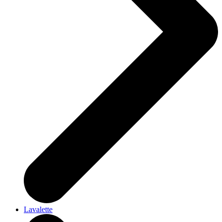
Lavalette