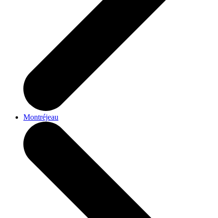
Montréjeau