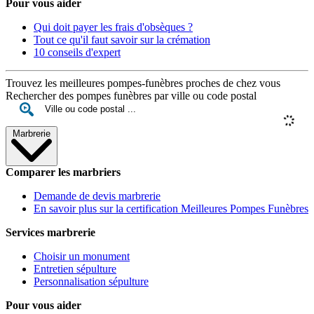
Pour vous aider
Qui doit payer les frais d'obsèques ?
Tout ce qu'il faut savoir sur la crémation
10 conseils d'expert
Trouvez les meilleures pompes-funèbres proches de chez vous
Rechercher des pompes funèbres par ville ou code postal
Marbrerie
Comparer les marbriers
Demande de devis marbrerie
En savoir plus sur la certification Meilleures Pompes Funèbres
Services marbrerie
Choisir un monument
Entretien sépulture
Personnalisation sépulture
Pour vous aider