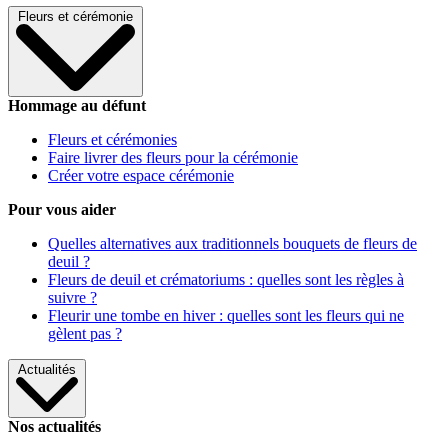
Fleurs et cérémonie
Hommage au défunt
Fleurs et cérémonies
Faire livrer des fleurs pour la cérémonie
Créer votre espace cérémonie
Pour vous aider
Quelles alternatives aux traditionnels bouquets de fleurs de
deuil ?
Fleurs de deuil et crématoriums : quelles sont les règles à
suivre ?
Fleurir une tombe en hiver : quelles sont les fleurs qui ne
gèlent pas ?
Actualités
Nos actualités