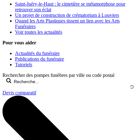
Saint-Juéry-le-Haut : le cimetière se métamorphose pour
retrouver son éclat
Un projet de construction de crématorium à Louviers
Quand les Arts Plastiques tissent un lien avec les Arts
Funéraires
Voir toutes les actualités
Pour vous aider
Actualités du funéraire
Publications du funéraire
Tutoriels
Rechercher des pompes funèbres par ville ou code postal
Devis comparatif