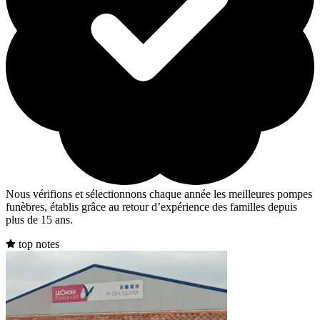
Nous vérifions et sélectionnons chaque année les meilleures pompes
funèbres, établis grâce au retour d’expérience des familles depuis
plus de 15 ans.
top notes