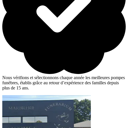
Nous vérifions et sélectionnons chaque année les meilleures pompes
funèbres, établis grâce au retour d’expérience des familles depuis
plus de 15 ans.