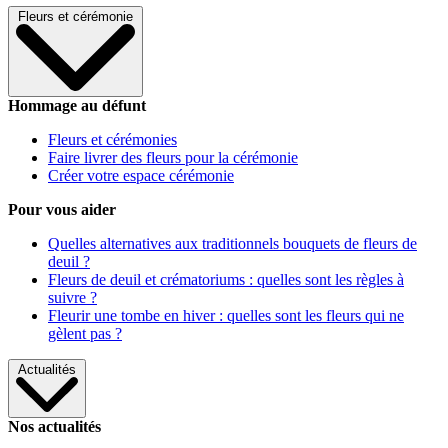
Fleurs et cérémonie
Hommage au défunt
Fleurs et cérémonies
Faire livrer des fleurs pour la cérémonie
Créer votre espace cérémonie
Pour vous aider
Quelles alternatives aux traditionnels bouquets de fleurs de
deuil ?
Fleurs de deuil et crématoriums : quelles sont les règles à
suivre ?
Fleurir une tombe en hiver : quelles sont les fleurs qui ne
gèlent pas ?
Actualités
Nos actualités