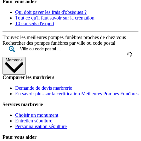
Pour vous aider
Qui doit payer les frais d'obsèques ?
Tout ce qu'il faut savoir sur la crémation
10 conseils d'expert
Trouvez les meilleures pompes-funèbres proches de chez vous
Rechercher des pompes funèbres par ville ou code postal
Marbrerie
Comparer les marbriers
Demande de devis marbrerie
En savoir plus sur la certification Meilleures Pompes Funèbres
Services marbrerie
Choisir un monument
Entretien sépulture
Personnalisation sépulture
Pour vous aider