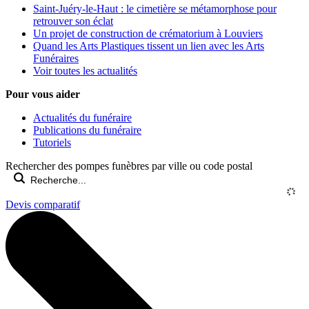
Saint-Juéry-le-Haut : le cimetière se métamorphose pour
retrouver son éclat
Un projet de construction de crématorium à Louviers
Quand les Arts Plastiques tissent un lien avec les Arts
Funéraires
Voir toutes les actualités
Pour vous aider
Actualités du funéraire
Publications du funéraire
Tutoriels
Rechercher des pompes funèbres par ville ou code postal
Devis comparatif