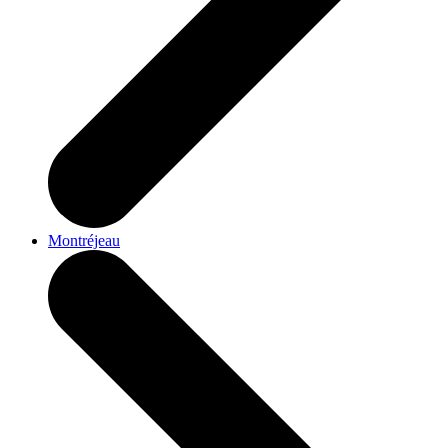
Montréjeau