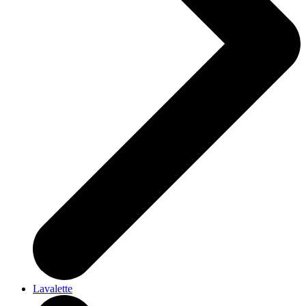
Lavalette