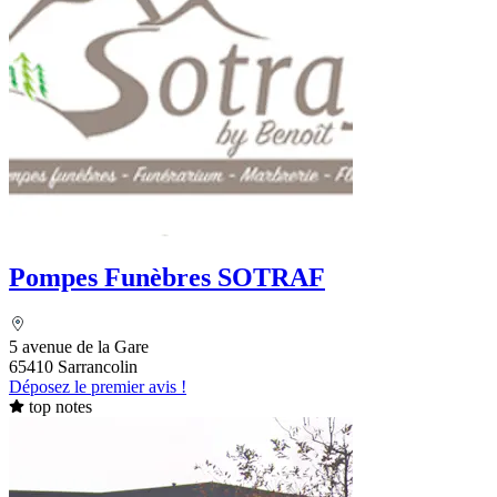
Pompes Funèbres SOTRAF
5 avenue de la Gare
65410 Sarrancolin
Déposez le premier avis !
top notes