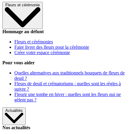
Fleurs et cérémonie
Hommage au défunt
Fleurs et cérémonies
Faire livrer des fleurs pour la cérémonie
Créer votre espace cérémonie
Pour vous aider
Quelles alternatives aux traditionnels bouquets de fleurs de
deuil ?
Fleurs de deuil et crématoriums : quelles sont les règles à
suivre ?
Fleurir une tombe en hiver : quelles sont les fleurs qui ne
gèlent pas ?
Actualités
Nos actualités