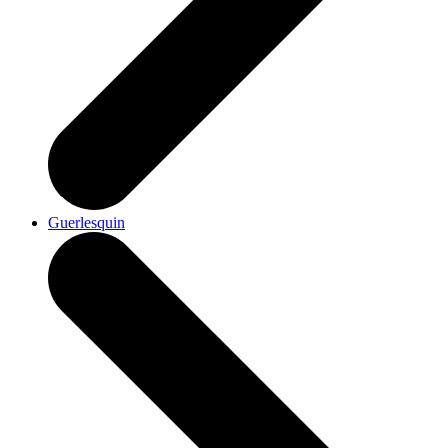
Guerlesquin