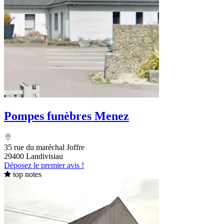
Pompes funèbres Menez
35 rue du maréchal Joffre
29400 Landivisiau
Déposez le premier avis !
top notes