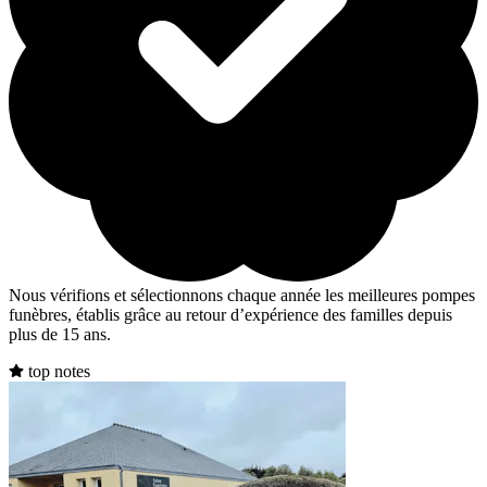
Nous vérifions et sélectionnons chaque année les meilleures pompes
funèbres, établis grâce au retour d’expérience des familles depuis
plus de 15 ans.
top notes