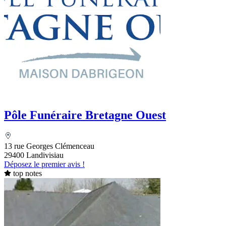
Pôle Funéraire Bretagne Ouest
13 rue Georges Clémenceau
29400 Landivisiau
Déposez le premier avis !
top notes