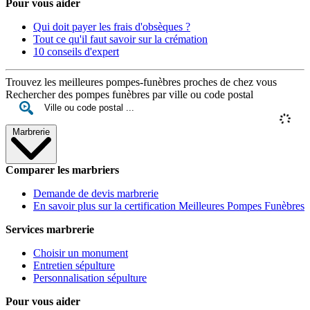
Pour vous aider
Qui doit payer les frais d'obsèques ?
Tout ce qu'il faut savoir sur la crémation
10 conseils d'expert
Trouvez les meilleures pompes-funèbres proches de chez vous
Rechercher des pompes funèbres par ville ou code postal
Marbrerie
Comparer les marbriers
Demande de devis marbrerie
En savoir plus sur la certification Meilleures Pompes Funèbres
Services marbrerie
Choisir un monument
Entretien sépulture
Personnalisation sépulture
Pour vous aider