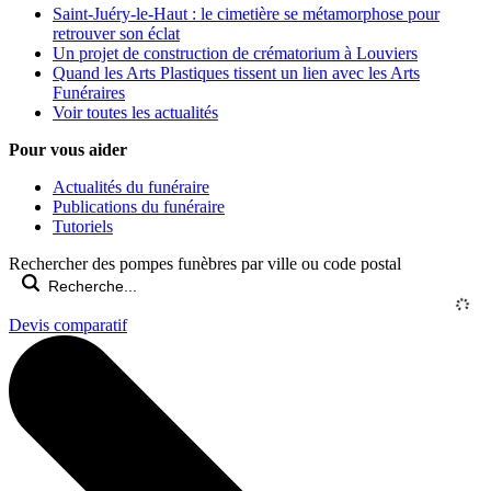
Saint-Juéry-le-Haut : le cimetière se métamorphose pour
retrouver son éclat
Un projet de construction de crématorium à Louviers
Quand les Arts Plastiques tissent un lien avec les Arts
Funéraires
Voir toutes les actualités
Pour vous aider
Actualités du funéraire
Publications du funéraire
Tutoriels
Rechercher des pompes funèbres par ville ou code postal
Devis comparatif