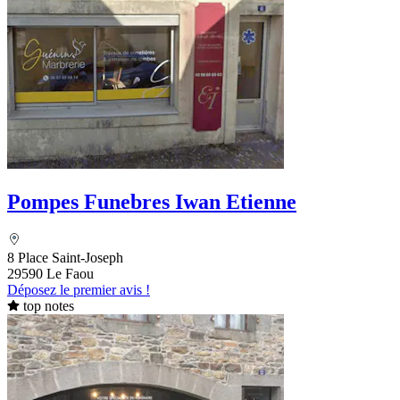
Pompes Funebres Iwan Etienne
8 Place Saint-Joseph
29590 Le Faou
Déposez le premier avis !
top notes