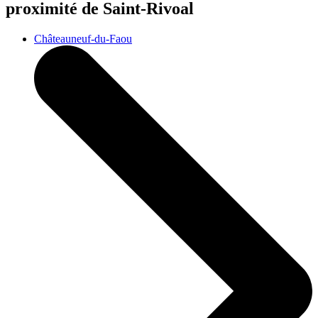
proximité de Saint-Rivoal
Châteauneuf-du-Faou