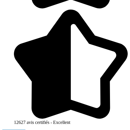
12627 avis certifiés - Excellent