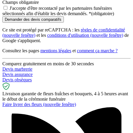
Champs obligatoire
J'accepte d'être recontacté par les partenaires funéraires
sélectionnés afin d'établir les devis demandés.
*
(obligatoire)
Ce site est protégé par reCAPTCHA : les
règles de confidentialité
(nouvelle fenêtre)
et les
conditions d'utilisation
(nouvelle fenêtre)
de
Google s'appliquent.
Consultez les pages
mentions légales
et
comment ça marche ?
Comparez gratuitement en moins de 30 secondes
Devis marbrerie
Devis assurance
Devis obsèques
Livraison garantie de fleurs fraîches et bouquets, 4 à 5 heures avant
le début de la cérémonie funéraire
Faire livrer des fleurs
(nouvelle fenêtre)