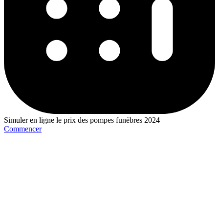
Simuler en ligne le prix des pompes funèbres 2024
Commencer