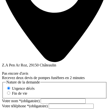
Z.A Pen Ar Roz, 29150 Châteaulin
Pas encore d'avis
Recevez deux devis de pompes funèbres en 2 minutes
Nature de la demande
Urgence décès
Fin de vie
Votre nom
*
(obligatoire)
Votre téléphone
*
(obligatoire)