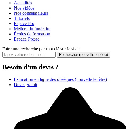
Actualités
Nos vidéos
Nos conseils fleurs
Tutoriels
Espace Pro
Metiers du funéraire
Écoles de formation
Espace Presse
Faire une recherche par mot clé sur le site :
Rechercher
(nouvelle fenêtre)
Besoin d'un devis ?
Estimation en ligne des obsèques
(nouvelle fenêtre)
Devis gratuit