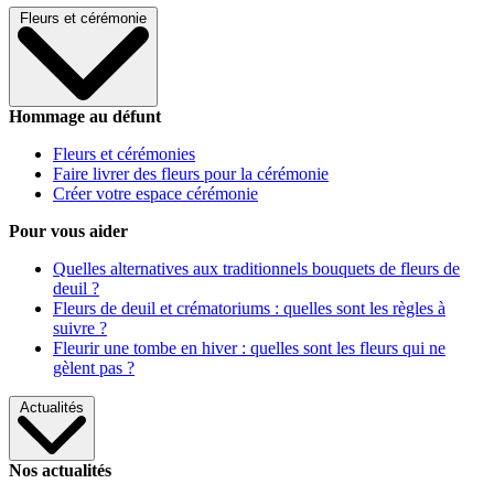
Fleurs et cérémonie
Hommage au défunt
Fleurs et cérémonies
Faire livrer des fleurs pour la cérémonie
Créer votre espace cérémonie
Pour vous aider
Quelles alternatives aux traditionnels bouquets de fleurs de
deuil ?
Fleurs de deuil et crématoriums : quelles sont les règles à
suivre ?
Fleurir une tombe en hiver : quelles sont les fleurs qui ne
gèlent pas ?
Actualités
Nos actualités