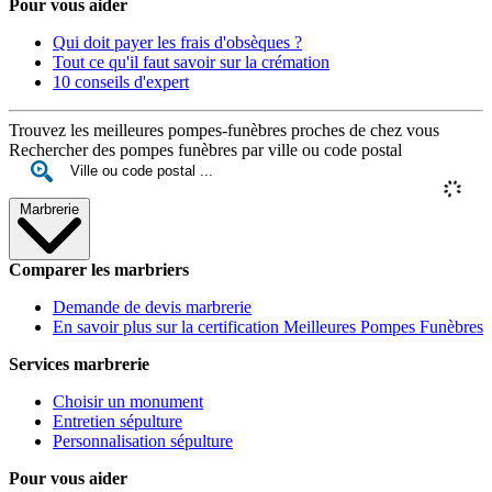
Pour vous aider
Qui doit payer les frais d'obsèques ?
Tout ce qu'il faut savoir sur la crémation
10 conseils d'expert
Trouvez les meilleures pompes-funèbres proches de chez vous
Rechercher des pompes funèbres par ville ou code postal
Marbrerie
Comparer les marbriers
Demande de devis marbrerie
En savoir plus sur la certification Meilleures Pompes Funèbres
Services marbrerie
Choisir un monument
Entretien sépulture
Personnalisation sépulture
Pour vous aider