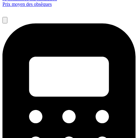
Prix moyen des obsèques