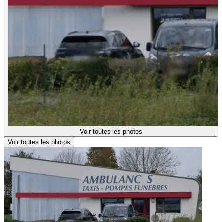
Voir toutes les photos
Voir toutes les photos