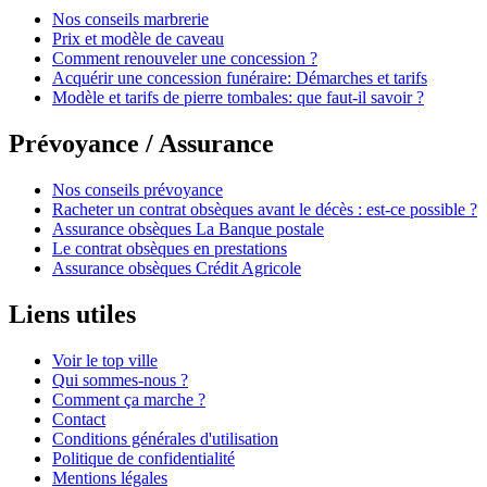
Nos conseils marbrerie
Prix et modèle de caveau
Comment renouveler une concession ?
Acquérir une concession funéraire: Démarches et tarifs
Modèle et tarifs de pierre tombales: que faut-il savoir ?
Prévoyance / Assurance
Nos conseils prévoyance
Racheter un contrat obsèques avant le décès : est-ce possible ?
Assurance obsèques La Banque postale
Le contrat obsèques en prestations
Assurance obsèques Crédit Agricole
Liens utiles
Voir le top ville
Qui sommes-nous ?
Comment ça marche ?
Contact
Conditions générales d'utilisation
Politique de confidentialité
Mentions légales