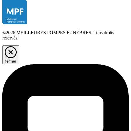
©2026 MEILLEURES POMPES FUNÈBRES. Tous droits
réservés.
fermer