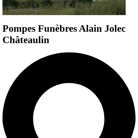
Pompes Funèbres Alain Jolec
Châteaulin