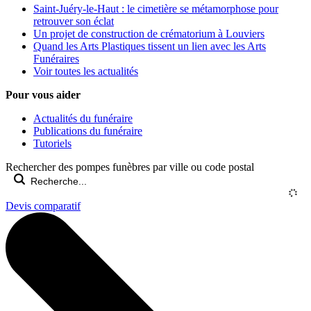
Saint-Juéry-le-Haut : le cimetière se métamorphose pour
retrouver son éclat
Un projet de construction de crématorium à Louviers
Quand les Arts Plastiques tissent un lien avec les Arts
Funéraires
Voir toutes les actualités
Pour vous aider
Actualités du funéraire
Publications du funéraire
Tutoriels
Rechercher des pompes funèbres par ville ou code postal
Devis comparatif