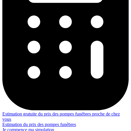
Estimation gratuite du prix des pompes funèbres proche de chez
vous
Estimation du prix des pompes funèbres
Je commence ma simulation