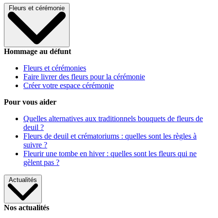
Fleurs et cérémonie
Hommage au défunt
Fleurs et cérémonies
Faire livrer des fleurs pour la cérémonie
Créer votre espace cérémonie
Pour vous aider
Quelles alternatives aux traditionnels bouquets de fleurs de
deuil ?
Fleurs de deuil et crématoriums : quelles sont les règles à
suivre ?
Fleurir une tombe en hiver : quelles sont les fleurs qui ne
gèlent pas ?
Actualités
Nos actualités