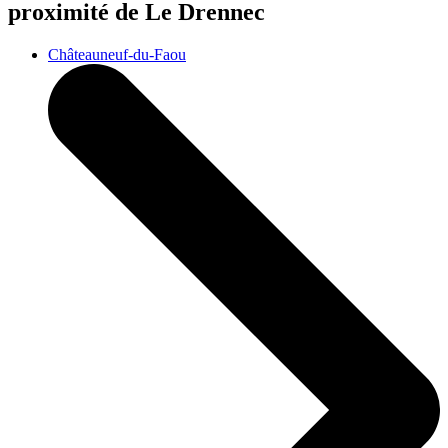
proximité de Le Drennec
Châteauneuf-du-Faou