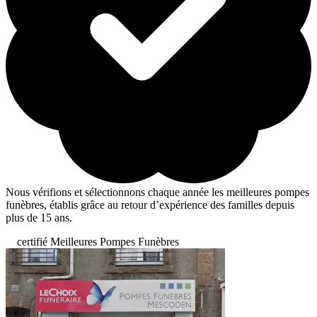
Nous vérifions et sélectionnons chaque année les meilleures pompes
funèbres, établis grâce au retour d’expérience des familles depuis
plus de 15 ans.
certifié Meilleures Pompes Funèbres