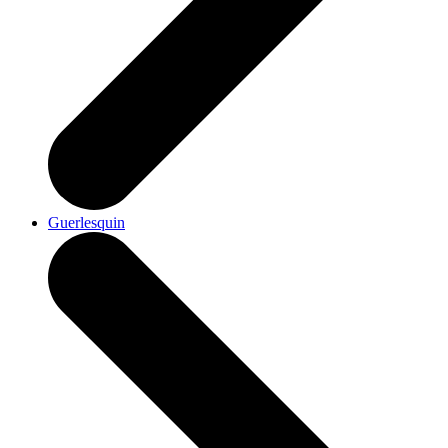
Guerlesquin