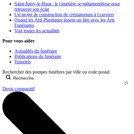
Saint-Juéry-le-Haut : le cimetière se métamorphose pour
retrouver son éclat
Un projet de construction de crématorium à Louviers
Quand les Arts Plastiques tissent un lien avec les Arts
Funéraires
Voir toutes les actualités
Pour vous aider
Actualités du funéraire
Publications du funéraire
Tutoriels
Rechercher des pompes funèbres par ville ou code postal
Devis comparatif