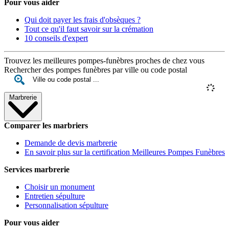
Pour vous aider
Qui doit payer les frais d'obsèques ?
Tout ce qu'il faut savoir sur la crémation
10 conseils d'expert
Trouvez les meilleures pompes-funèbres proches de chez vous
Rechercher des pompes funèbres par ville ou code postal
Marbrerie
Comparer les marbriers
Demande de devis marbrerie
En savoir plus sur la certification Meilleures Pompes Funèbres
Services marbrerie
Choisir un monument
Entretien sépulture
Personnalisation sépulture
Pour vous aider