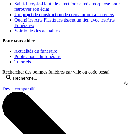
Saint-Juéry-le-Haut : le cimetière se métamorphose pour
retrouver son éclat
Un projet de construction de crématorium à Louviers
Quand les Arts Plastiques tissent un lien avec les Arts
Funéraires
Voir toutes les actualités
Pour vous aider
Actualités du funéraire
Publications du funéraire
Tutoriels
Rechercher des pompes funèbres par ville ou code postal
Devis comparatif