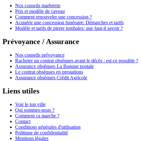
Nos conseils marbrerie
Prix et modèle de caveau
Comment renouveler une concession ?
Acquérir une concession funéraire: Démarches et tarifs
Modèle et tarifs de pierre tombales: que faut-il savoir ?
Prévoyance / Assurance
Nos conseils prévoyance
Racheter un contrat obsèques avant le décès : est-ce possible ?
Assurance obsèques La Banque postale
Le contrat obsèques en prestations
Assurance obsèques Crédit Agricole
Liens utiles
Voir le top ville
Qui sommes-nous ?
Comment ça marche ?
Contact
Conditions générales d'utilisation
Politique de confidentialité
Mentions légales