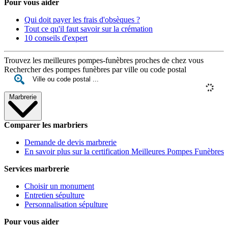
Pour vous aider
Qui doit payer les frais d'obsèques ?
Tout ce qu'il faut savoir sur la crémation
10 conseils d'expert
Trouvez les meilleures pompes-funèbres proches de chez vous
Rechercher des pompes funèbres par ville ou code postal
Marbrerie
Comparer les marbriers
Demande de devis marbrerie
En savoir plus sur la certification Meilleures Pompes Funèbres
Services marbrerie
Choisir un monument
Entretien sépulture
Personnalisation sépulture
Pour vous aider