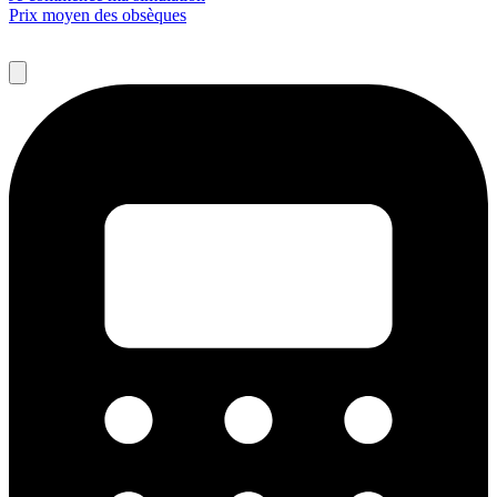
Prix moyen des obsèques