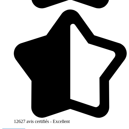
12627 avis certifiés - Excellent