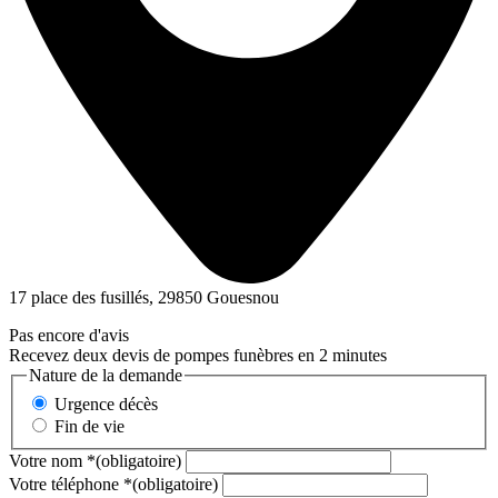
17 place des fusillés, 29850 Gouesnou
Pas encore d'avis
Recevez deux devis de pompes funèbres en 2 minutes
Nature de la demande
Urgence décès
Fin de vie
Votre nom
*
(obligatoire)
Votre téléphone
*
(obligatoire)