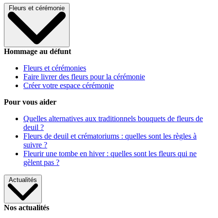
Fleurs et cérémonie
Hommage au défunt
Fleurs et cérémonies
Faire livrer des fleurs pour la cérémonie
Créer votre espace cérémonie
Pour vous aider
Quelles alternatives aux traditionnels bouquets de fleurs de
deuil ?
Fleurs de deuil et crématoriums : quelles sont les règles à
suivre ?
Fleurir une tombe en hiver : quelles sont les fleurs qui ne
gèlent pas ?
Actualités
Nos actualités