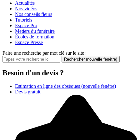
Actualités
Nos vidéos
Nos conseils fleurs
Tutoriels
Espace Pro
Metiers du funéraire
Écoles de formation
Espace Presse
Faire une recherche par mot clé sur le site :
Rechercher
(nouvelle fenêtre)
Besoin d'un devis ?
Estimation en ligne des obsèques
(nouvelle fenêtre)
Devis gratuit