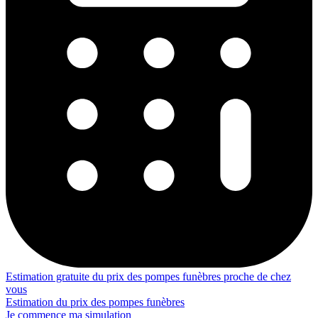
Estimation gratuite du prix des pompes funèbres proche de chez
vous
Estimation du prix des pompes funèbres
Je commence ma simulation