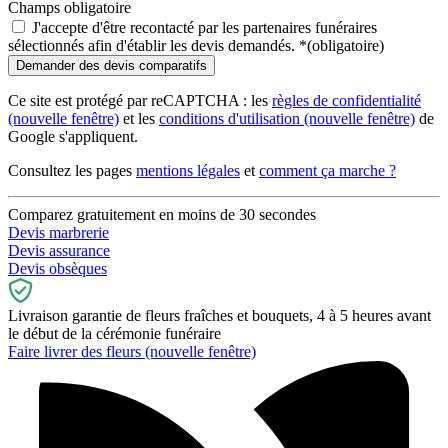
Champs obligatoire
J'accepte d'être recontacté par les partenaires funéraires
sélectionnés afin d'établir les devis demandés.
*
(obligatoire)
Ce site est protégé par reCAPTCHA : les
règles de confidentialité
(nouvelle fenêtre)
et les
conditions d'utilisation
(nouvelle fenêtre)
de
Google s'appliquent.
Consultez les pages
mentions légales
et
comment ça marche ?
Comparez gratuitement en moins de 30 secondes
Devis marbrerie
Devis assurance
Devis obsèques
Livraison garantie de fleurs fraîches et bouquets, 4 à 5 heures avant
le début de la cérémonie funéraire
Faire livrer des fleurs
(nouvelle fenêtre)