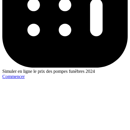
Simuler en ligne le prix des pompes funèbres 2024
Commencer