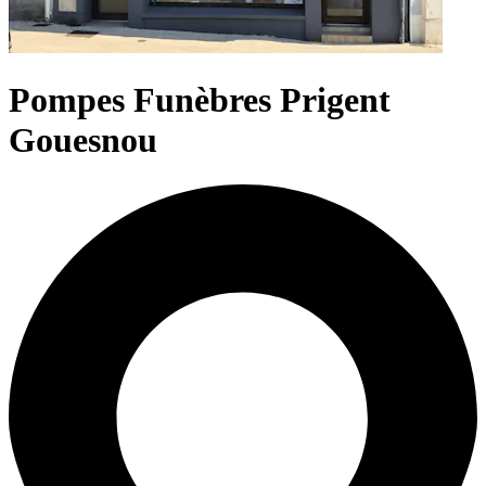
Pompes Funèbres Prigent
Gouesnou