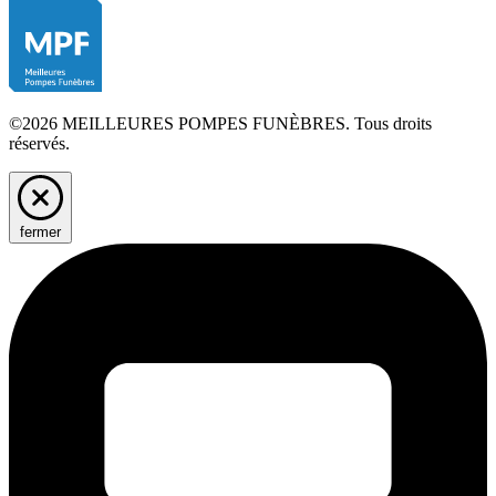
©2026 MEILLEURES POMPES FUNÈBRES. Tous droits
réservés.
fermer