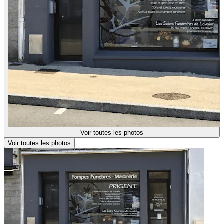
Voir toutes les photos
Voir toutes les photos