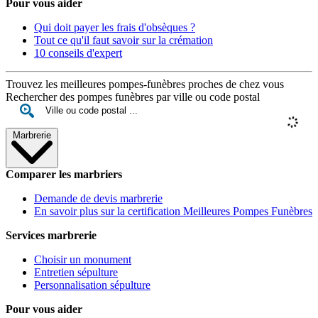
Pour vous aider
Qui doit payer les frais d'obsèques ?
Tout ce qu'il faut savoir sur la crémation
10 conseils d'expert
Trouvez les meilleures pompes-funèbres proches de chez vous
Rechercher des pompes funèbres par ville ou code postal
Marbrerie
Comparer les marbriers
Demande de devis marbrerie
En savoir plus sur la certification Meilleures Pompes Funèbres
Services marbrerie
Choisir un monument
Entretien sépulture
Personnalisation sépulture
Pour vous aider