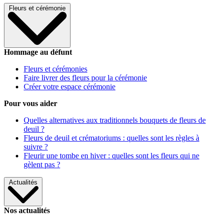
Fleurs et cérémonie
Hommage au défunt
Fleurs et cérémonies
Faire livrer des fleurs pour la cérémonie
Créer votre espace cérémonie
Pour vous aider
Quelles alternatives aux traditionnels bouquets de fleurs de
deuil ?
Fleurs de deuil et crématoriums : quelles sont les règles à
suivre ?
Fleurir une tombe en hiver : quelles sont les fleurs qui ne
gèlent pas ?
Actualités
Nos actualités