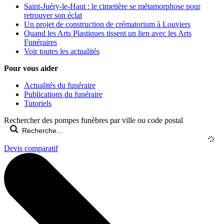
Saint-Juéry-le-Haut : le cimetière se métamorphose pour
retrouver son éclat
Un projet de construction de crématorium à Louviers
Quand les Arts Plastiques tissent un lien avec les Arts
Funéraires
Voir toutes les actualités
Pour vous aider
Actualités du funéraire
Publications du funéraire
Tutoriels
Rechercher des pompes funèbres par ville ou code postal
Devis comparatif