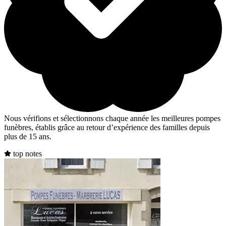
Nous vérifions et sélectionnons chaque année les meilleures pompes
funèbres, établis grâce au retour d’expérience des familles depuis
plus de 15 ans.
top notes