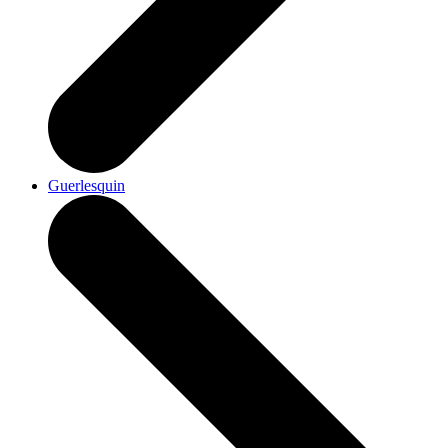
Guerlesquin