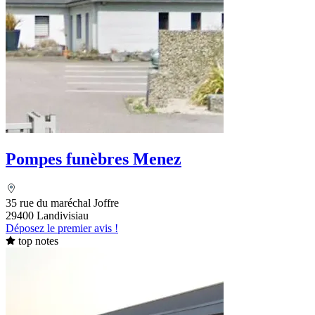
Pompes funèbres Menez
35 rue du maréchal Joffre
29400 Landivisiau
Déposez le premier avis !
top notes