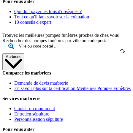
Pour vous aider
Qui doit payer les frais d'obsèques ?
Tout ce qu'il faut savoir sur la crémation
10 conseils d'expert
Trouvez les meilleures pompes-funèbres proches de chez vous
Rechercher des pompes funèbres par ville ou code postal
Marbrerie
Comparer les marbriers
Demande de devis marbrerie
En savoir plus sur la certification Meilleures Pompes Funèbres
Services marbrerie
Choisir un monument
Entretien sépulture
Personnalisation sépulture
Pour vous aider