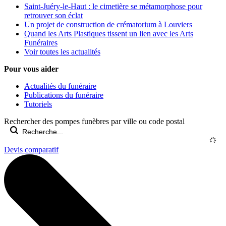
Saint-Juéry-le-Haut : le cimetière se métamorphose pour
retrouver son éclat
Un projet de construction de crématorium à Louviers
Quand les Arts Plastiques tissent un lien avec les Arts
Funéraires
Voir toutes les actualités
Pour vous aider
Actualités du funéraire
Publications du funéraire
Tutoriels
Rechercher des pompes funèbres par ville ou code postal
Devis comparatif