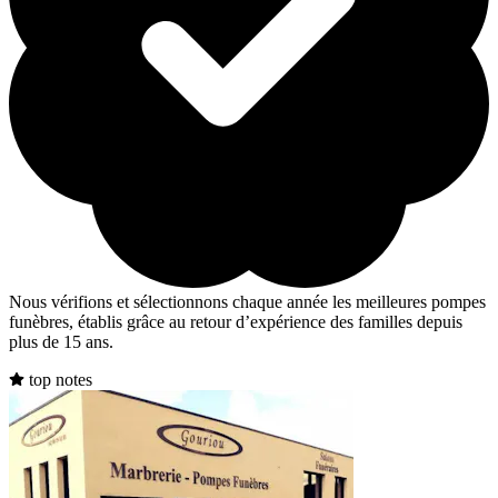
Nous vérifions et sélectionnons chaque année les meilleures pompes
funèbres, établis grâce au retour d’expérience des familles depuis
plus de 15 ans.
top notes