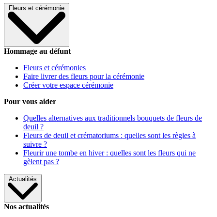
Fleurs et cérémonie
Hommage au défunt
Fleurs et cérémonies
Faire livrer des fleurs pour la cérémonie
Créer votre espace cérémonie
Pour vous aider
Quelles alternatives aux traditionnels bouquets de fleurs de
deuil ?
Fleurs de deuil et crématoriums : quelles sont les règles à
suivre ?
Fleurir une tombe en hiver : quelles sont les fleurs qui ne
gèlent pas ?
Actualités
Nos actualités