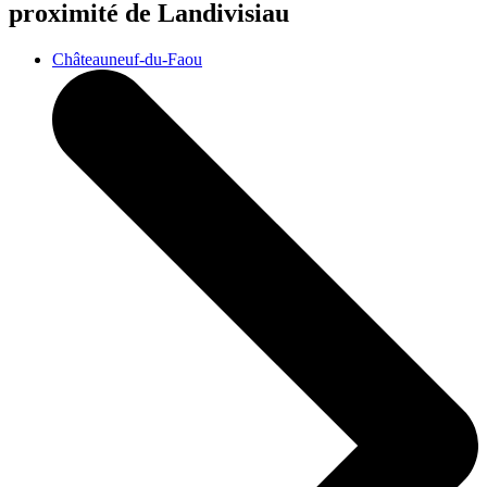
proximité de Landivisiau
Châteauneuf-du-Faou