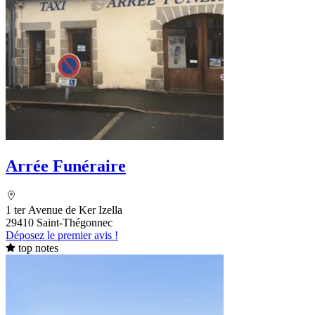
Arrée Funéraire
1 ter Avenue de Ker Izella
29410 Saint-Thégonnec
Déposez le premier avis !
top notes