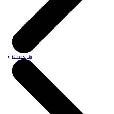
Guerlesquin