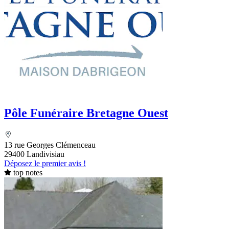
Pôle Funéraire Bretagne Ouest
13 rue Georges Clémenceau
29400 Landivisiau
Déposez le premier avis !
top notes