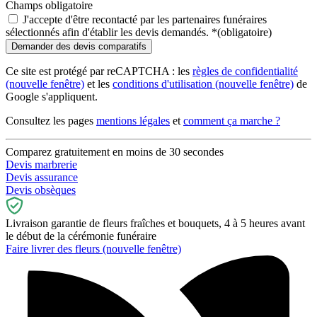
Champs obligatoire
J'accepte d'être recontacté par les partenaires funéraires
sélectionnés afin d'établir les devis demandés.
*
(obligatoire)
Ce site est protégé par reCAPTCHA : les
règles de confidentialité
(nouvelle fenêtre)
et les
conditions d'utilisation
(nouvelle fenêtre)
de
Google s'appliquent.
Consultez les pages
mentions légales
et
comment ça marche ?
Comparez gratuitement en moins de 30 secondes
Devis marbrerie
Devis assurance
Devis obsèques
Livraison garantie de fleurs fraîches et bouquets, 4 à 5 heures avant
le début de la cérémonie funéraire
Faire livrer des fleurs
(nouvelle fenêtre)