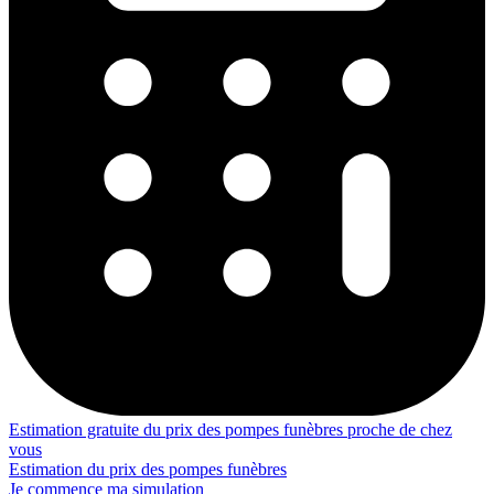
Estimation gratuite du prix des pompes funèbres proche de chez
vous
Estimation du prix des pompes funèbres
Je commence ma simulation