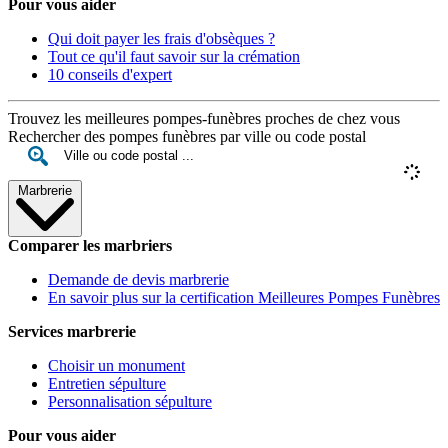
Pour vous aider
Qui doit payer les frais d'obsèques ?
Tout ce qu'il faut savoir sur la crémation
10 conseils d'expert
Trouvez les meilleures pompes-funèbres proches de chez vous
Rechercher des pompes funèbres par ville ou code postal
Marbrerie
Comparer les marbriers
Demande de devis marbrerie
En savoir plus sur la certification Meilleures Pompes Funèbres
Services marbrerie
Choisir un monument
Entretien sépulture
Personnalisation sépulture
Pour vous aider