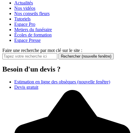
Actualités
Nos vidéos
Nos conseils fleurs
Tutoriels
Espace Pro
Metiers du funéraire
Écoles de formation
Espace Presse
Faire une recherche par mot clé sur le site :
Rechercher
(nouvelle fenêtre)
Besoin d'un devis ?
Estimation en ligne des obsèques
(nouvelle fenêtre)
Devis gratuit