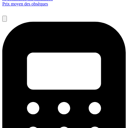
Prix moyen des obsèques