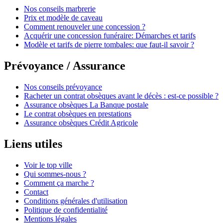
Nos conseils marbrerie
Prix et modèle de caveau
Comment renouveler une concession ?
Acquérir une concession funéraire: Démarches et tarifs
Modèle et tarifs de pierre tombales: que faut-il savoir ?
Prévoyance / Assurance
Nos conseils prévoyance
Racheter un contrat obsèques avant le décès : est-ce possible ?
Assurance obsèques La Banque postale
Le contrat obsèques en prestations
Assurance obsèques Crédit Agricole
Liens utiles
Voir le top ville
Qui sommes-nous ?
Comment ça marche ?
Contact
Conditions générales d'utilisation
Politique de confidentialité
Mentions légales