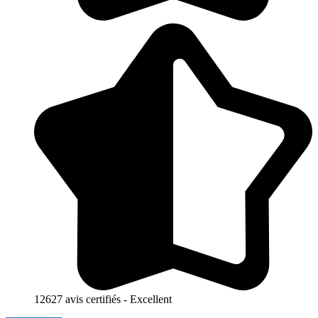
12627 avis certifiés - Excellent