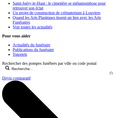
Saint-Juéry-le-Haut : le cimetière se métamorphose pour
retrouver son éclat
Un projet de construction de crématorium à Louviers
Quand les Arts Plastiques tissent un lien avec les Arts
Funéraires
Voir toutes les actualités
Pour vous aider
Actualités du funéraire
Publications du funéraire
Tutoriels
Rechercher des pompes funèbres par ville ou code postal
Devis comparatif