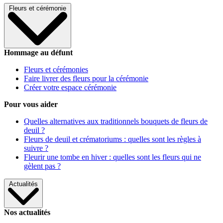
Fleurs et cérémonie
Hommage au défunt
Fleurs et cérémonies
Faire livrer des fleurs pour la cérémonie
Créer votre espace cérémonie
Pour vous aider
Quelles alternatives aux traditionnels bouquets de fleurs de
deuil ?
Fleurs de deuil et crématoriums : quelles sont les règles à
suivre ?
Fleurir une tombe en hiver : quelles sont les fleurs qui ne
gèlent pas ?
Actualités
Nos actualités