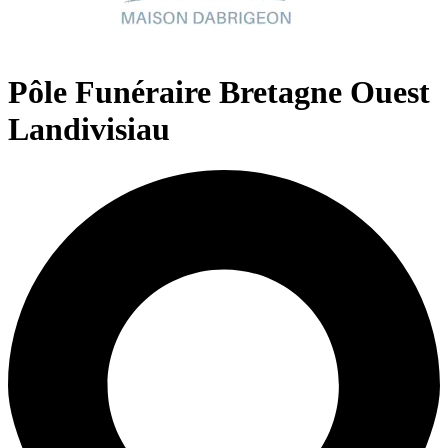
Pôle Funéraire Bretagne Ouest
Landivisiau