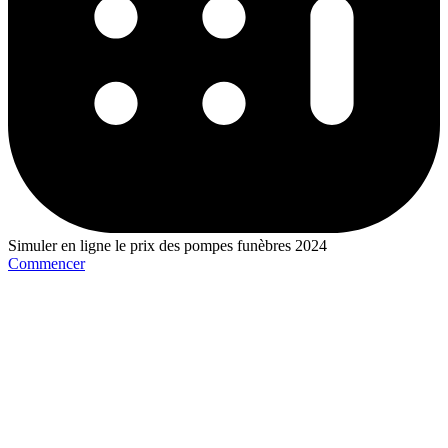
Simuler en ligne le prix des pompes funèbres 2024
Commencer