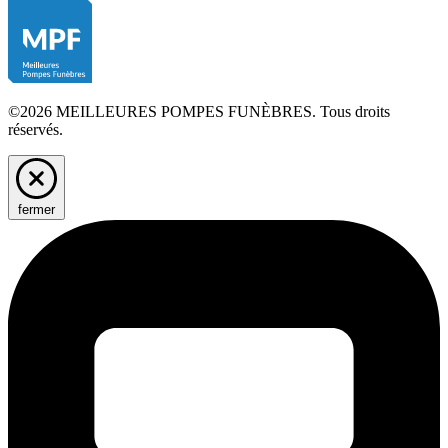
©2026 MEILLEURES POMPES FUNÈBRES. Tous droits
réservés.
fermer