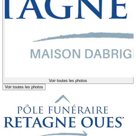
Voir toutes les photos
Voir toutes les photos