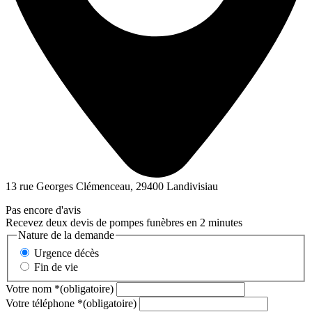
13 rue Georges Clémenceau, 29400 Landivisiau
Pas encore d'avis
Recevez deux devis de pompes funèbres en 2 minutes
Nature de la demande
Urgence décès
Fin de vie
Votre nom
*
(obligatoire)
Votre téléphone
*
(obligatoire)