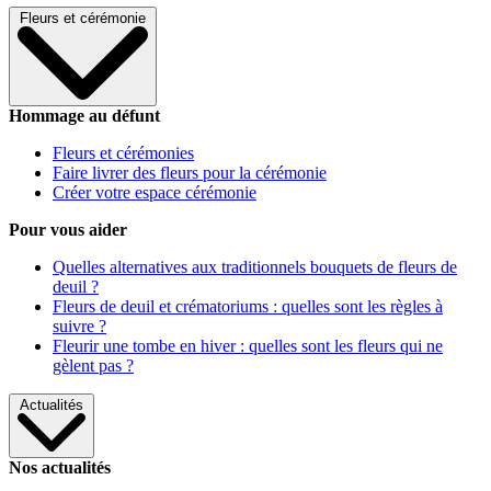
Fleurs et cérémonie
Hommage au défunt
Fleurs et cérémonies
Faire livrer des fleurs pour la cérémonie
Créer votre espace cérémonie
Pour vous aider
Quelles alternatives aux traditionnels bouquets de fleurs de
deuil ?
Fleurs de deuil et crématoriums : quelles sont les règles à
suivre ?
Fleurir une tombe en hiver : quelles sont les fleurs qui ne
gèlent pas ?
Actualités
Nos actualités