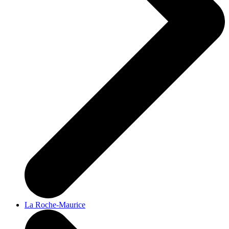
La Roche-Maurice