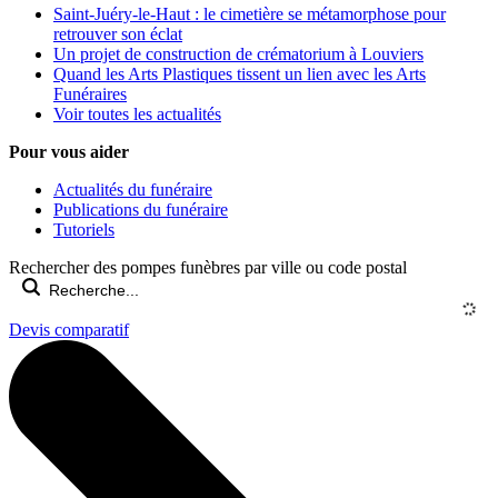
Saint-Juéry-le-Haut : le cimetière se métamorphose pour
retrouver son éclat
Un projet de construction de crématorium à Louviers
Quand les Arts Plastiques tissent un lien avec les Arts
Funéraires
Voir toutes les actualités
Pour vous aider
Actualités du funéraire
Publications du funéraire
Tutoriels
Rechercher des pompes funèbres par ville ou code postal
Devis comparatif