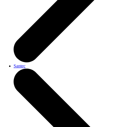
Santec