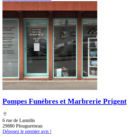
Pompes Funèbres et Marbrerie Prigent
6 rue de Lannilis
29880 Plouguerneau
Déposez le premier avis !