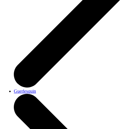
Guerlesquin