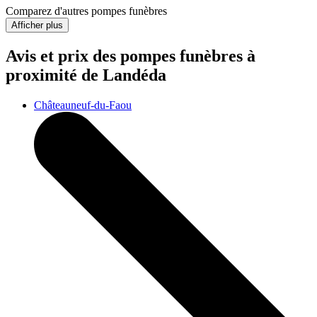
Comparez d'autres pompes funèbres
Afficher plus
Avis et prix des
pompes funèbres
à
proximité de Landéda
Châteauneuf-du-Faou