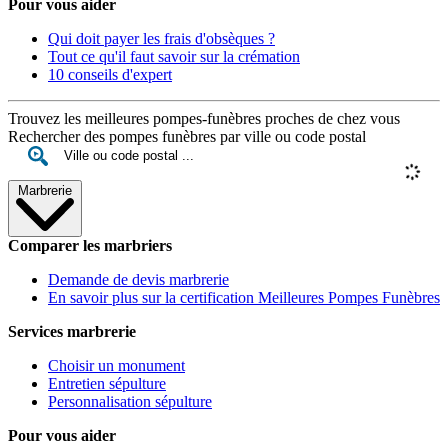
Pour vous aider
Qui doit payer les frais d'obsèques ?
Tout ce qu'il faut savoir sur la crémation
10 conseils d'expert
Trouvez les meilleures pompes-funèbres proches de chez vous
Rechercher des pompes funèbres par ville ou code postal
Marbrerie
Comparer les marbriers
Demande de devis marbrerie
En savoir plus sur la certification Meilleures Pompes Funèbres
Services marbrerie
Choisir un monument
Entretien sépulture
Personnalisation sépulture
Pour vous aider