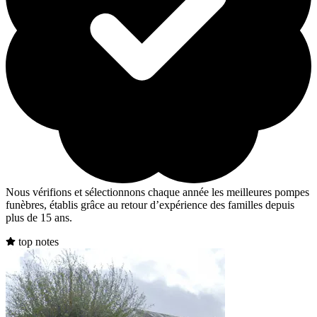
Nous vérifions et sélectionnons chaque année les meilleures pompes
funèbres, établis grâce au retour d’expérience des familles depuis
plus de 15 ans.
top notes