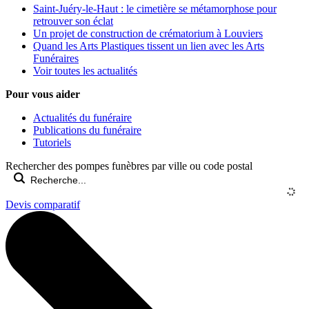
Saint-Juéry-le-Haut : le cimetière se métamorphose pour
retrouver son éclat
Un projet de construction de crématorium à Louviers
Quand les Arts Plastiques tissent un lien avec les Arts
Funéraires
Voir toutes les actualités
Pour vous aider
Actualités du funéraire
Publications du funéraire
Tutoriels
Rechercher des pompes funèbres par ville ou code postal
Devis comparatif