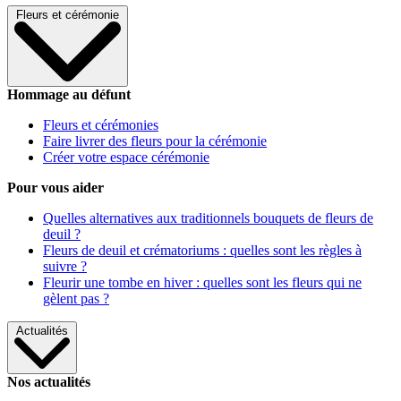
Fleurs et cérémonie
Hommage au défunt
Fleurs et cérémonies
Faire livrer des fleurs pour la cérémonie
Créer votre espace cérémonie
Pour vous aider
Quelles alternatives aux traditionnels bouquets de fleurs de
deuil ?
Fleurs de deuil et crématoriums : quelles sont les règles à
suivre ?
Fleurir une tombe en hiver : quelles sont les fleurs qui ne
gèlent pas ?
Actualités
Nos actualités