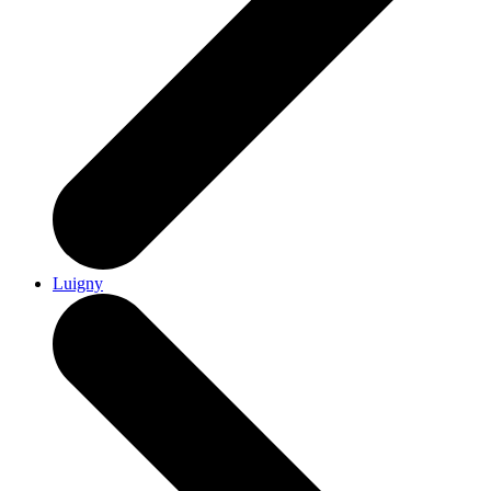
Luigny