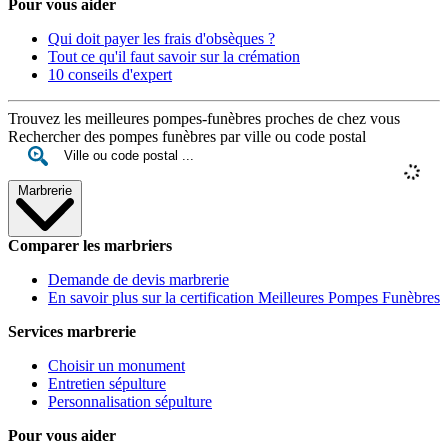
Pour vous aider
Qui doit payer les frais d'obsèques ?
Tout ce qu'il faut savoir sur la crémation
10 conseils d'expert
Trouvez les meilleures pompes-funèbres proches de chez vous
Rechercher des pompes funèbres par ville ou code postal
Marbrerie
Comparer les marbriers
Demande de devis marbrerie
En savoir plus sur la certification Meilleures Pompes Funèbres
Services marbrerie
Choisir un monument
Entretien sépulture
Personnalisation sépulture
Pour vous aider