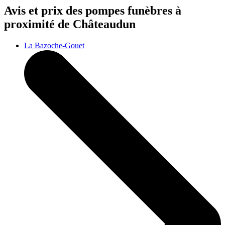
Avis et prix des
pompes funèbres
à
proximité de Châteaudun
La Bazoche-Gouet