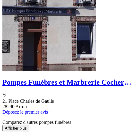
Pompes Funèbres et Marbrerie Cochery -
PFG
21 Place Charles de Gaulle
28290 Arrou
Déposez le premier avis !
Comparez d'autres pompes funèbres
Afficher plus