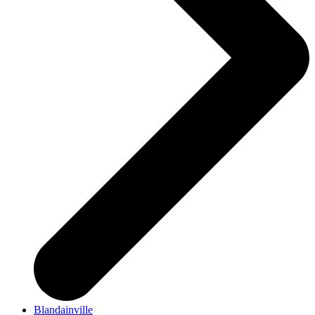
Blandainville