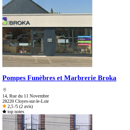
Pompes Funèbres et Marbrerie Broka
14, Rue du 11 Novembre
28220 Cloyes-sur-le-Loir
2,5
/5
(2 avis)
top notes