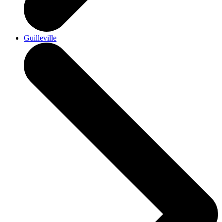
Guilleville