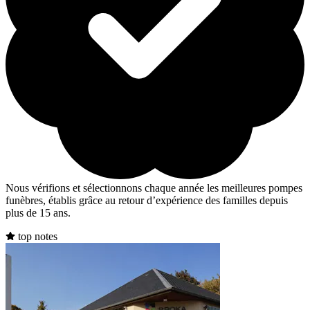
Nous vérifions et sélectionnons chaque année les meilleures pompes
funèbres, établis grâce au retour d’expérience des familles depuis
plus de 15 ans.
top notes