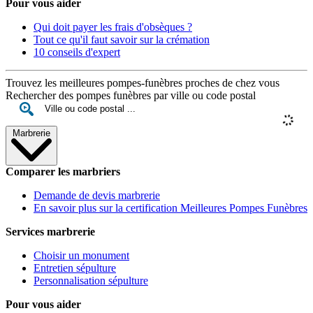
Pour vous aider
Qui doit payer les frais d'obsèques ?
Tout ce qu'il faut savoir sur la crémation
10 conseils d'expert
Trouvez les meilleures pompes-funèbres proches de chez vous
Rechercher des pompes funèbres par ville ou code postal
Marbrerie
Comparer les marbriers
Demande de devis marbrerie
En savoir plus sur la certification Meilleures Pompes Funèbres
Services marbrerie
Choisir un monument
Entretien sépulture
Personnalisation sépulture
Pour vous aider