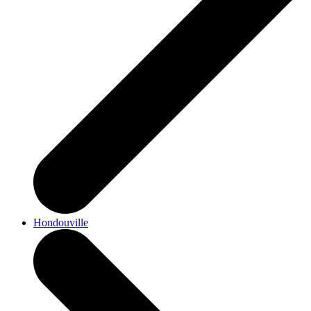
Hondouville