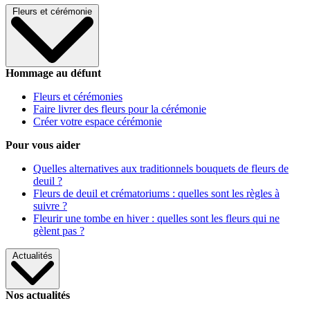
Fleurs et cérémonie
Hommage au défunt
Fleurs et cérémonies
Faire livrer des fleurs pour la cérémonie
Créer votre espace cérémonie
Pour vous aider
Quelles alternatives aux traditionnels bouquets de fleurs de
deuil ?
Fleurs de deuil et crématoriums : quelles sont les règles à
suivre ?
Fleurir une tombe en hiver : quelles sont les fleurs qui ne
gèlent pas ?
Actualités
Nos actualités