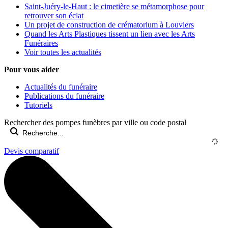
Saint-Juéry-le-Haut : le cimetière se métamorphose pour
retrouver son éclat
Un projet de construction de crématorium à Louviers
Quand les Arts Plastiques tissent un lien avec les Arts
Funéraires
Voir toutes les actualités
Pour vous aider
Actualités du funéraire
Publications du funéraire
Tutoriels
Rechercher des pompes funèbres par ville ou code postal
Devis comparatif