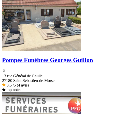
Pompes Funèbres Georges Guillon
13 rue Général de Gaulle
27180 Saint-Sébastien-de-Morsent
3,5
/5
(4 avis)
top notes