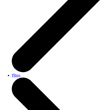
Pîtres