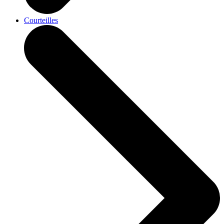
Courteilles