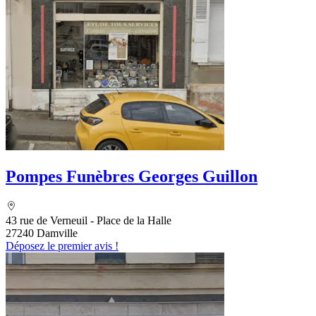
Pompes Funèbres Georges Guillon
43 rue de Verneuil - Place de la Halle
27240 Damville
Déposez le premier avis !