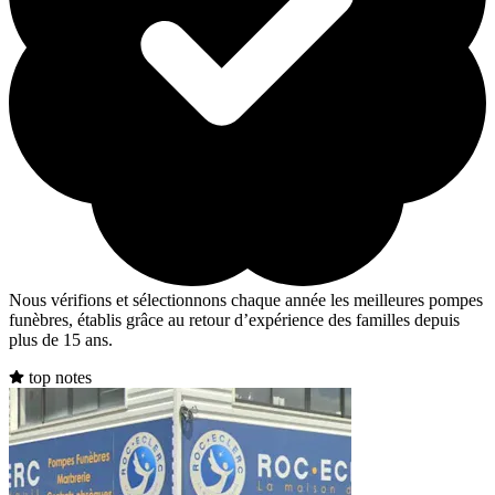
Nous vérifions et sélectionnons chaque année les meilleures pompes
funèbres, établis grâce au retour d’expérience des familles depuis
plus de 15 ans.
top notes