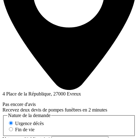
4 Place de la République, 27000 Evreux
Pas encore d'avis
Recevez deux devis de pompes funèbres en 2 minutes
Nature de la demande
Urgence décès
Fin de vie