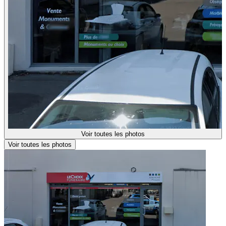
Voir toutes les photos
Voir toutes les photos