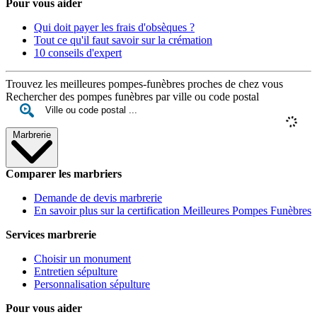
Pour vous aider
Qui doit payer les frais d'obsèques ?
Tout ce qu'il faut savoir sur la crémation
10 conseils d'expert
Trouvez les meilleures pompes-funèbres proches de chez vous
Rechercher des pompes funèbres par ville ou code postal
Marbrerie
Comparer les marbriers
Demande de devis marbrerie
En savoir plus sur la certification Meilleures Pompes Funèbres
Services marbrerie
Choisir un monument
Entretien sépulture
Personnalisation sépulture
Pour vous aider