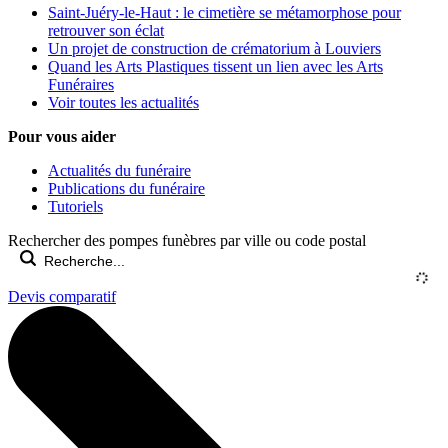
Saint-Juéry-le-Haut : le cimetière se métamorphose pour
retrouver son éclat
Un projet de construction de crématorium à Louviers
Quand les Arts Plastiques tissent un lien avec les Arts
Funéraires
Voir toutes les actualités
Pour vous aider
Actualités du funéraire
Publications du funéraire
Tutoriels
Rechercher des pompes funèbres par ville ou code postal
Devis comparatif