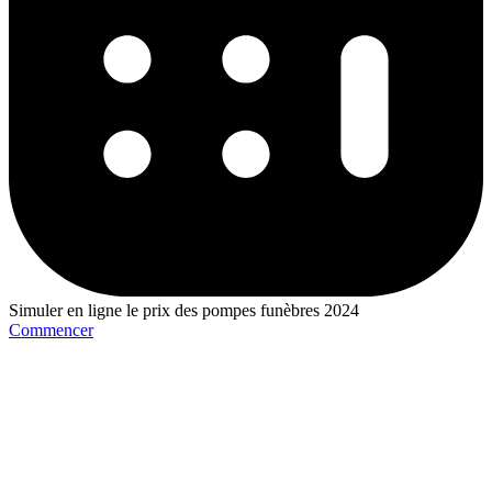
Simuler en ligne le prix des pompes funèbres 2024
Commencer