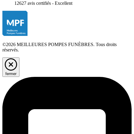
12627 avis certifiés - Excellent
©2026 MEILLEURES POMPES FUNÈBRES. Tous droits
réservés.
fermer