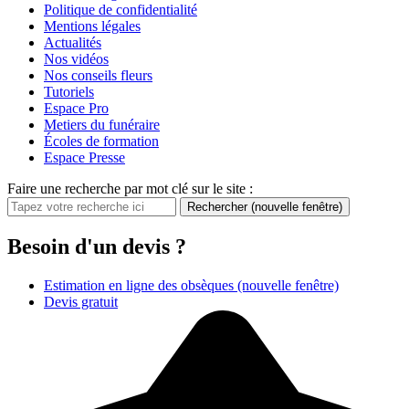
Politique de confidentialité
Mentions légales
Actualités
Nos vidéos
Nos conseils fleurs
Tutoriels
Espace Pro
Metiers du funéraire
Écoles de formation
Espace Presse
Faire une recherche par mot clé sur le site :
Rechercher
(nouvelle fenêtre)
Besoin d'un devis ?
Estimation en ligne des obsèques
(nouvelle fenêtre)
Devis gratuit