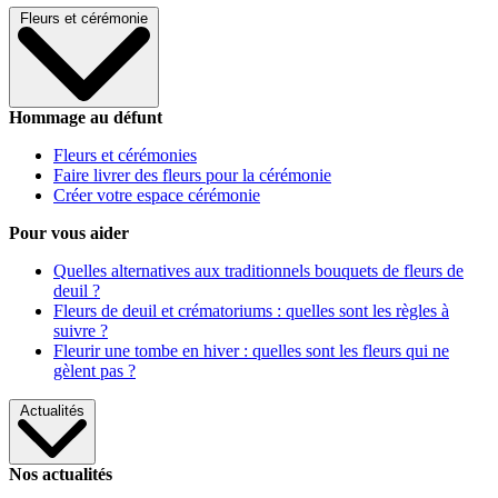
Fleurs et cérémonie
Hommage au défunt
Fleurs et cérémonies
Faire livrer des fleurs pour la cérémonie
Créer votre espace cérémonie
Pour vous aider
Quelles alternatives aux traditionnels bouquets de fleurs de
deuil ?
Fleurs de deuil et crématoriums : quelles sont les règles à
suivre ?
Fleurir une tombe en hiver : quelles sont les fleurs qui ne
gèlent pas ?
Actualités
Nos actualités