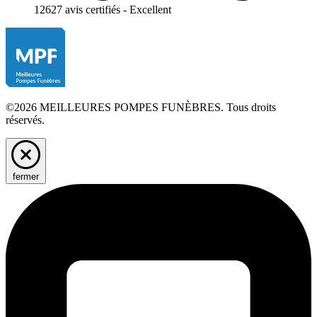
12627 avis certifiés - Excellent
©2026 MEILLEURES POMPES FUNÈBRES. Tous droits
réservés.
fermer