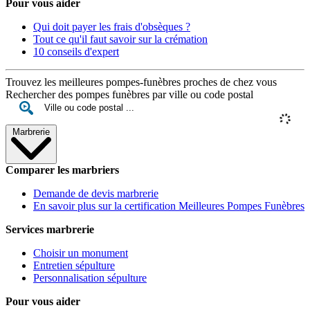
Pour vous aider
Qui doit payer les frais d'obsèques ?
Tout ce qu'il faut savoir sur la crémation
10 conseils d'expert
Trouvez les meilleures pompes-funèbres proches de chez vous
Rechercher des pompes funèbres par ville ou code postal
Marbrerie
Comparer les marbriers
Demande de devis marbrerie
En savoir plus sur la certification Meilleures Pompes Funèbres
Services marbrerie
Choisir un monument
Entretien sépulture
Personnalisation sépulture
Pour vous aider