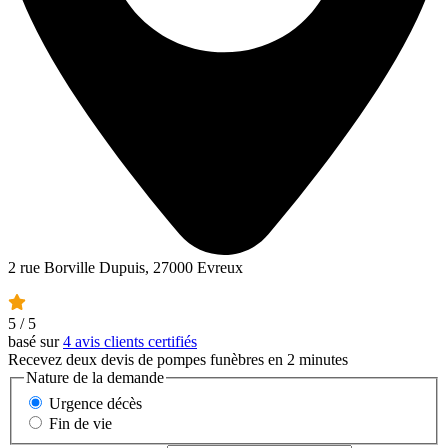
2 rue Borville Dupuis, 27000 Evreux
5
/ 5
basé sur
4 avis clients certifiés
Recevez deux devis de pompes funèbres en 2 minutes
Nature de la demande
Urgence décès
Fin de vie