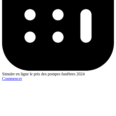
Simuler en ligne le prix des pompes funèbres 2024
Commencer