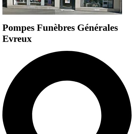
Pompes Funèbres Générales
Evreux