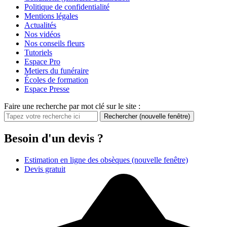
Politique de confidentialité
Mentions légales
Actualités
Nos vidéos
Nos conseils fleurs
Tutoriels
Espace Pro
Metiers du funéraire
Écoles de formation
Espace Presse
Faire une recherche par mot clé sur le site :
Rechercher
(nouvelle fenêtre)
Besoin d'un devis ?
Estimation en ligne des obsèques
(nouvelle fenêtre)
Devis gratuit