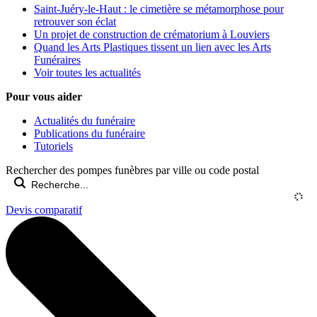
Saint-Juéry-le-Haut : le cimetière se métamorphose pour
retrouver son éclat
Un projet de construction de crématorium à Louviers
Quand les Arts Plastiques tissent un lien avec les Arts
Funéraires
Voir toutes les actualités
Pour vous aider
Actualités du funéraire
Publications du funéraire
Tutoriels
Rechercher des pompes funèbres par ville ou code postal
Devis comparatif