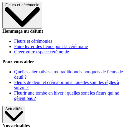
Fleurs et cérémonie
Hommage au défunt
Fleurs et cérémonies
Faire livrer des fleurs pour la cérémonie
Créer votre espace cérémonie
Pour vous aider
Quelles alternatives aux traditionnels bouquets de fleurs de
deuil ?
Fleurs de deuil et crématoriums : quelles sont les règles à
suivre ?
Fleurir une tombe en hiver : quelles sont les fleurs qui ne
gèlent pas ?
Actualités
Nos actualités