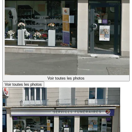
Voir toutes les photos
Voir toutes les photos